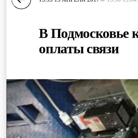
В Подмосковье 
оплаты связи