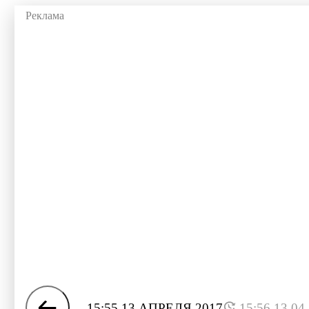
15:55 13 АПРЕЛЯ 2017
15:56 13.04