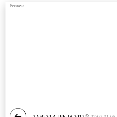
22:59 30 АПРЕЛЯ 2017
07:07 01.05