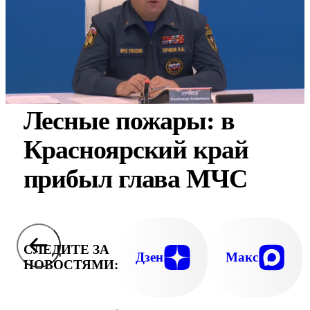
Лесные пожары: в
Красноярский край
прибыл глава МЧС
СЛЕДИТЕ ЗА
Дзен
Макс
НОВОСТЯМИ: