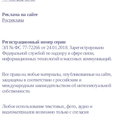
Реклама на сайте
Росреклама
Регистрационный номер серии
ЭЛ № ФС 77-72266 от 24.01.2018. Зарегистрировано
Федеральной службой по надзору в сфере связи,
информационных технологий и массовых коммуникаций.
Все права на любые материалы, опубликованные на сайте,
защищены в соответствии с российским и
международным законодательством об интеллектуальной
собственности.
Любое использование текстовых, фото, аудио и
видеоматериалов возможно только с согласия