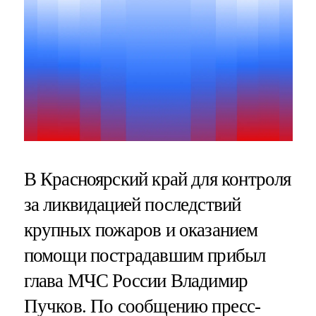
В Красноярский край для контроля
за ликвидацией последствий
крупных пожаров и оказанием
помощи пострадавшим прибыл
глава МЧС России Владимир
Пучков. По сообщению пресс-