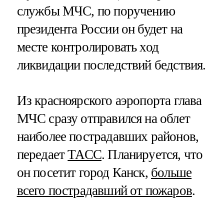
службы МЧС, по поручению
президента России он будет на
месте контролировать ход
ликвидации последствий бедствия.
Из красноярского аэропорта глава
МЧС сразу отправился на облет
наиболее пострадавших районов,
передает
ТАСС
. Планируется, что
он посетит город Канск,
больше
всего пострадавший от пожаров
.