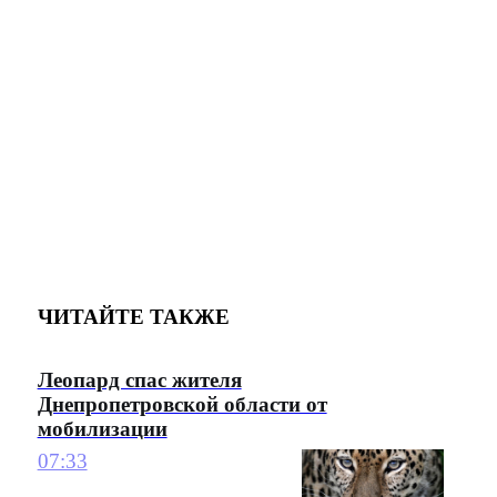
ЧИТАЙТЕ ТАКЖЕ
Леопард спас жителя
Днепропетровской области от
мобилизации
07:33