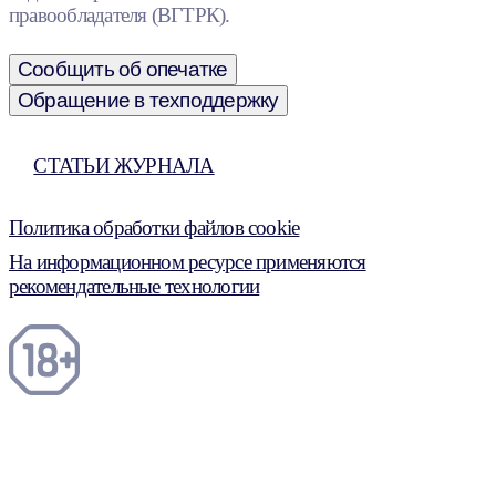
правообладателя (ВГТРК).
Сообщить об опечатке
Обращение в техподдержку
СТАТЬИ ЖУРНАЛА
Политика обработки файлов cookie
На информационном ресурсе применяются
рекомендательные технологии