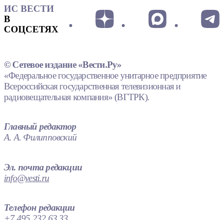
ИС ВЕСТИ
В
СОЦСЕТЯХ
© Сетевое издание «Вести.Ру»
«Федеральное государственное унитарное предприятие
Всероссийская государственная телевизионная и
радиовещательная компания» (ВГТРК).
Главный редактор
А. А. Филипповский
Эл. почта редакции
info@vesti.ru
Телефон редакции
+7 495 232 63 33