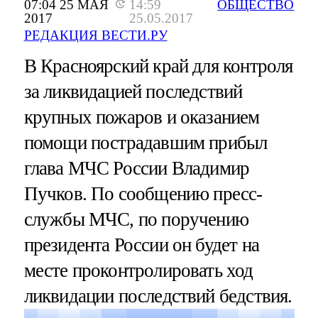
07:04 25 МАЯ
14:59
ОБЩЕСТВО
2017
25.05.2017
РЕДАКЦИЯ ВЕСТИ.РУ
В Красноярский край для контроля
за ликвидацией последствий
крупных пожаров и оказанием
помощи пострадавшим прибыл
глава МЧС России Владимир
Пучков. По сообщению пресс-
службы МЧС, по поручению
президента России он будет на
месте проконтролировать ход
ликвидации последствий бедствия.