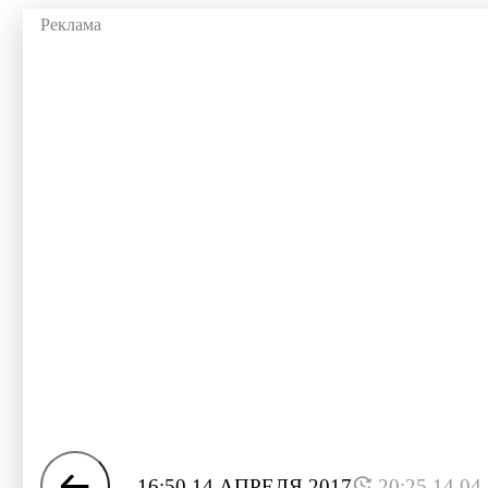
16:50 14 АПРЕЛЯ 2017
20:25 14.04