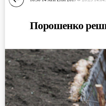
Порошенко реши