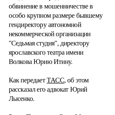
обвинение в мошенничестве в
особо крупном размере бывшему
гендиректору автономной
некоммерческой организации
"Седьмая студия", директору
ярославского театра имени
Волкова Юрию Итину.
Как передает
ТАСС
, об этом
рассказал его адвокат Юрий
Лысенко.