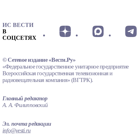
ИС ВЕСТИ
В
СОЦСЕТЯХ
© Сетевое издание «Вести.Ру»
«Федеральное государственное унитарное предприятие
Всероссийская государственная телевизионная и
радиовещательная компания» (ВГТРК).
Главный редактор
А. А. Филипповский
Эл. почта редакции
info@vesti.ru