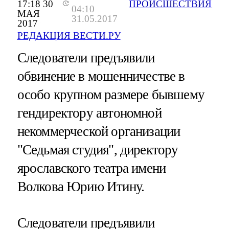
17:18 30
ПРОИСШЕСТВИЯ
04:10
МАЯ
31.05.2017
2017
РЕДАКЦИЯ ВЕСТИ.РУ
Следователи предъявили
обвинение в мошенничестве в
особо крупном размере бывшему
гендиректору автономной
некоммерческой организации
"Седьмая студия", директору
ярославского театра имени
Волкова Юрию Итину.
Следователи предъявили