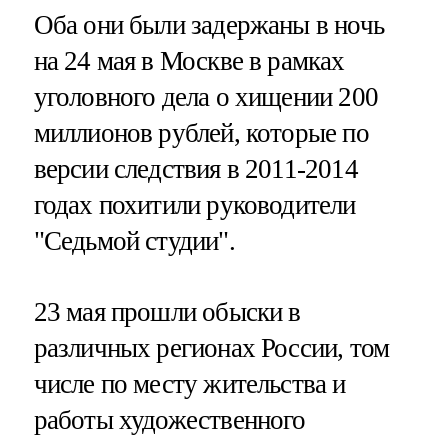
Оба они были задержаны в ночь
на 24 мая в Москве в рамках
уголовного дела о хищении 200
миллионов рублей, которые по
версии следствия в 2011-2014
годах похитили руководители
"Седьмой студии".
23 мая прошли обыски в
различных регионах России, том
числе по месту жительства и
работы художественного