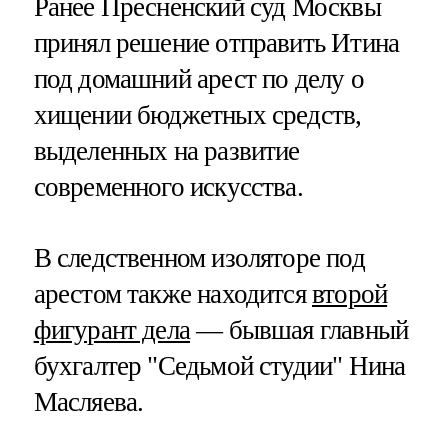
Ранее Пресненский суд Москвы
принял решение отправить Итина
под домашний арест по делу о
хищении бюджетных средств,
выделенных на развитие
современного искусства.
В следственном изоляторе под
арестом также находится
второй
фигурант дела
— бывшая главный
бухгалтер "Седьмой студии" Нина
Масляева.