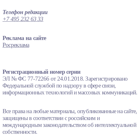
Телефон редакции
+7 495 232 63 33
Реклама на сайте
Росреклама
Регистрационный номер серии
ЭЛ № ФС 77-72266 от 24.01.2018. Зарегистрировано
Федеральной службой по надзору в сфере связи,
информационных технологий и массовых коммуникаций.
Все права на любые материалы, опубликованные на сайте,
защищены в соответствии с российским и
международным законодательством об интеллектуальной
собственности.