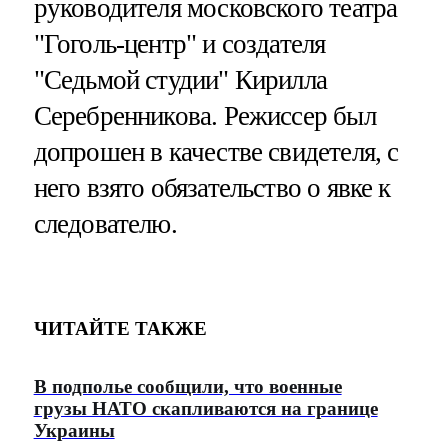
руководителя московского театра
"Гоголь-центр" и создателя
"Седьмой студии" Кирилла
Серебренникова. Режиссер был
допрошен в качестве свидетеля, с
него взято обязательство о явке к
следователю.
ЧИТАЙТЕ ТАКЖЕ
В подполье сообщили, что военные
грузы НАТО скапливаются на границе
Украины