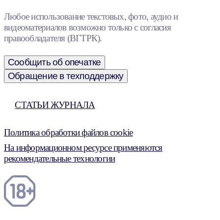
Любое использование текстовых, фото, аудио и
видеоматериалов возможно только с согласия
правообладателя (ВГТРК).
Сообщить об опечатке
Обращение в техподдержку
СТАТЬИ ЖУРНАЛА
Политика обработки файлов cookie
На информационном ресурсе применяются
рекомендательные технологии