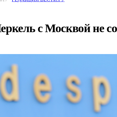
еркель с Москвой не с