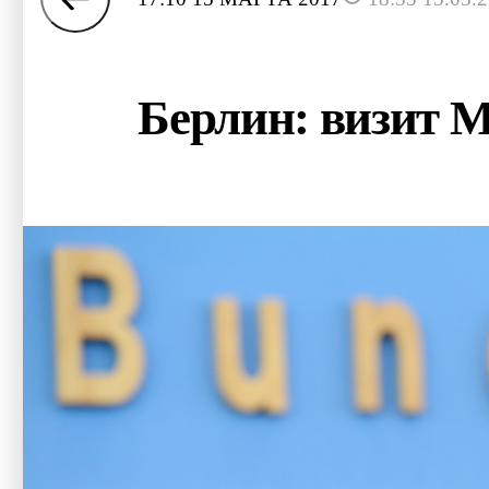
Берлин: визит М