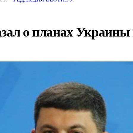
зал о планах Украины 