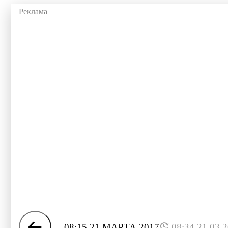
08:15 21 МАРТА 2017
08:34 21.03.