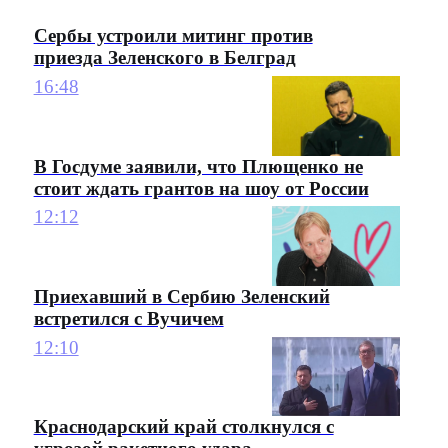
Сербы устроили митинг против
приезда Зеленского в Белград
16:48
В Госдуме заявили, что Плющенко не
стоит ждать грантов на шоу от России
12:12
Приехавший в Сербию Зеленский
встретился с Вучичем
12:10
Краснодарский край столкнулся с