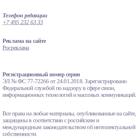
Телефон редакции
+7 495 232 63 33
Реклама на сайте
Росреклама
Регистрационный номер серии
ЭЛ № ФС 77-72266 от 24.01.2018. Зарегистрировано
Федеральной службой по надзору в сфере связи,
информационных технологий и массовых коммуникаций.
Все права на любые материалы, опубликованные на сайте,
защищены в соответствии с российским и
международным законодательством об интеллектуальной
собственности.