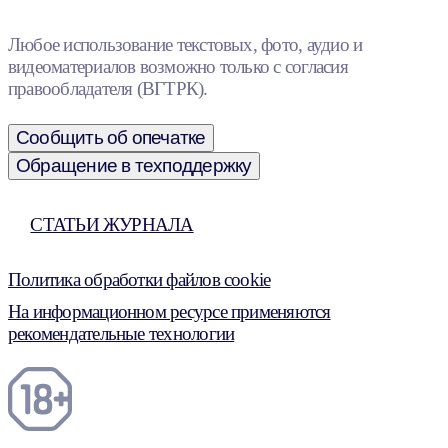
Любое использование текстовых, фото, аудио и
видеоматериалов возможно только с согласия
правообладателя (ВГТРК).
Сообщить об опечатке
Обращение в техподдержку
СТАТЬИ ЖУРНАЛА
Политика обработки файлов cookie
На информационном ресурсе применяются
рекомендательные технологии