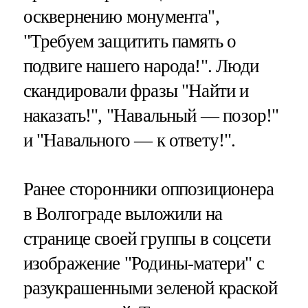
осквернению монумента",
"Требуем защитить память о
подвиге нашего народа!". Люди
скандировали фразы "Найти и
наказать!", "Навальный — позор!"
и "Навального — к ответу!".
Ранее сторонники оппозиционера
в Волгограде выложили на
странице своей группы в соцсети
изображение "Родины-матери" с
разукрашенными зеленой краской