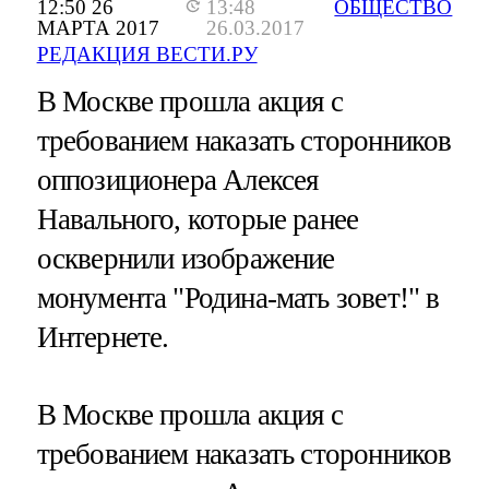
12:50 26
13:48
ОБЩЕСТВО
МАРТА 2017
26.03.2017
РЕДАКЦИЯ ВЕСТИ.РУ
В Москве прошла акция с
требованием наказать сторонников
оппозиционера Алексея
Навального, которые ранее
осквернили изображение
монумента "Родина-мать зовет!" в
Интернете.
В Москве прошла акция с
требованием наказать сторонников