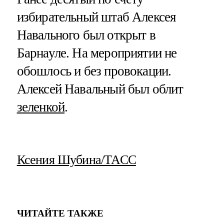
избирательный штаб Алексея
Навального был открыт в
Барнауле. На мероприятии не
обошлось и без провокации.
Алексей Навальный был облит
зеленкой
.
Ксения Шубина/ТАСС
ЧИТАЙТЕ ТАКЖЕ