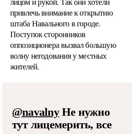
лицом и рукой. Так они хотели
привлечь внимание к открытию
штаба Навального в городе.
Поступок сторонников
оппозиционера вызвал большую
волну негодования у местных
жителей.
@navalny
Не нужно
тут лицемерить, все