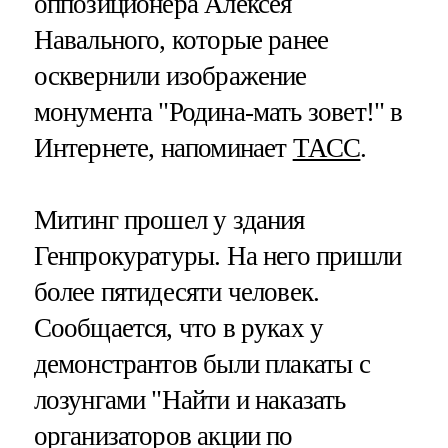
оппозиционера Алексея
Навального, которые ранее
осквернили изображение
монумента "Родина-мать зовет!" в
Интернете, напоминает
ТАСС
.
Митинг прошел у здания
Генпрокуратуры. На него пришли
более пятидесяти человек.
Сообщается, что в руках у
демонстрантов были плакаты с
лозунгами "Найти и наказать
организаторов акции по