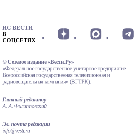
ИС ВЕСТИ
В
СОЦСЕТЯХ
© Сетевое издание «Вести.Ру»
«Федеральное государственное унитарное предприятие
Всероссийская государственная телевизионная и
радиовещательная компания» (ВГТРК).
Главный редактор
А. А. Филипповский
Эл. почта редакции
info@vesti.ru