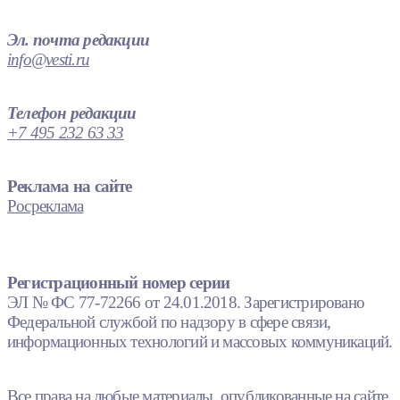
Эл. почта редакции
info@vesti.ru
Телефон редакции
+7 495 232 63 33
Реклама на сайте
Росреклама
Регистрационный номер серии
ЭЛ № ФС 77-72266 от 24.01.2018. Зарегистрировано
Федеральной службой по надзору в сфере связи,
информационных технологий и массовых коммуникаций.
Все права на любые материалы, опубликованные на сайте,