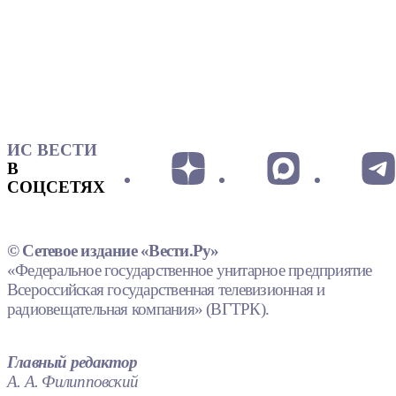
ИС ВЕСТИ
В
СОЦСЕТЯХ
© Сетевое издание «Вести.Ру»
«Федеральное государственное унитарное предприятие
Всероссийская государственная телевизионная и
радиовещательная компания» (ВГТРК).
Главный редактор
А. А. Филипповский