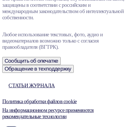
защищены в соответствии с российским и
международным законодательством об интеллектуальной
собственности.
Любое использование текстовых, фото, аудио и
видеоматериалов возможно только с согласия
правообладателя (ВГТРК).
Сообщить об опечатке
Обращение в техподдержку
СТАТЬИ ЖУРНАЛА
Политика обработки файлов cookie
На информационном ресурсе применяются
рекомендательные технологии