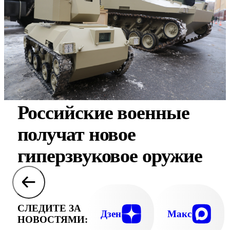
Российские военные
получат новое
гиперзвуковое оружие
СЛЕДИТЕ ЗА
Дзен
Макс
НОВОСТЯМИ: