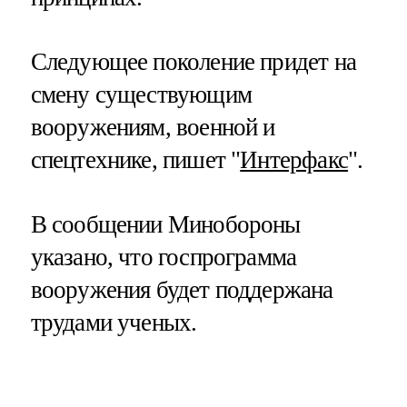
Следующее поколение придет на
смену существующим
вооружениям, военной и
спецтехнике, пишет "
Интерфакс
".
В сообщении Минобороны
указано, что госпрограмма
вооружения будет поддержана
трудами ученых.