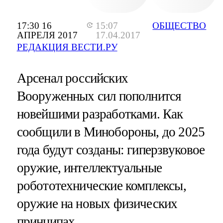
17:30 16
15:07
ОБЩЕСТВО
АПРЕЛЯ 2017
17.04.2017
РЕДАКЦИЯ ВЕСТИ.РУ
Арсенал российских
Вооруженных сил пополнится
новейшими разработками. Как
сообщили в Минобороны, до 2025
года будут созданы: гиперзвуковое
оружие, интеллектуальные
робототехнические комплексы,
оружие на новых физических
принципах.