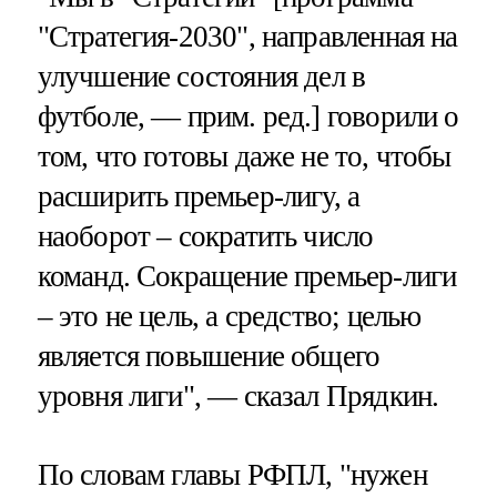
"Стратегия-2030", направленная на
улучшение состояния дел в
футболе, — прим. ред.] говорили о
том, что готовы даже не то, чтобы
расширить премьер-лигу, а
наоборот – сократить число
команд. Сокращение премьер-лиги
– это не цель, а средство; целью
является повышение общего
уровня лиги", — сказал Прядкин.
По словам главы РФПЛ, "нужен