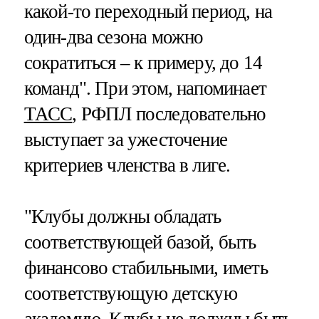
какой-то переходный период, на
один-два сезона можно
сократиться – к примеру, до 14
команд". При этом, напоминает
ТАСС
, РФПЛ последовательно
выступает за ужесточение
критериев членства в лиге.
"Клубы должны обладать
соответствующей базой, быть
финансово стабильными, иметь
соответствующую детскую
академию. Клубы не должны быть