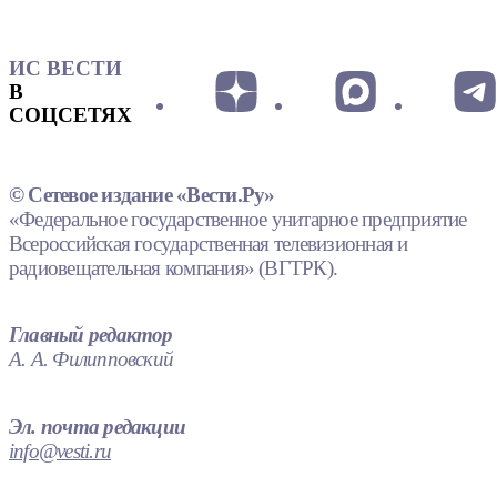
ИС ВЕСТИ
В
СОЦСЕТЯХ
© Сетевое издание «Вести.Ру»
«Федеральное государственное унитарное предприятие
Всероссийская государственная телевизионная и
радиовещательная компания» (ВГТРК).
Главный редактор
А. А. Филипповский
Эл. почта редакции
info@vesti.ru