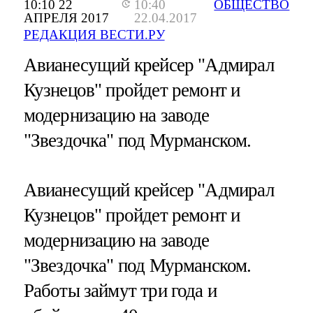
10:10 22
10:40
ОБЩЕСТВО
АПРЕЛЯ 2017
22.04.2017
РЕДАКЦИЯ ВЕСТИ.РУ
Авианесущий крейсер "Адмирал
Кузнецов" пройдет ремонт и
модернизацию на заводе
"Звездочка" под Мурманском.
Авианесущий крейсер "Адмирал
Кузнецов" пройдет ремонт и
модернизацию на заводе
"Звездочка" под Мурманском.
Работы займут три года и