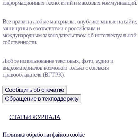
информационных технологий и массовых коммуникаций.
Все права на любые материалы, опубликованные на сайте,
защищены в соответствии с российским и
международным законодательством об интеллектуальной
собственности.
Любое использование текстовых, фото, аудио и
видеоматериалов возможно только с согласия
правообладателя (ВГТРК).
Сообщить об опечатке
Обращение в техподдержку
СТАТЬИ ЖУРНАЛА
Политика обработки файлов cookie