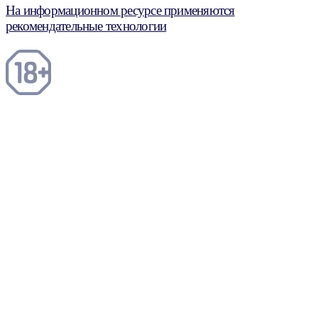
На информационном ресурсе применяются
рекомендательные технологии