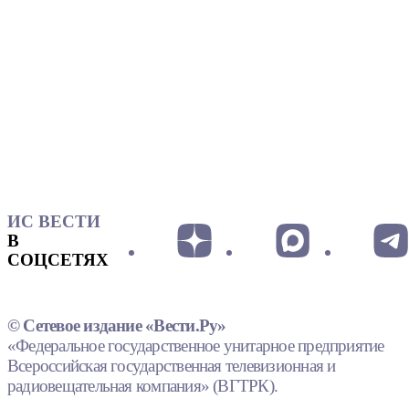
ИС ВЕСТИ
В
СОЦСЕТЯХ
© Сетевое издание «Вести.Ру»
«Федеральное государственное унитарное предприятие
Всероссийская государственная телевизионная и
радиовещательная компания» (ВГТРК).