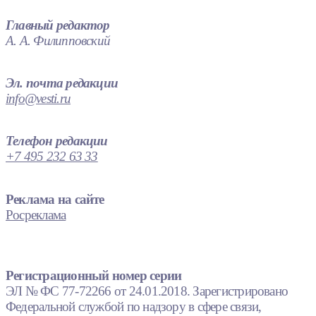
Главный редактор
А. А. Филипповский
Эл. почта редакции
info@vesti.ru
Телефон редакции
+7 495 232 63 33
Реклама на сайте
Росреклама
Регистрационный номер серии
ЭЛ № ФС 77-72266 от 24.01.2018. Зарегистрировано
Федеральной службой по надзору в сфере связи,