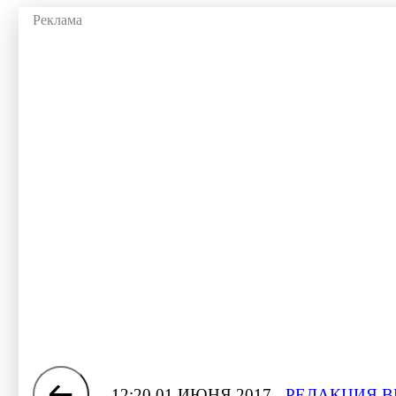
12:20 01 ИЮНЯ 2017
РЕДАКЦИЯ В