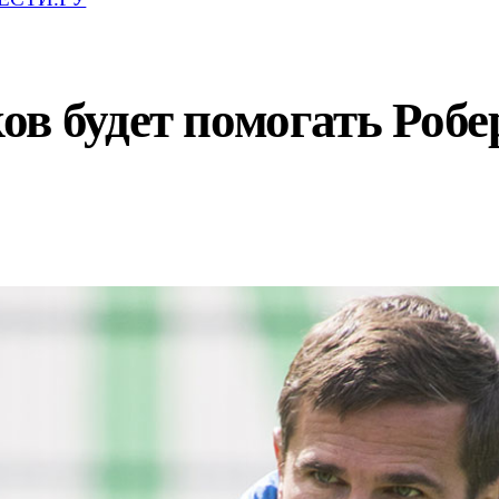
в будет помогать Роб