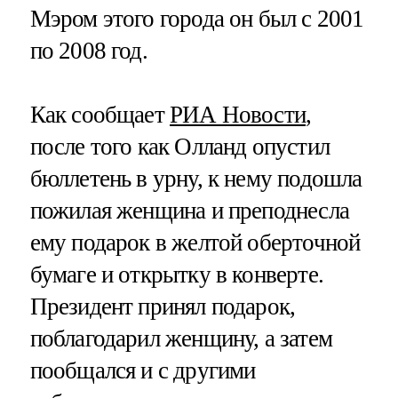
Мэром этого города он был с 2001
по 2008 год.
Как сообщает
РИА Новости
,
после того как Олланд опустил
бюллетень в урну, к нему подошла
пожилая женщина и преподнесла
ему подарок в желтой оберточной
бумаге и открытку в конверте.
Президент принял подарок,
поблагодарил женщину, а затем
пообщался и с другими