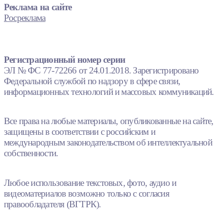
Реклама на сайте
Росреклама
Регистрационный номер серии
ЭЛ № ФС 77-72266 от 24.01.2018. Зарегистрировано
Федеральной службой по надзору в сфере связи,
информационных технологий и массовых коммуникаций.
Все права на любые материалы, опубликованные на сайте,
защищены в соответствии с российским и
международным законодательством об интеллектуальной
собственности.
Любое использование текстовых, фото, аудио и
видеоматериалов возможно только с согласия
правообладателя (ВГТРК).