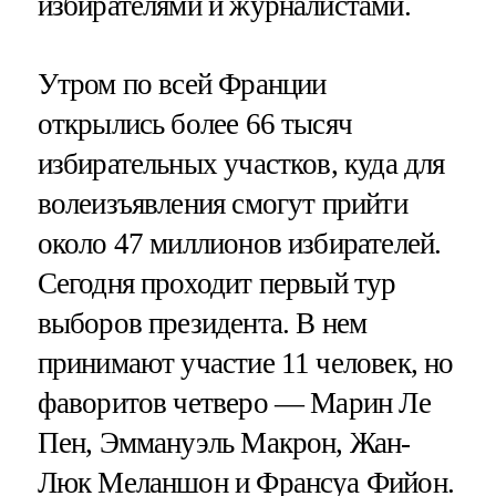
избирателями и журналистами.
Утром по всей Франции
открылись более 66 тысяч
избирательных участков, куда для
волеизъявления смогут прийти
около 47 миллионов избирателей.
Сегодня проходит первый тур
выборов президента. В нем
принимают участие 11 человек, но
фаворитов четверо — Марин Ле
Пен, Эммануэль Макрон, Жан-
Люк Меланшон и Франсуа Фийон.