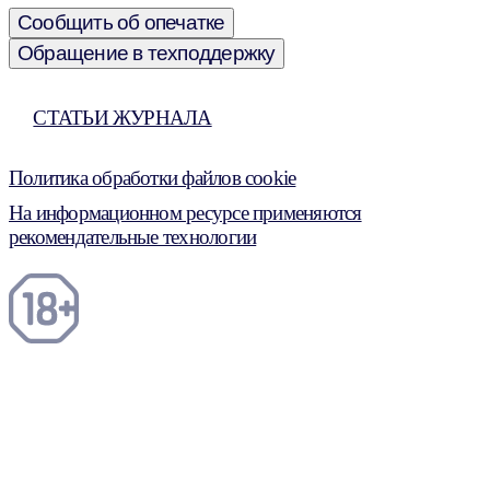
Сообщить об опечатке
Обращение в техподдержку
СТАТЬИ ЖУРНАЛА
Политика обработки файлов cookie
На информационном ресурсе применяются
рекомендательные технологии