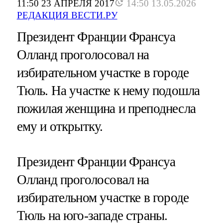
11:50 23 АПРЕЛЯ 2017
14:50 13.05.2026
РЕДАКЦИЯ ВЕСТИ.РУ
Президент Франции Франсуа
Олланд проголосовал на
избирательном участке в городе
Тюль. На участке к нему подошла
пожилая женщина и преподнесла
ему и открытку.
Президент Франции Франсуа
Олланд проголосовал на
избирательном участке в городе
Тюль на юго-западе страны.