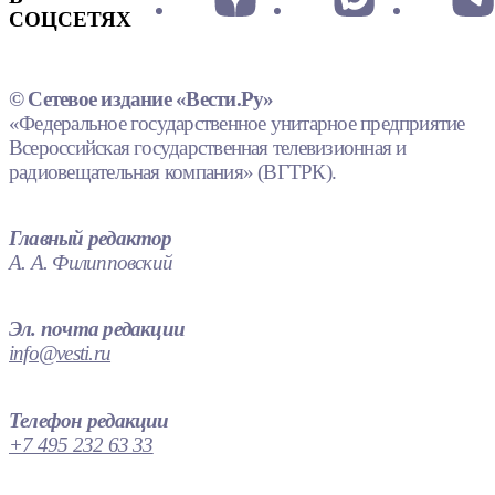
СОЦСЕТЯХ
© Сетевое издание «Вести.Ру»
«Федеральное государственное унитарное предприятие
Всероссийская государственная телевизионная и
радиовещательная компания» (ВГТРК).
Главный редактор
А. А. Филипповский
Эл. почта редакции
info@vesti.ru
Телефон редакции
+7 495 232 63 33