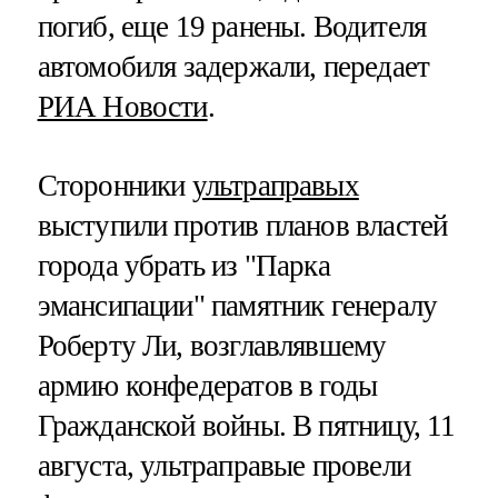
погиб, еще 19 ранены. Водителя
автомобиля задержали, передает
РИА Новости
.
Сторонники
ультраправых
выступили против планов властей
города убрать из "Парка
эмансипации" памятник генералу
Роберту Ли, возглавлявшему
армию конфедератов в годы
Гражданской войны. В пятницу, 11
августа, ультраправые провели