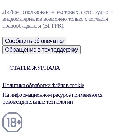
Любое использование текстовых, фото, аудио и
видеоматериалов возможно только с согласия
правообладателя (ВГТРК).
Сообщить об опечатке
Обращение в техподдержку
СТАТЬИ ЖУРНАЛА
Политика обработки файлов cookie
На информационном ресурсе применяются
рекомендательные технологии