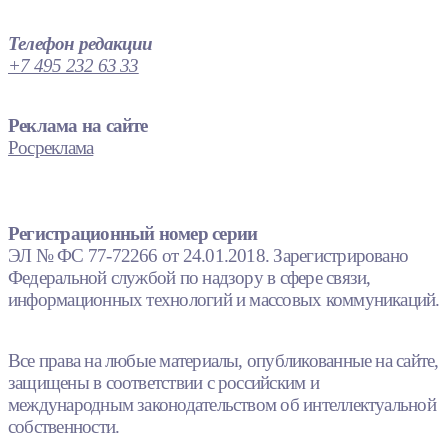
Телефон редакции
+7 495 232 63 33
Реклама на сайте
Росреклама
Регистрационный номер серии
ЭЛ № ФС 77-72266 от 24.01.2018. Зарегистрировано
Федеральной службой по надзору в сфере связи,
информационных технологий и массовых коммуникаций.
Все права на любые материалы, опубликованные на сайте,
защищены в соответствии с российским и
международным законодательством об интеллектуальной
собственности.