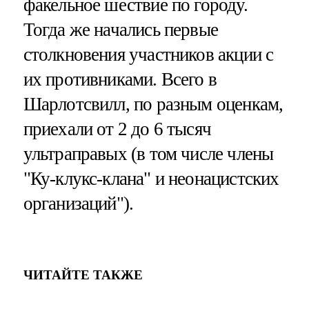
факельное шествие по городу.
Тогда же начались первые
столкновения участников акции с
их противниками. Всего в
Шарлотсвилл, по разным оценкам,
приехали от 2 до 6 тысяч
ультраправых (в том числе члены
"Ку-клукс-клана" и неонацистских
организаций").
ЧИТАЙТЕ ТАКЖЕ