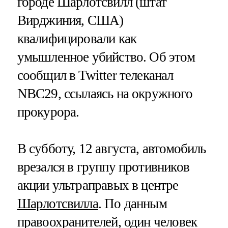
городе Шарлотсвилл (штат
Вирджиния, США)
квалифицировали как
умышленное убийство. Об этом
сообщил в Twitter телеканал
NBC29, ссылаясь на окружного
прокурора.
В субботу, 12 августа, автомобиль
врезался в группу противников
акции ультраправых в центре
Шарлотсвилла
. По данным
правоохранителей, один человек