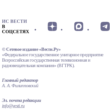
ИС ВЕСТИ
В
СОЦСЕТЯХ
© Сетевое издание «Вести.Ру»
«Федеральное государственное унитарное предприятие
Всероссийская государственная телевизионная и
радиовещательная компания» (ВГТРК).
Главный редактор
А. А. Филипповский
Эл. почта редакции
info@vesti.ru