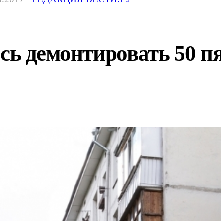
сь демонтировать 50 п