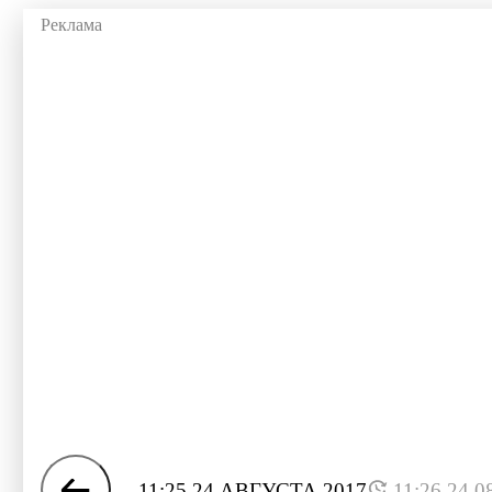
11:25 24 АВГУСТА 2017
11:26 24.0