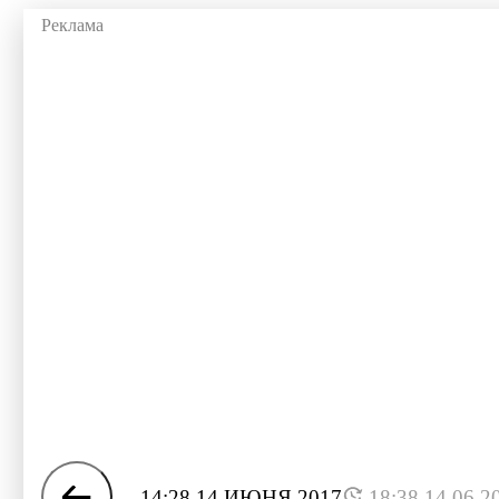
14:28 14 ИЮНЯ 2017
18:38 14.06.2