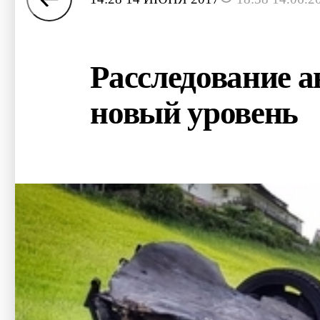
Расследование а
новый уровень