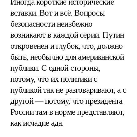
Иногда короткие исторические
вставки. Вот и всё. Вопросы
безопасности неизбежно
возникают в каждой серии. Путин
откровенен и глубок, что, должно
быть, необычно для американской
публики. С одной стороны,
потому, что их политики с
публикой так не разговаривают, а с
другой — потому, что президента
России там в норме представляют,
как исчадие ада.