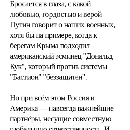
Бросается в глаза, с какой
любовью, гордостью и верой
Путин говорит о наших военных,
хотя бы на примере, когда к
берегам Крыма подходил
американский эсминец "Дональд
Кук", который против системы
"Бастион" "беззащитен".
Но при всём этом Россия и
Америка — навсегда важнейшие
партнёры, несущие совместную
глобальную ответственность. И