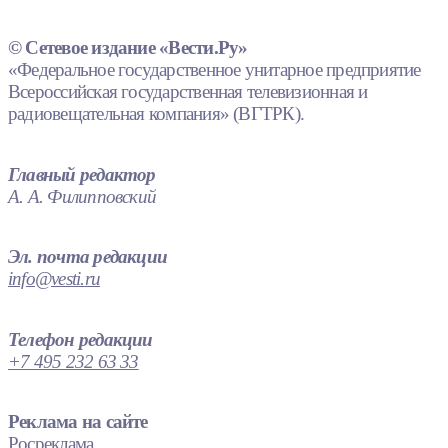
© Сетевое издание «Вести.Ру»
«Федеральное государственное унитарное предприятие
Всероссийская государственная телевизионная и
радиовещательная компания» (ВГТРК).
Главный редактор
А. А. Филипповский
Эл. почта редакции
info@vesti.ru
Телефон редакции
+7 495 232 63 33
Реклама на сайте
Росреклама