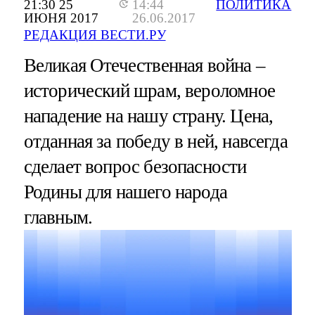
21:30 25
14:44
ПОЛИТИКА
ИЮНЯ 2017
26.06.2017
РЕДАКЦИЯ ВЕСТИ.РУ
Великая Отечественная война –
исторический шрам, вероломное
нападение на нашу страну. Цена,
отданная за победу в ней, навсегда
сделает вопрос безопасности
Родины для нашего народа
главным.