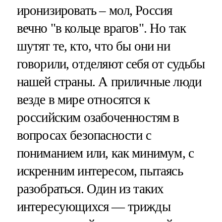
иронизировать – мол, Россия
вечно "в кольце врагов". Но так
шутят те, кто, что бы они ни
говорили, отделяют себя от судьбы
нашей страны. А приличные люди
везде в мире относятся к
российским озабоченностям в
вопросах безопасности с
пониманием или, как минимум, с
искренним интересом, пытаясь
разобраться. Один из таких
интересующихся — трижды