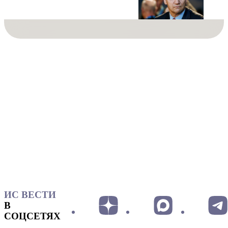
ИС ВЕСТИ
В
СОЦСЕТЯХ