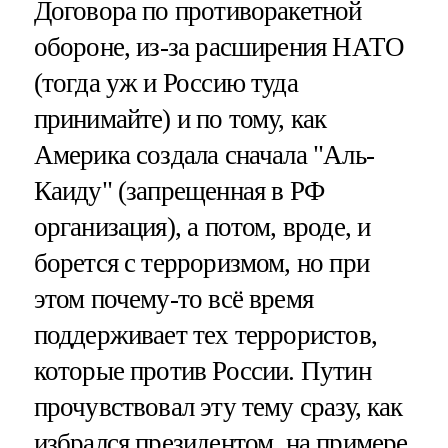
Договора по противоракетной
обороне, из-за расширения НАТО
(тогда уж и Россию туда
принимайте) и по тому, как
Америка создала сначала "Аль-
Каиду" (запрещенная в РФ
организация), а потом, вроде, и
борется с терроризмом, но при
этом почему-то всё время
поддерживает тех террористов,
которые против России. Путин
прочувствовал эту тему сразу, как
избрался президентом, на примере