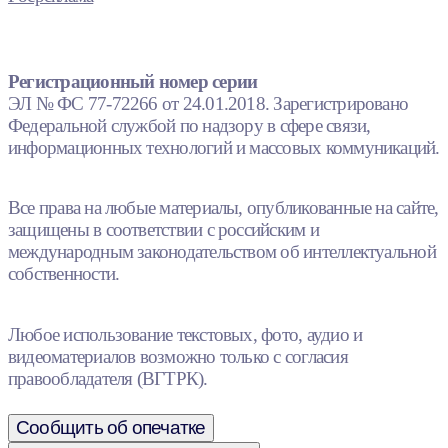
Регистрационный номер серии
ЭЛ № ФС 77-72266 от 24.01.2018. Зарегистрировано
Федеральной службой по надзору в сфере связи,
информационных технологий и массовых коммуникаций.
Все права на любые материалы, опубликованные на сайте,
защищены в соответствии с российским и
международным законодательством об интеллектуальной
собственности.
Любое использование текстовых, фото, аудио и
видеоматериалов возможно только с согласия
правообладателя (ВГТРК).
Сообщить об опечатке