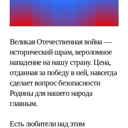
Великая Отечественная война —
исторический шрам, вероломное
нападение на нашу страну. Цена,
отданная за победу в ней, навсегда
сделает вопрос безопасности
Родины для нашего народа
главным.
Есть любители над этим