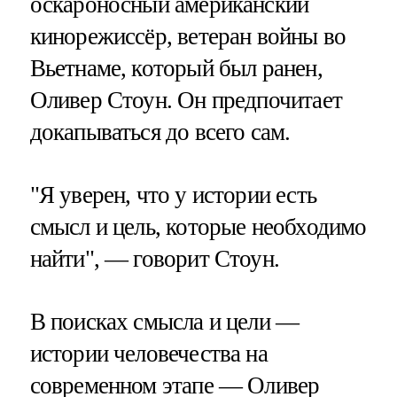
оскароносный американский
кинорежиссёр, ветеран войны во
Вьетнаме, который был ранен,
Оливер Стоун. Он предпочитает
докапываться до всего сам.
"Я уверен, что у истории есть
смысл и цель, которые необходимо
найти", — говорит Стоун.
В поисках смысла и цели —
истории человечества на
современном этапе — Оливер