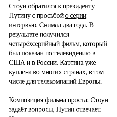
Стоун обратился к президенту
Путину с просьбой
о серии
интервью
. Снимал два года. В
результате получился
четырёхсерийный фильм, который
был показан по телевидению в
США и в России. Картина уже
куплена во многих странах, в том
числе для телекомпаний Европы.
Композиция фильма проста: Стоун
задаёт вопросы, Путин отвечает.