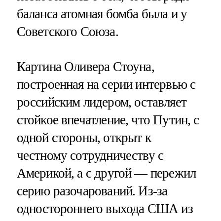
баланса атомная бомба была и у
Советского Союза.
Картина Оливера Стоуна,
построенная на серии интервью с
российским лидером, оставляет
стойкое впечатление, что Путин, с
одной стороны, открыт к
честному сотрудничеству с
Америкой, а с другой — пережил
серию разочарований. Из-за
одностороннего выхода США из