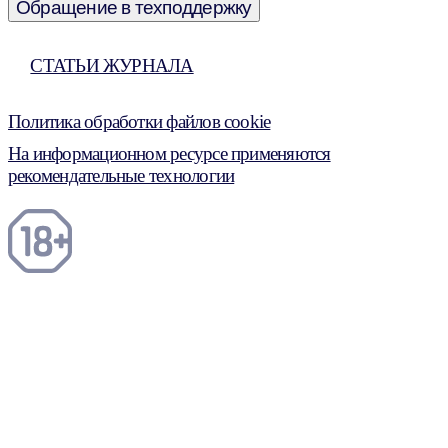
Обращение в техподдержку
СТАТЬИ ЖУРНАЛА
Политика обработки файлов cookie
На информационном ресурсе применяются
рекомендательные технологии