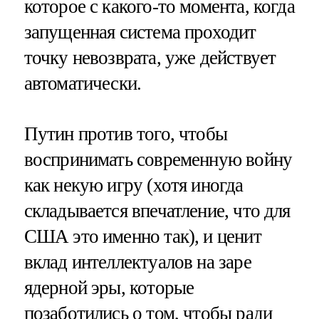
которое с какого-то момента, когда
запущенная система проходит
точку невозврата, уже действует
автоматически.
Путин против того, чтобы
воспринимать современную войну
как некую игру (хотя иногда
складывается впечатление, что для
США это именно так), и ценит
вклад интеллектуалов на заре
ядерной эры, которые
позаботились о том, чтобы ради