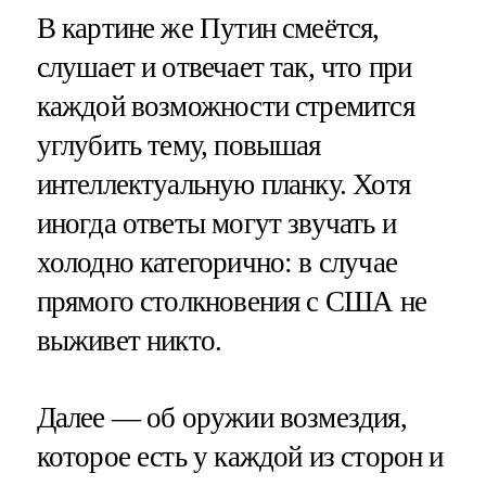
В картине же Путин смеётся,
слушает и отвечает так, что при
каждой возможности стремится
углубить тему, повышая
интеллектуальную планку. Хотя
иногда ответы могут звучать и
холодно категорично: в случае
прямого столкновения с США не
выживет никто.
Далее — об оружии возмездия,
которое есть у каждой из сторон и