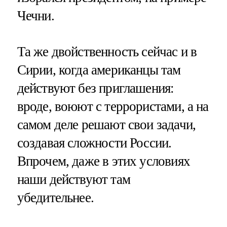
Чечни.
Та же двойственность сейчас и в
Сирии, когда американцы там
действуют без приглашения:
вроде, воюют с террористами, а на
самом деле решают свои задачи,
создавая сложности России.
Впрочем, даже в этих условиях
наши действуют там
убедительнее.