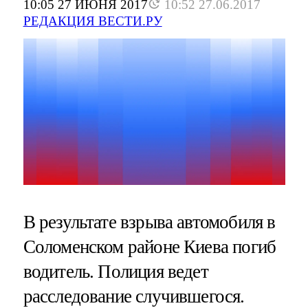
10:05 27 ИЮНЯ 2017
10:52 27.06.2017
РЕДАКЦИЯ ВЕСТИ.РУ
В результате взрыва автомобиля в
Соломенском районе Киева погиб
водитель. Полиция ведет
расследование случившегося.