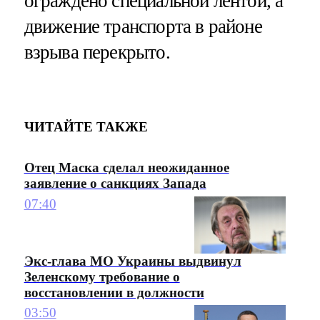
ограждено специальной лентой, а
движение транспорта в районе
взрыва перекрыто.
ЧИТАЙТЕ ТАКЖЕ
Отец Маска сделал неожиданное
заявление о санкциях Запада
07:40
Экс-глава МО Украины выдвинул
Зеленскому требование о
восстановлении в должности
03:50