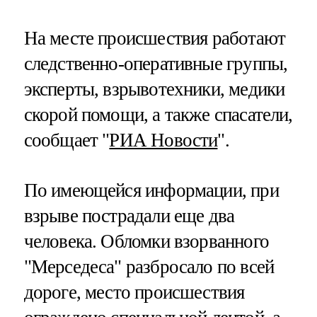
На месте происшествия работают
следственно-оперативные группы,
эксперты, взрывотехники, медики
скорой помощи, а также спасатели,
сообщает "
РИА Новости
".
По имеющейся информации, при
взрыве пострадали еще два
человека. Обломки взорванного
"Мерседеса" разбросало по всей
дороге, место происшествия