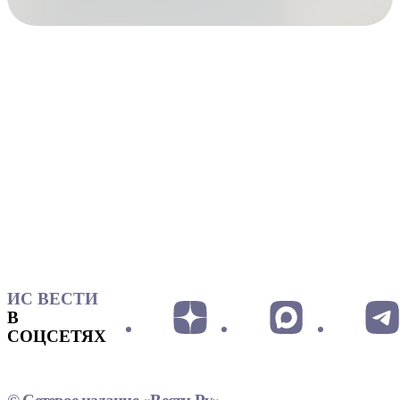
ИС ВЕСТИ
В
СОЦСЕТЯХ