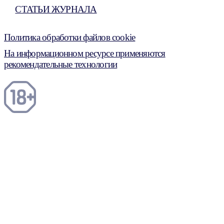
СТАТЬИ ЖУРНАЛА
Политика обработки файлов cookie
На информационном ресурсе применяются
рекомендательные технологии