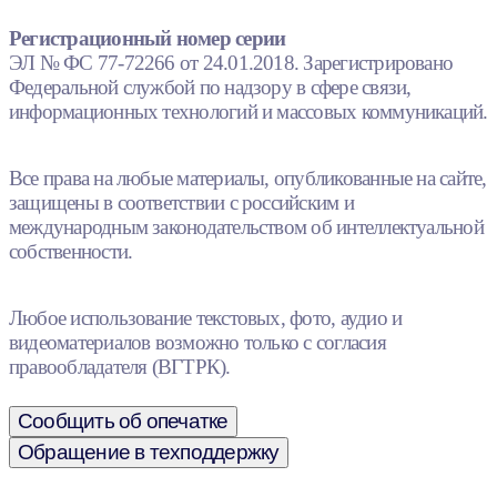
Регистрационный номер серии
ЭЛ № ФС 77-72266 от 24.01.2018. Зарегистрировано
Федеральной службой по надзору в сфере связи,
информационных технологий и массовых коммуникаций.
Все права на любые материалы, опубликованные на сайте,
защищены в соответствии с российским и
международным законодательством об интеллектуальной
собственности.
Любое использование текстовых, фото, аудио и
видеоматериалов возможно только с согласия
правообладателя (ВГТРК).
Сообщить об опечатке
Обращение в техподдержку