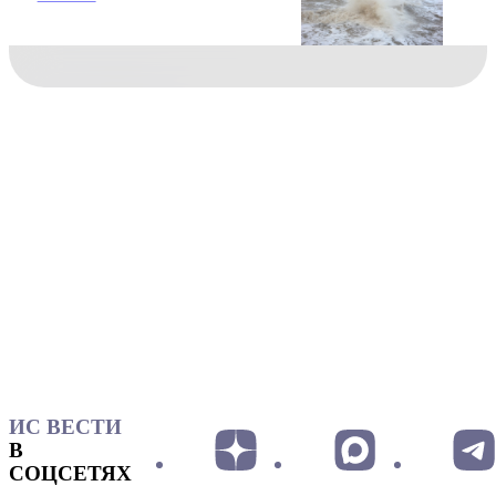
ИС ВЕСТИ
В
СОЦСЕТЯХ