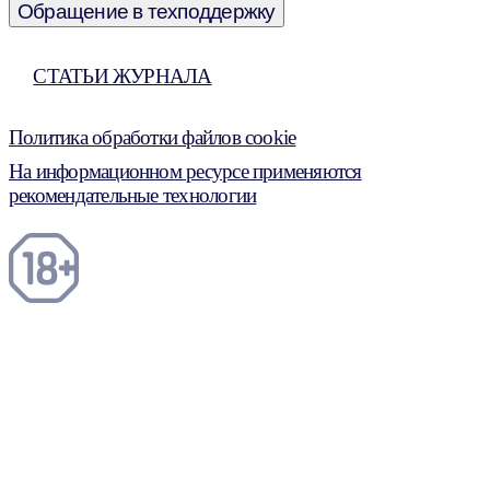
Обращение в техподдержку
СТАТЬИ ЖУРНАЛА
Политика обработки файлов cookie
На информационном ресурсе применяются
рекомендательные технологии