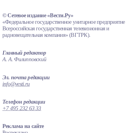
© Сетевое издание «Вести.Ру»
«Федеральное государственное унитарное предприятие
Всероссийская государственная телевизионная и
радиовещательная компания» (ВГТРК).
Главный редактор
А. А. Филипповский
Эл. почта редакции
info@vesti.ru
Телефон редакции
+7 495 232 63 33
Реклама на сайте
Росреклама