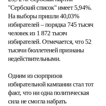
"Сербский список" имеет 5,94%.
На выборы пришли 40,03%
избирателей – порядка 745 тысяч
человек из 1 872 тысяч
избирателей. Отмечается, что 52
тысячи бюллетеней признаны
недействительными.
Одним из сюрпризов
избирательной кампании стал тот
факт, что ни одна политическая
сила не смогла набрать