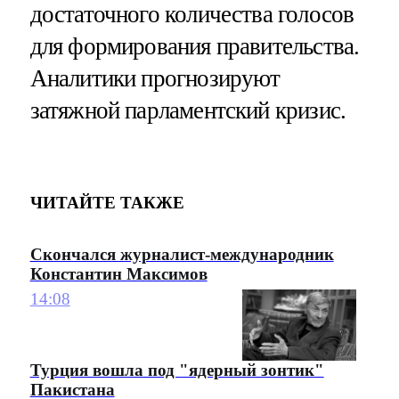
достаточного количества голосов
для формирования правительства.
Аналитики прогнозируют
затяжной парламентский кризис.
ЧИТАЙТЕ ТАКЖЕ
Скончался журналист-международник
Константин Максимов
14:08
Турция вошла под "ядерный зонтик"
Пакистана