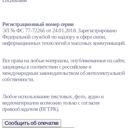
Регистрационный номер серии
ЭЛ № ФС 77-72266 от 24.01.2018. Зарегистрировано
Федеральной службой по надзору в сфере связи,
информационных технологий и массовых коммуникаций.
Все права на любые материалы, опубликованные на сайте,
защищены в соответствии с российским и
международным законодательством об интеллектуальной
собственности.
Любое использование текстовых, фото, аудио и
видеоматериалов возможно только с согласия
правообладателя (ВГТРК).
Сообщить об опечатке