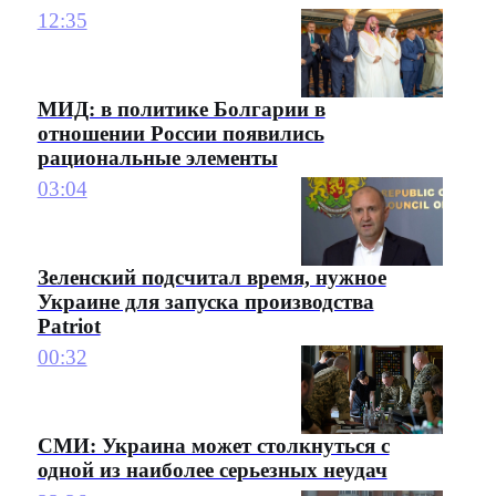
12:35
МИД: в политике Болгарии в
отношении России появились
рациональные элементы
03:04
Зеленский подсчитал время, нужное
Украине для запуска производства
Patriot
00:32
СМИ: Украина может столкнуться с
одной из наиболее серьезных неудач