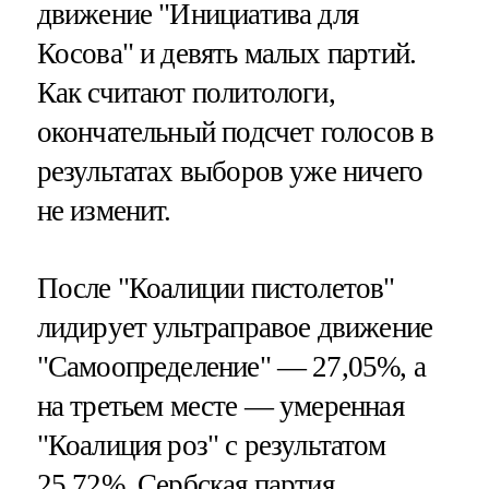
движение "Инициатива для
Косова" и девять малых партий.
Как считают политологи,
окончательный подсчет голосов в
результатах выборов уже ничего
не изменит.
После "Коалиции пистолетов"
лидирует ультраправое движение
"Самоопределение" — 27,05%, а
на третьем месте — умеренная
"Коалиция роз" с результатом
25,72%. Сербская партия