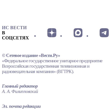
ИС ВЕСТИ
В
СОЦСЕТЯХ
© Сетевое издание «Вести.Ру»
«Федеральное государственное унитарное предприятие
Всероссийская государственная телевизионная и
радиовещательная компания» (ВГТРК).
Главный редактор
А. А. Филипповский
Эл. почта редакции