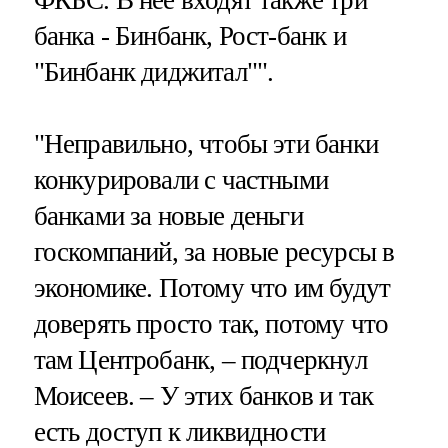
банка - Бинбанк, Рост-банк и
"Бинбанк диджитал"".
"Неправильно, чтобы эти банки
конкурировали с частными
банками за новые деньги
госкомпаний, за новые ресурсы в
экономике. Потому что им будут
доверять просто так, потому что
там Центробанк, – подчеркнул
Моисеев. – У этих банков и так
есть доступ к ликвидности