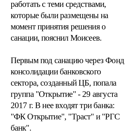
работать с теми средствами,
которые были размещены на
момент принятия решения о
санации, пояснил Моисеев.
Первым под санацию через Фонд
консолидации банковского
сектора, созданный ЦБ, попала
группа "Открытие" - 29 августа
2017 г. В нее входят три банка:
"ФК Открытие", "Траст" и "РГС
банк".