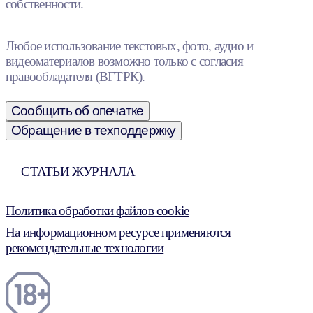
собственности.
Любое использование текстовых, фото, аудио и
видеоматериалов возможно только с согласия
правообладателя (ВГТРК).
Сообщить об опечатке
Обращение в техподдержку
СТАТЬИ ЖУРНАЛА
Политика обработки файлов cookie
На информационном ресурсе применяются
рекомендательные технологии