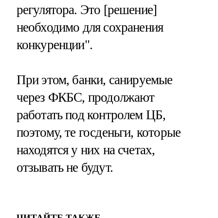
регулятора. Это [решение]
необходимо для сохранения
конкуренции".
При этом, банки, санируемые
через ФКБС, продолжают
работать под контролем ЦБ,
поэтому, те госденьги, которые
находятся у них на счетах,
отзывать не будут.
ЧИТАЙТЕ ТАКЖЕ