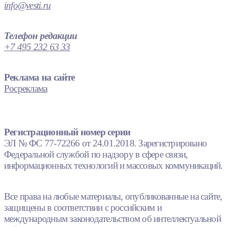
info@vesti.ru
Телефон редакции
+7 495 232 63 33
Реклама на сайте
Росреклама
Регистрационный номер серии
ЭЛ № ФС 77-72266 от 24.01.2018. Зарегистрировано
Федеральной службой по надзору в сфере связи,
информационных технологий и массовых коммуникаций.
Все права на любые материалы, опубликованные на сайте,
защищены в соответствии с российским и
международным законодательством об интеллектуальной