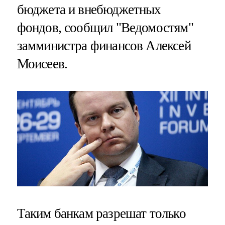
бюджета и внебюджетных
фондов, сообщил "Ведомостям"
замминистра финансов Алексей
Моисеев.
Таким банкам разрешат только