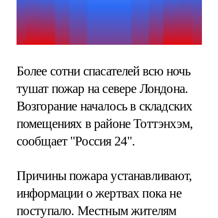
Более сотни спасателей всю ночь
тушат пожар на севере Лондона.
Возгорание началось в складских
помещениях в районе Тоттэнхэм,
сообщает "Россия 24".
Причины пожара устанавливают,
информации о жертвах пока не
поступало. Местным жителям