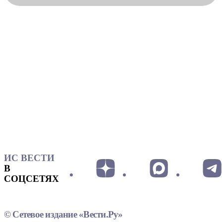
ИС ВЕСТИ
В
СОЦСЕТЯХ
© Сетевое издание «Вести.Ру»