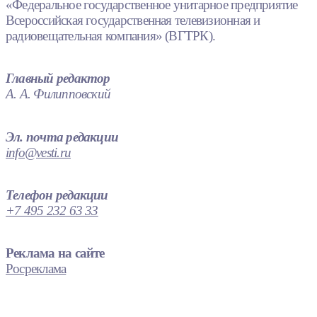
«Федеральное государственное унитарное предприятие
Всероссийская государственная телевизионная и
радиовещательная компания» (ВГТРК).
Главный редактор
А. А. Филипповский
Эл. почта редакции
info@vesti.ru
Телефон редакции
+7 495 232 63 33
Реклама на сайте
Росреклама