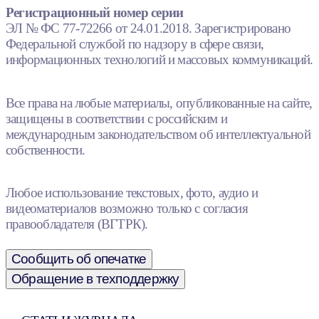
Регистрационный номер серии
ЭЛ № ФС 77-72266 от 24.01.2018. Зарегистрировано
Федеральной службой по надзору в сфере связи,
информационных технологий и массовых коммуникаций.
Все права на любые материалы, опубликованные на сайте,
защищены в соответствии с российским и
международным законодательством об интеллектуальной
собственности.
Любое использование текстовых, фото, аудио и
видеоматериалов возможно только с согласия
правообладателя (ВГТРК).
Сообщить об опечатке
Обращение в техподдержку