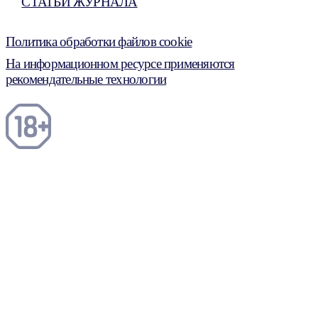
СТАТЬИ ЖУРНАЛА
Политика обработки файлов cookie
На информационном ресурсе применяются
рекомендательные технологии