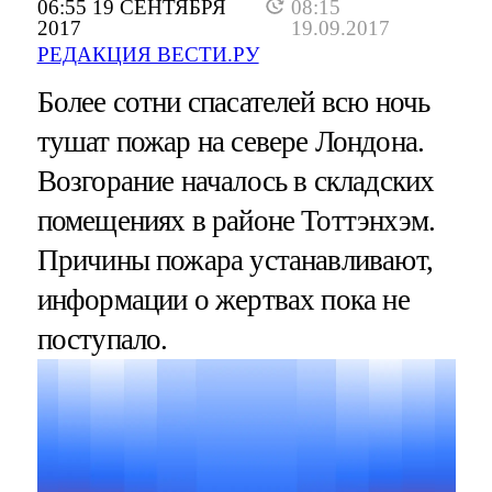
06:55 19 СЕНТЯБРЯ
08:15
2017
19.09.2017
РЕДАКЦИЯ ВЕСТИ.РУ
Более сотни спасателей всю ночь
тушат пожар на севере Лондона.
Возгорание началось в складских
помещениях в районе Тоттэнхэм.
Причины пожара устанавливают,
информации о жертвах пока не
поступало.