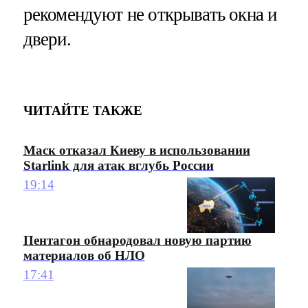
рекомендуют не открывать окна и
двери.
ЧИТАЙТЕ ТАКЖЕ
Маск отказал Киеву в использовании
Starlink для атак вглубь России
19:14
Пентагон обнародовал новую партию
материалов об НЛО
17:41