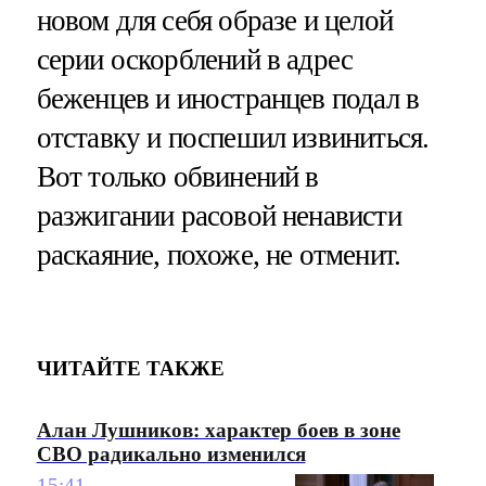
новом для себя образе и целой
серии оскорблений в адрес
беженцев и иностранцев подал в
отставку и поспешил извиниться.
Вот только обвинений в
разжигании расовой ненависти
раскаяние, похоже, не отменит.
ЧИТАЙТЕ ТАКЖЕ
Алан Лушников: характер боев в зоне
СВО радикально изменился
15:41