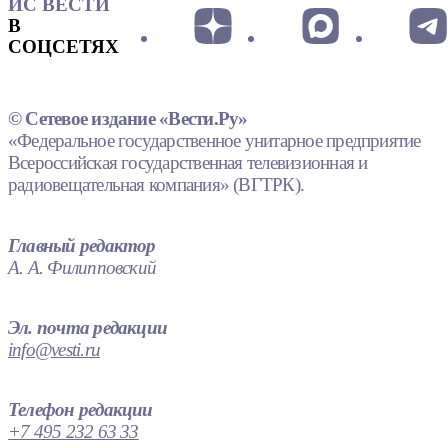
ИС ВЕСТИ
В
СОЦСЕТЯХ
© Сетевое издание «Вести.Ру»
«Федеральное государственное унитарное предприятие
Всероссийская государственная телевизионная и
радиовещательная компания» (ВГТРК).
Главный редактор
А. А. Филипповский
Эл. почта редакции
info@vesti.ru
Телефон редакции
+7 495 232 63 33