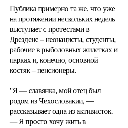
Публика примерно та же, что уже
на протяжении нескольких недель
выступает с протестами в
Дрездене – неонацисты, студенты,
рабочие в рыболовных жилетках и
парках и, конечно, основной
костяк – пенсионеры.
"Я — славянка, мой отец был
родом из Чехословакии, —
рассказывает одна из активисток.
— Я просто хочу жить в