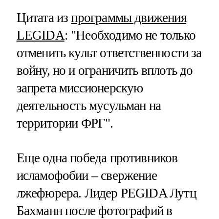
Цитата из
программы движения
LEGIDA
: "Необходимо не только
отменить культ ответственности за
войну, но и ограничить вплоть до
запрета миссионерскую
деятельность мусульман на
территории ФРГ".
Еще одна победа противников
исламофобии – свержение
лжефюрера. Лидер PEGIDA Лутц
Бахманн после фотографий в