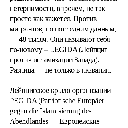
нетерпимости, впрочем, не так
просто как кажется. Против
мигрантов, по последним данным,
— 48 тысяч. Они называют себя
по-новому – LEGIDA (Лейпциг
против исламизации Запада).
Разница — не только в названии.
Лейпцигское крыло организации
PEGIDA (Patriotische Europäer
gegen die Islamisierung des
Abendlandes — Европейские