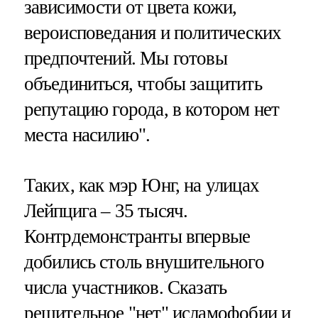
зависимости от цвета кожи,
вероисповедания и политических
предпочтений. Мы готовы
объединиться, чтобы защитить
репутацию города, в котором нет
места насилию".
Таких, как мэр Юнг, на улицах
Лейпцига – 35 тысяч.
Контрдемонстранты впервые
добились столь внушительного
числа участников. Сказать
решительное "нет" исламофобии и