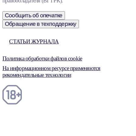
правообладателя (ВГТРК).
Сообщить об опечатке
Обращение в техподдержку
СТАТЬИ ЖУРНАЛА
Политика обработки файлов cookie
На информационном ресурсе применяются
рекомендательные технологии