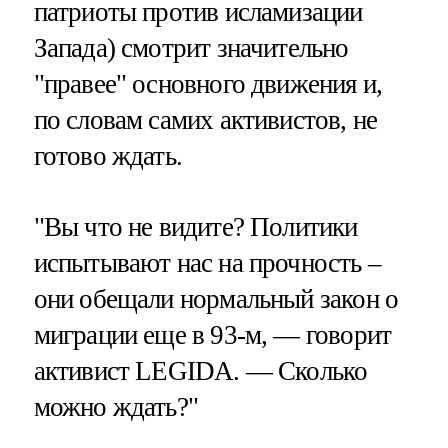
патриоты против исламизации
Запада) смотрит значительно
"правее" основного движения и,
по словам самих активистов, не
готово ждать.
"Вы что не видите? Политики
испытывают нас на прочность –
они обещали нормальный закон о
миграции еще в 93-м, — говорит
активист LEGIDA. — Сколько
можно ждать?"