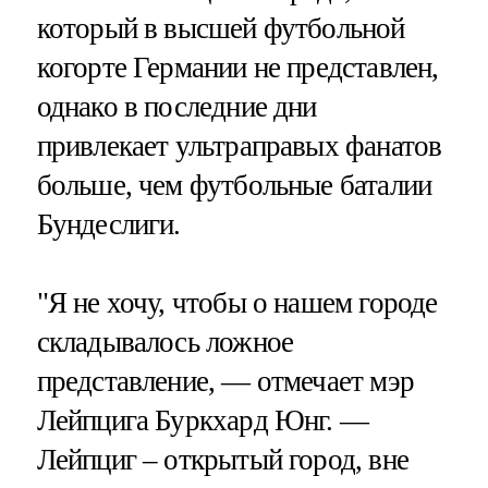
который в высшей футбольной
когорте Германии не представлен,
однако в последние дни
привлекает ультраправых фанатов
больше, чем футбольные баталии
Бундеслиги.
"Я не хочу, чтобы о нашем городе
складывалось ложное
представление, — отмечает мэр
Лейпцига Буркхард Юнг. —
Лейпциг – открытый город, вне