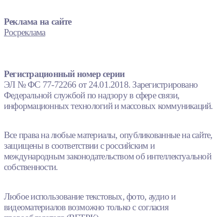
Реклама на сайте
Росреклама
Регистрационный номер серии
ЭЛ № ФС 77-72266 от 24.01.2018. Зарегистрировано
Федеральной службой по надзору в сфере связи,
информационных технологий и массовых коммуникаций.
Все права на любые материалы, опубликованные на сайте,
защищены в соответствии с российским и
международным законодательством об интеллектуальной
собственности.
Любое использование текстовых, фото, аудио и
видеоматериалов возможно только с согласия