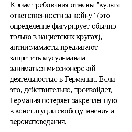
Кроме требования отмены "культа
ответственности за войну" (это
определение фигурирует обычно
только в нацистских кругах),
антиисламисты предлагают
запретить мусульманам
заниматься миссионерской
деятельностью в Германии. Если
это, действительно, произойдет,
Германия потеряет закрепленную
в конституции свободу мнения и
вероисповедания.