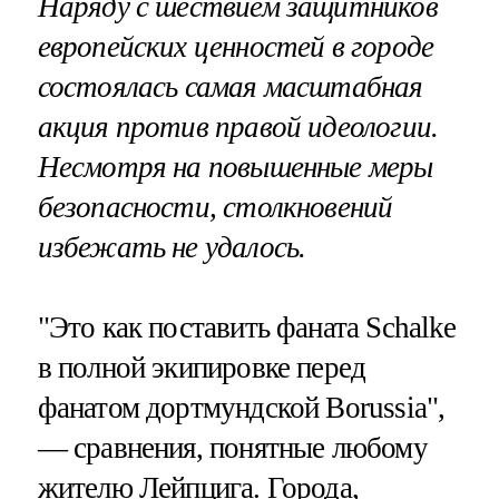
Наряду с шествием защитников
европейских ценностей в городе
состоялась самая масштабная
акция против правой идеологии.
Несмотря на повышенные меры
безопасности, столкновений
избежать не удалось.
"Это как поставить фаната Schalke
в полной экипировке перед
фанатом дортмундской Borussia",
— сравнения, понятные любому
жителю Лейпцига. Города,