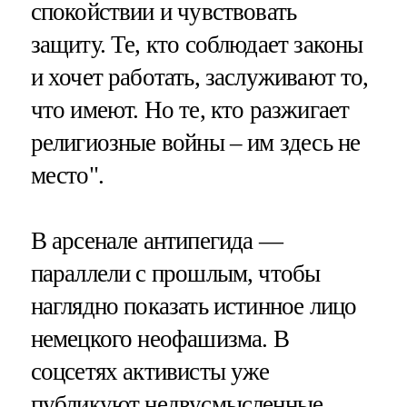
спокойствии и чувствовать
защиту. Те, кто соблюдает законы
и хочет работать, заслуживают то,
что имеют. Но те, кто разжигает
религиозные войны – им здесь не
место".
В арсенале антипегида —
параллели с прошлым, чтобы
наглядно показать истинное лицо
немецкого неофашизма. В
соцсетях активисты уже
публикуют недвусмысленные