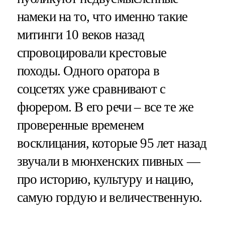
намеки на то, что именно такие
митинги 10 веков назад
спровоцировали крестовые
походы. Одного оратора в
соцсетях уже сравнивают с
фюрером. В его речи – все те же
проверенные временем
восклицания, которые 95 лет назад
звучали в мюнхенских пивных —
про историю, культуру и нацию,
самую гордую и величественную.