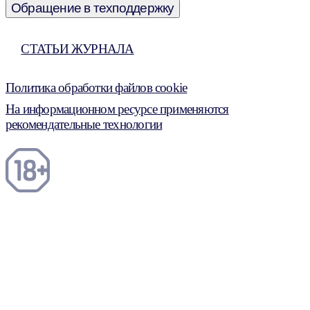
Обращение в техподдержку
СТАТЬИ ЖУРНАЛА
Политика обработки файлов cookie
На информационном ресурсе применяются
рекомендательные технологии