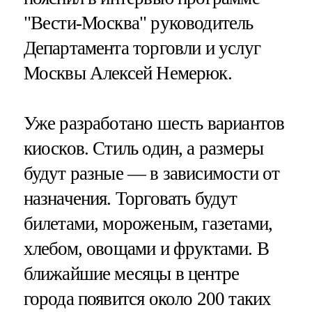
"Вести-Москва" руководитель
Департамента торговли и услуг
Москвы Алексей Немерюк.
Уже разработано шесть вариантов
киосков. Стиль один, а размеры
будут разные — в зависимости от
назначения. Торговать будут
билетами, мороженым, газетами,
хлебом, овощами и фруктами. В
ближайшие месяцы в центре
города появится около 200 таких