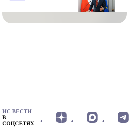
ИС ВЕСТИ
В
СОЦСЕТЯХ