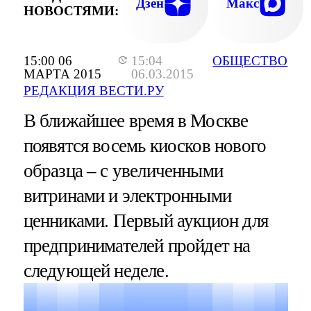
Дзен
Макс
НОВОСТЯМИ:
15:00 06
15:04
ОБЩЕСТВО
МАРТА 2015
06.03.2015
РЕДАКЦИЯ ВЕСТИ.РУ
В ближайшее время в Москве
появятся восемь киосков нового
образца – с увеличенными
витринами и электронными
ценниками. Первый аукцион для
предпринимателей пройдет на
следующей неделе.