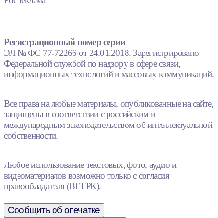
Росреклама
Регистрационный номер серии
ЭЛ № ФС 77-72266 от 24.01.2018. Зарегистрировано
Федеральной службой по надзору в сфере связи,
информационных технологий и массовых коммуникаций.
Все права на любые материалы, опубликованные на сайте,
защищены в соответствии с российским и
международным законодательством об интеллектуальной
собственности.
Любое использование текстовых, фото, аудио и
видеоматериалов возможно только с согласия
правообладателя (ВГТРК).
Сообщить об опечатке