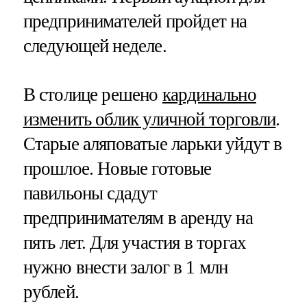
предпринимателей пройдет на
следующей неделе.
В столице решено
кардинально
изменить облик уличной торговли
.
Старые аляповатые ларьки уйдут в
прошлое. Новые готовые
павильоны сдадут
предпринимателям в аренду на
пять лет. Для участия в торгах
нужно внести залог в 1 млн
рублей.