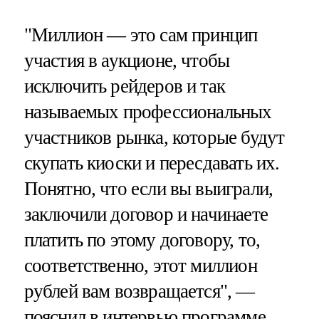
"Миллион — это сам принцип
участия в аукционе, чтобы
исключить рейдеров и так
называемых профессиональных
участников рынка, которые будут
скупать киоски и пересдавать их.
Понятно, что если вы выиграли,
заключили договор и начинаете
платить по этому договору, то,
соответственно, этот миллион
рублей вам возвращается", —
пояснил в интервью программе