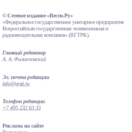
© Сетевое издание «Вести.Ру»
«Федеральное государственное унитарное предприятие
Всероссийская государственная телевизионная и
радиовещательная компания» (ВГТРК).
Главный редактор
А. А. Филипповский
Эл. почта редакции
info@vesti.ru
Телефон редакции
+7 495 232 63 33
Реклама на сайте