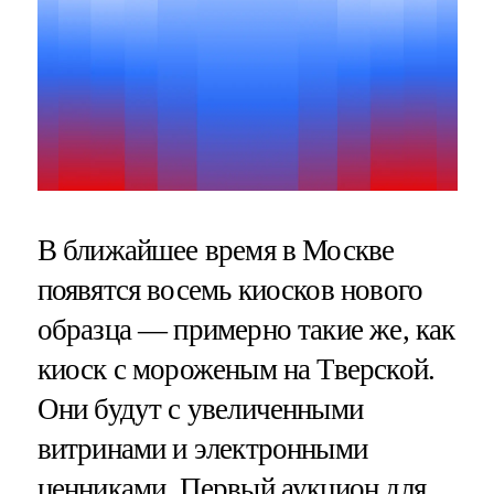
В ближайшее время в Москве
появятся восемь киосков нового
образца — примерно такие же, как
киоск с мороженым на Тверской.
Они будут с увеличенными
витринами и электронными
ценниками. Первый аукцион для