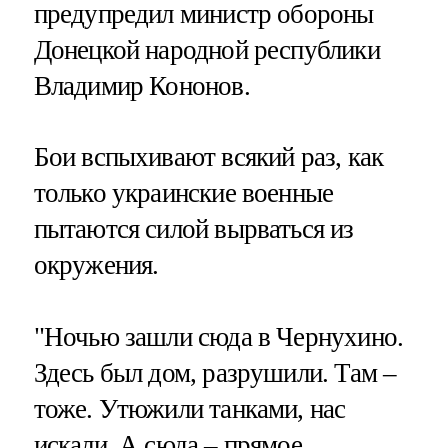
предупредил министр обороны
Донецкой народной республики
Владимир Кононов.
Бои вспыхивают всякий раз, как
только украинские военные
пытаются силой вырваться из
окружения.
"Ночью зашли сюда в Чернухино.
Здесь был дом, разрушили. Там –
тоже. Утюжили танками, нас
искали. А сюда – прямое