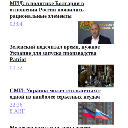
МИД: в политике Болгарии в
отношении России появились
рациональные элементы
03:04
Зеленский подсчитал время, нужное
Украине для запуска производства
Patriot
00:32
СМИ: Украина может столкнуться с
одной из наиболее серьезных неудач
22:36
8 АВГ
Медведев рассказал, чем следует