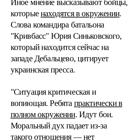
Иное мнение высказывают бойцы,
которые
находятся в окружении
.
Слова командира батальона
"Кривбасс" Юрия Синьковского,
который находится сейчас на
западе Дебальцево, цитирует
украинская пресса.
"Ситуация критическая и
вопиющая. Ребята
практически в
полном окружении
. Идут бои.
Моральный дух падает из-за
такого отношения — нет