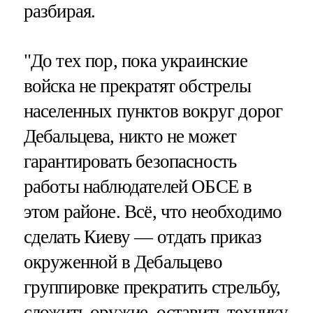
разбирая.
"До тех пор, пока украинские
войска не прекратят обстрелы
населенных пунктов вокруг дорог
Дебальцева, никто не может
гарантировать безопасность
работы наблюдателей ОБСЕ в
этом районе. Всё, что необходимо
сделать Киеву — отдать приказ
окруженной в Дебальцево
группировке прекратить стрельбу,
сложить оружие, оставить технику