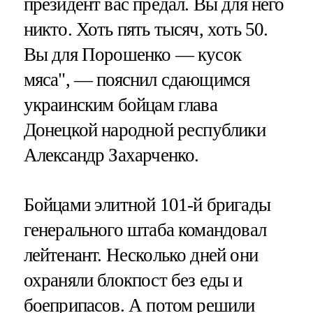
президент вас предал. Вы для него
никто. Хоть пять тысяч, хоть 50.
Вы для Порошенко — кусок
мяса", — пояснил сдающимся
украинским бойцам глава
Донецкой народной республики
Александр Захарченко.
Бойцами элитной 101-й бригады
генерального штаба командовал
лейтенант. Несколько дней они
охраняли блокпост без еды и
боеприпасов. А потом решили