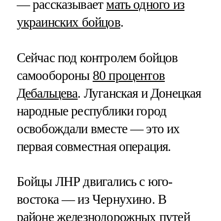
— рассказывает
мать одного из
украинских бойцов
.
Сейчас под контролем бойцов
самообороны
80 процентов
Дебальцева
. Луганская и Донецкая
народные республики город
освобождали вместе — это их
первая совместная операция.
Бойцы ЛНР двигались с юго-
востока — из Чернухино. В
районе железнодорожных путей