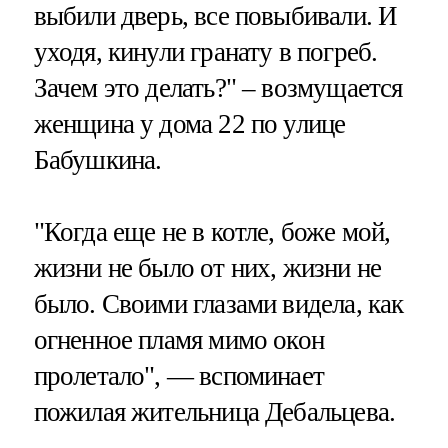
выбили дверь, все повыбивали. И
уходя, кинули гранату в погреб.
Зачем это делать?" – возмущается
женщина у дома 22 по улице
Бабушкина.
"Когда еще не в котле, боже мой,
жизни не было от них, жизни не
было. Своими глазами видела, как
огненное пламя мимо окон
пролетало", — вспоминает
пожилая жительница Дебальцева.