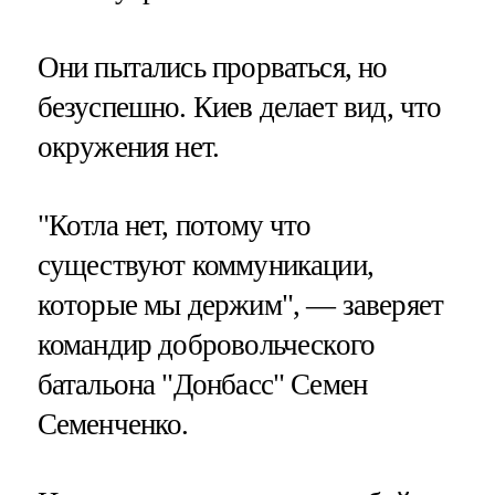
Они пытались прорваться, но
безуспешно. Киев делает вид, что
окружения нет.
"Котла нет, потому что
существуют коммуникации,
которые мы держим", — заверяет
командир добровольческого
батальона "Донбасс" Семен
Семенченко.