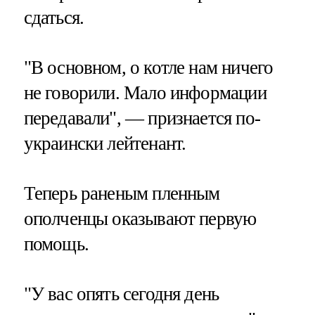
сдаться.
"В основном, о котле нам ничего
не говорили. Мало информации
передавали", — признается по-
украински лейтенант.
Теперь раненым пленным
ополченцы оказывают первую
помощь.
"У вас опять сегодня день