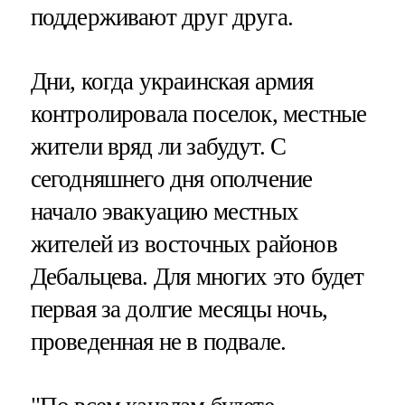
поддерживают друг друга.
Дни, когда украинская армия
контролировала поселок, местные
жители вряд ли забудут. С
сегодняшнего дня ополчение
начало эвакуацию местных
жителей из восточных районов
Дебальцева. Для многих это будет
первая за долгие месяцы ночь,
проведенная не в подвале.