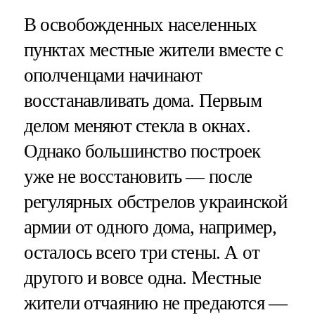
В освобожденных населенных
пунктах местные жители вместе с
ополченцами начинают
восстанавливать дома. Первым
делом меняют стекла в окнах.
Однако большинство построек
уже не восстановить — после
регулярных обстрелов украинской
армии от одного дома, например,
осталось всего три стены. А от
другого и вовсе одна. Местные
жители отчаянию не предаются —