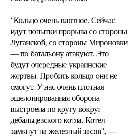
"Кольцо очень плотное. Сейчас
идут попытки прорыва со стороны
Луганской, со стороны Мироновки
— по батальону атакуют. Это
будут очередные украинские
жертвы. Пробить кольцо они не
смогут. У нас очень плотная
эшелонированная оборона
выстроена по кругу вокруг
дебальцевского котла. Котел
замкнут на железный засов", —