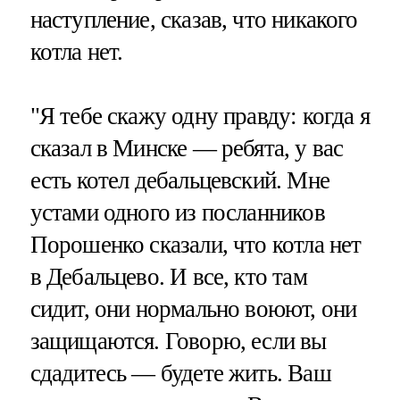
наступление, сказав, что никакого
котла нет.
"Я тебе скажу одну правду: когда я
сказал в Минске — ребята, у вас
есть котел дебальцевский. Мне
устами одного из посланников
Порошенко сказали, что котла нет
в Дебальцево. И все, кто там
сидит, они нормально воюют, они
защищаются. Говорю, если вы
сдадитесь — будете жить. Ваш