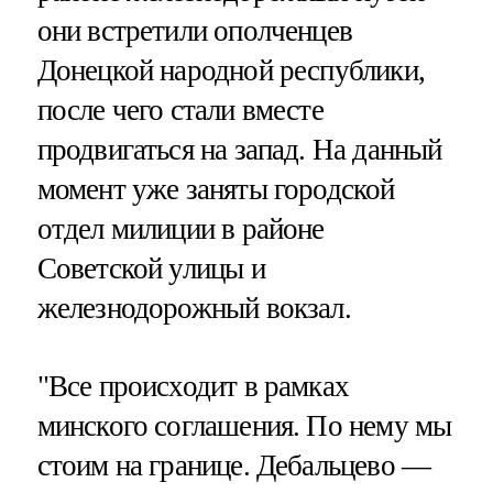
они встретили ополченцев
Донецкой народной республики,
после чего стали вместе
продвигаться на запад. На данный
момент уже заняты городской
отдел милиции в районе
Советской улицы и
железнодорожный вокзал.
"Все происходит в рамках
минского соглашения. По нему мы
стоим на границе. Дебальцево —