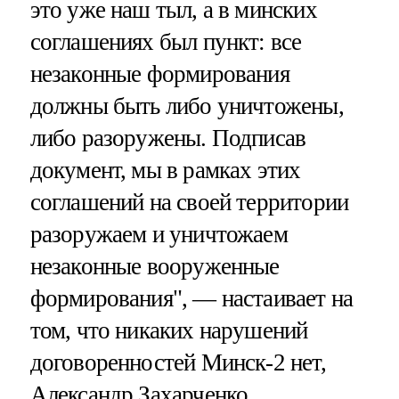
это уже наш тыл, а в минских
соглашениях был пункт: все
незаконные формирования
должны быть либо уничтожены,
либо разоружены. Подписав
документ, мы в рамках этих
соглашений на своей территории
разоружаем и уничтожаем
незаконные вооруженные
формирования", — настаивает на
том, что никаких нарушений
договоренностей Минск-2 нет,
Александр Захарченко.