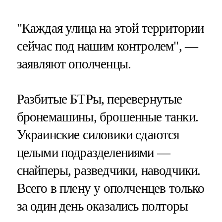
"Каждая улица на этой территории
сейчас под нашим контролем", —
заявляют ополченцы.
Разбитые БТРы, перевернутые
бронемашины, брошенные танки.
Украинские силовики сдаются
целыми подразделениями —
снайперы, разведчики, наводчики.
Всего в плену у ополченцев только
за один день оказались полторы