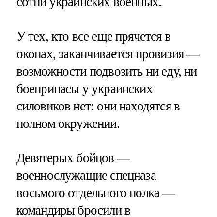
сотни украинских военных.
У тех, кто все еще прячется в
окопах, заканчивается провизия —
возможности подвозить ни еду, ни
боеприпасы у украинских
силовиков нет: они находятся в
полном окружении.
Девятерых бойцов —
военнослужащие спецназа
восьмого отдельного полка —
командиры бросили в