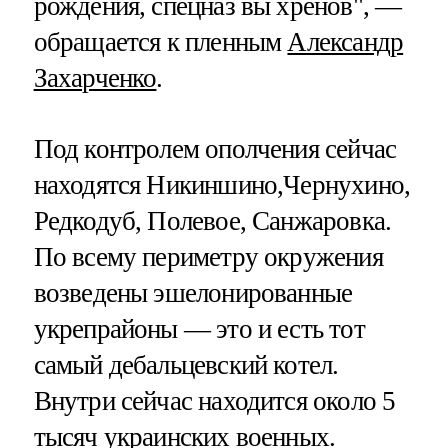
рождения, спецназ вы хренов", —
обращается к пленным
Александр
Захарченко
.
Под контролем ополчения сейчас
находятся Никиншино,Чернухино,
Редкодуб, Полевое, Санжаровка.
По всему периметру окружения
возведены эшелонированные
укрепрайоны — это и есть тот
самый дебальцевский котел.
Внутри сейчас находится около 5
тысяч украинских военных.