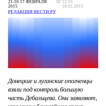
21:10 17 ФЕВРАЛЯ
12:53
2015
18.02.2015
РЕДАКЦИЯ ВЕСТИ.РУ
Донецкие и луганские ополченцы
взяли под контроль большую
часть Дебальцева. Они заявляют,