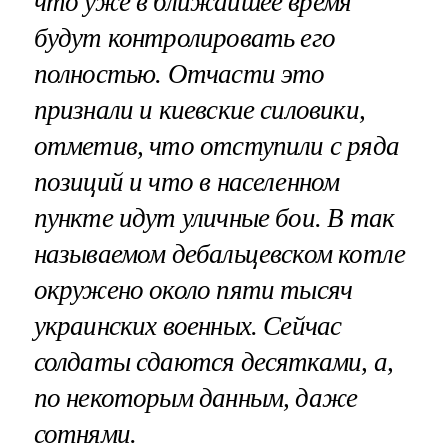
что уже в ближайшее время
будут контролировать его
полностью. Отчасти это
признали и киевские силовики,
отметив, что отступили с ряда
позиций и что в населенном
пункте идут уличные бои. В так
называемом дебальцевском котле
окружено около пяти тысяч
украинских военных. Сейчас
солдаты сдаются десятками, а,
по некоторым данным, даже
сотнями.