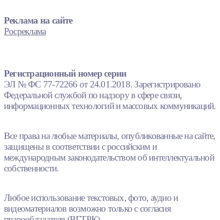
Реклама на сайте
Росреклама
Регистрационный номер серии
ЭЛ № ФС 77-72266 от 24.01.2018. Зарегистрировано
Федеральной службой по надзору в сфере связи,
информационных технологий и массовых коммуникаций.
Все права на любые материалы, опубликованные на сайте,
защищены в соответствии с российским и
международным законодательством об интеллектуальной
собственности.
Любое использование текстовых, фото, аудио и
видеоматериалов возможно только с согласия
правообладателя (ВГТРК).