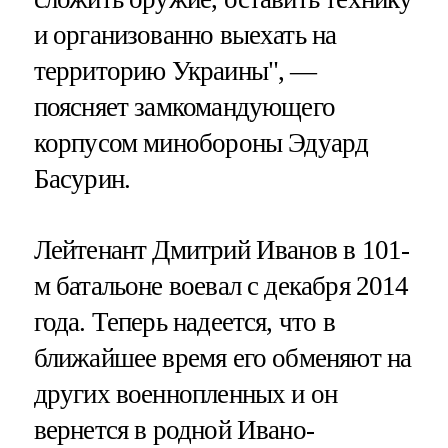
и организованно выехать на
территорию Украины", —
поясняет замкомандующего
корпусом минобороны Эдуард
Басурин.
Лейтенант Дмитрий Иванов в 101-
м батальоне воевал с декабря 2014
года. Теперь надеется, что в
ближайшее время его обменяют на
других военнопленных и он
вернется в родной Ивано-