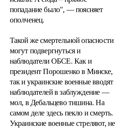
попадание было", — поясняет
ополченец.
Такой же смертельной опасности
могут подвергнуться и
наблюдатели ОБСЕ. Как и
президент Порошенко в Минске,
так и украинские военные вводят
наблюдателей в заблуждение —
мол, в Дебальцево тишина. На
самом деле здесь пекло и смерть.
Украинские военные стреляют, не