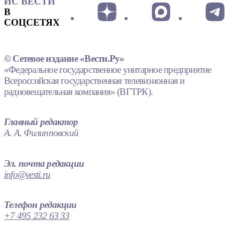
ИС ВЕСТИ
В
СОЦСЕТЯХ
© Сетевое издание «Вести.Ру»
«Федеральное государственное унитарное предприятие
Всероссийская государственная телевизионная и
радиовещательная компания» (ВГТРК).
Главный редактор
А. А. Филипповский
Эл. почта редакции
info@vesti.ru
Телефон редакции
+7 495 232 63 33