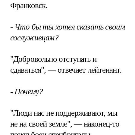
Франковск.
- Что бы ты хотел сказать своим
сослуживцам?
"Добровольно отступать и
сдаваться", — отвечает лейтенант.
- Почему?
"Люди нас не поддерживают, мы
не на своей земле", — наконец-то
понял боец спецбригады.