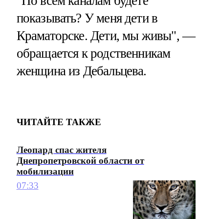
"По всем каналам будете
показывать? У меня дети в
Краматорске. Дети, мы живы", —
обращается к родственникам
женщина из Дебальцева.
ЧИТАЙТЕ ТАКЖЕ
Леопард спас жителя
Днепропетровской области от
мобилизации
07:33