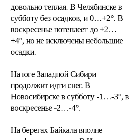
довольно теплая. В Челябинске в
субботу без осадков, и 0…+2°. В
воскресенье потеплеет до +2…
+4°, но не исключены небольшие
осадки.
На юге Западной Сибири
продолжит идти снег. В
Новосибирске в субботу -1…-3°, в
воскресенье -2…-4°.
На берегах Байкала вполне