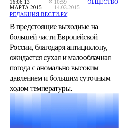
16:06 13
10:59
ОБЩЕСТВО
МАРТА 2015
14.03.2015
РЕДАКЦИЯ ВЕСТИ.РУ
В предстоящие выходные на
большей части Европейской
России, благодаря антициклону,
ожидается сухая и малооблачная
погода с аномально высоким
давлением и большим суточным
ходом температуры.