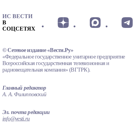
ИС ВЕСТИ
В
СОЦСЕТЯХ
© Сетевое издание «Вести.Ру»
«Федеральное государственное унитарное предприятие
Всероссийская государственная телевизионная и
радиовещательная компания» (ВГТРК).
Главный редактор
А. А. Филипповский
Эл. почта редакции
info@vesti.ru