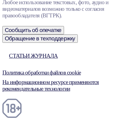
Любое использование текстовых, фото, аудио и
видеоматериалов возможно только с согласия
правообладателя (ВГТРК).
Сообщить об опечатке
Обращение в техподдержку
СТАТЬИ ЖУРНАЛА
Политика обработки файлов cookie
На информационном ресурсе применяются
рекомендательные технологии