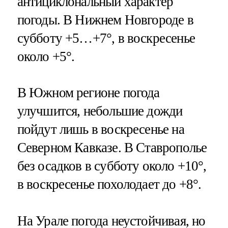
антициклональный характер
погоды. В Нижнем Новгороде в
субботу +5…+7°, в воскресенье
около +5°.
В Южном регионе погода
улучшится, небольшие дожди
пойдут лишь в воскресенье на
Северном Кавказе. В Ставрополье
без осадков в субботу около +10°,
в воскресенье похолодает до +8°.
На Урале погода неустойчивая, но