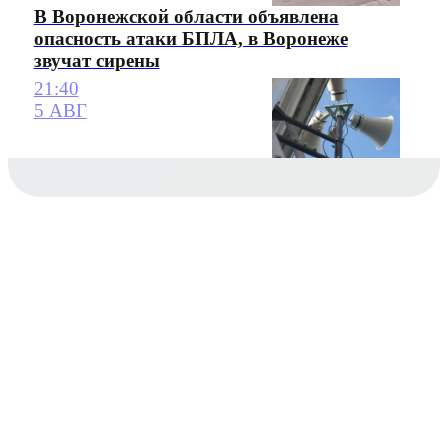
В Воронежской области объявлена
опасность атаки БПЛА, в Воронеже
звучат сирены
21:40
5 АВГ