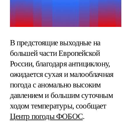
В предстоящие выходные на
большей части Европейской
России, благодаря антициклону,
ожидается сухая и малооблачная
погода с аномально высоким
давлением и большим суточным
ходом температуры, сообщает
Центр погоды ФОБОС
.