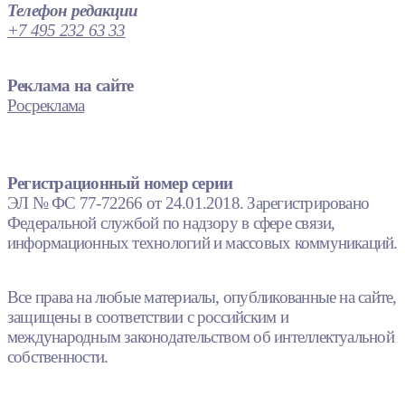
Телефон редакции
+7 495 232 63 33
Реклама на сайте
Росреклама
Регистрационный номер серии
ЭЛ № ФС 77-72266 от 24.01.2018. Зарегистрировано
Федеральной службой по надзору в сфере связи,
информационных технологий и массовых коммуникаций.
Все права на любые материалы, опубликованные на сайте,
защищены в соответствии с российским и
международным законодательством об интеллектуальной
собственности.