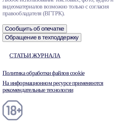
видеоматериалов возможно только с согласия
правообладателя (ВГТРК).
Сообщить об опечатке
Обращение в техподдержку
СТАТЬИ ЖУРНАЛА
Политика обработки файлов cookie
На информационном ресурсе применяются
рекомендательные технологии