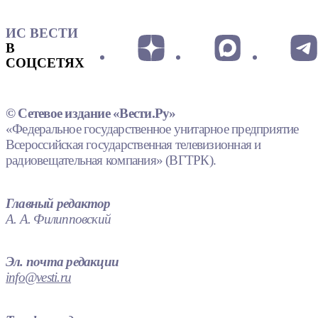
ИС ВЕСТИ
В
СОЦСЕТЯХ
© Сетевое издание «Вести.Ру»
«Федеральное государственное унитарное предприятие
Всероссийская государственная телевизионная и
радиовещательная компания» (ВГТРК).
Главный редактор
А. А. Филипповский
Эл. почта редакции
info@vesti.ru