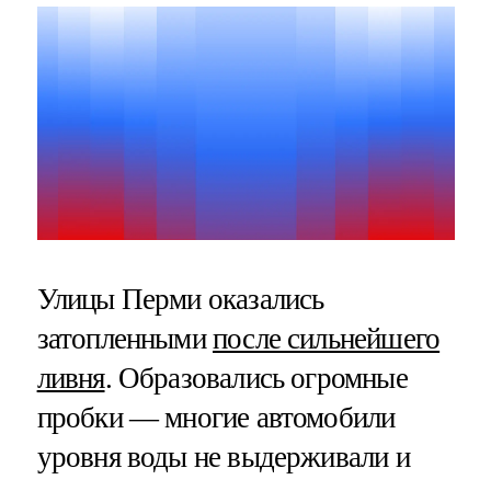
Улицы Перми оказались
затопленными
после сильнейшего
ливня
. Образовались огромные
пробки — многие автомобили
уровня воды не выдерживали и