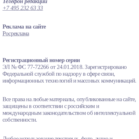
Телефон редакции
+7 495 232 63 33
Реклама на сайте
Росреклама
Регистрационный номер серии
ЭЛ № ФС 77-72266 от 24.01.2018. Зарегистрировано
Федеральной службой по надзору в сфере связи,
информационных технологий и массовых коммуникаций.
Все права на любые материалы, опубликованные на сайте,
защищены в соответствии с российским и
международным законодательством об интеллектуальной
собственности.
Любое использование текстовых, фото, аудио и