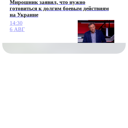
Мирошник заявил, что нужно
готовиться к долгим боевым действиям
на Украине
14:30
6 АВГ