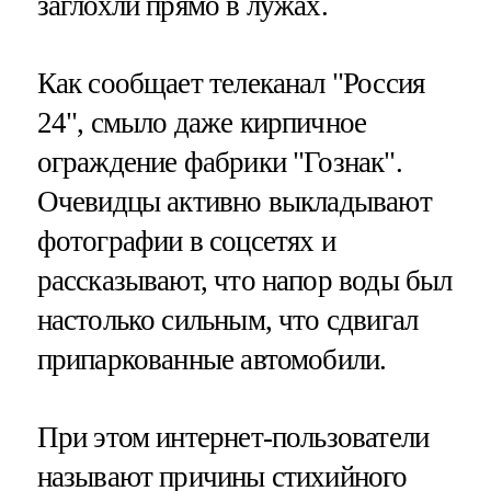
заглохли прямо в лужах.
Как сообщает телеканал "Россия
24", смыло даже кирпичное
ограждение фабрики "Гознак".
Очевидцы активно выкладывают
фотографии в соцсетях и
рассказывают, что напор воды был
настолько сильным, что сдвигал
припаркованные автомобили.
При этом интернет-пользователи
называют причины стихийного