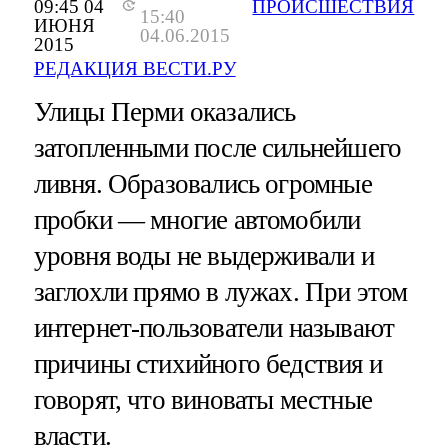
09:45 04
ПРОИСШЕСТВИЯ
15:40
ИЮНЯ
04.06.2015
2015
РЕДАКЦИЯ ВЕСТИ.РУ
Улицы Перми оказались
затопленными после сильнейшего
ливня. Образовались огромные
пробки — многие автомобили
уровня воды не выдерживали и
заглохли прямо в лужах. При этом
интернет-пользователи называют
причины стихийного бедствия и
говорят, что виноваты местные
власти.