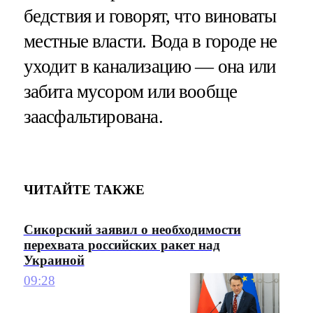
бедствия и говорят, что виноваты
местные власти. Вода в городе не
уходит в канализацию — она или
забита мусором или вообще
заасфальтирована.
ЧИТАЙТЕ ТАКЖЕ
Сикорский заявил о необходимости
перехвата российских ракет над
Украиной
09:28