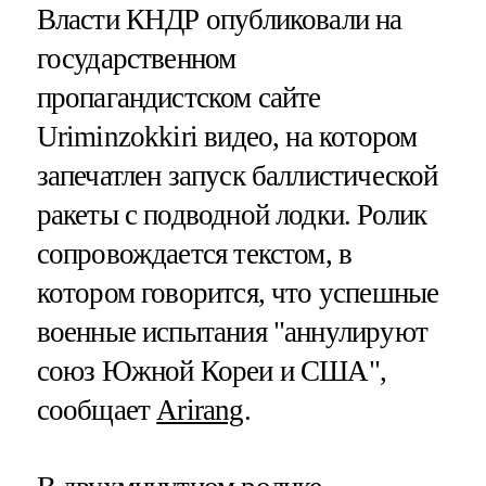
Власти КНДР опубликовали на
государственном
пропагандистском сайте
Uriminzokkiri видео, на котором
запечатлен запуск баллистической
ракеты с подводной лодки. Ролик
сопровождается текстом, в
котором говорится, что успешные
военные испытания "аннулируют
союз Южной Кореи и США",
сообщает
Arirang
.