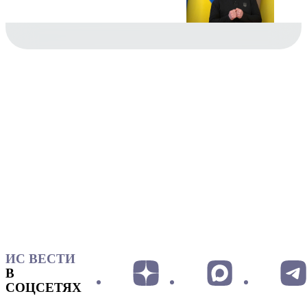
ИС ВЕСТИ
В
СОЦСЕТЯХ