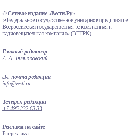
© Сетевое издание «Вести.Ру»
«Федеральное государственное унитарное предприятие
Всероссийская государственная телевизионная и
радиовещательная компания» (ВГТРК).
Главный редактор
А. А. Филипповский
Эл. почта редакции
info@vesti.ru
Телефон редакции
+7 495 232 63 33
Реклама на сайте
Росреклама