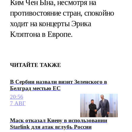
Ким Чен Ына, несмотря на
противостояние стран, спокойно
ходит на концерты Эрика
Клэптона в Европе.
ЧИТАЙТЕ ТАКЖЕ
В Сербии назвали визит Зеленского в
Белград местью ЕС
20:56
7 АВГ
Маск отказал Киеву в использовании
Starlink для атак вглубь России