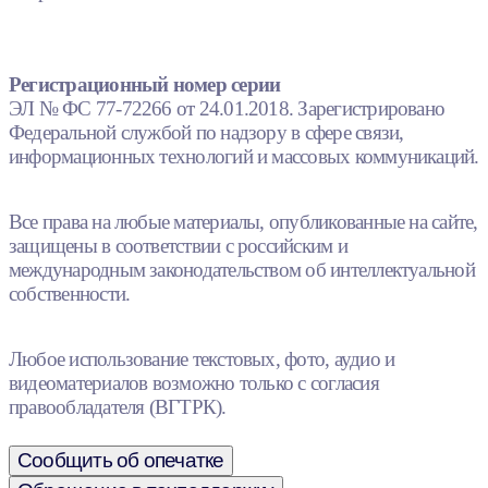
Регистрационный номер серии
ЭЛ № ФС 77-72266 от 24.01.2018. Зарегистрировано
Федеральной службой по надзору в сфере связи,
информационных технологий и массовых коммуникаций.
Все права на любые материалы, опубликованные на сайте,
защищены в соответствии с российским и
международным законодательством об интеллектуальной
собственности.
Любое использование текстовых, фото, аудио и
видеоматериалов возможно только с согласия
правообладателя (ВГТРК).
Сообщить об опечатке