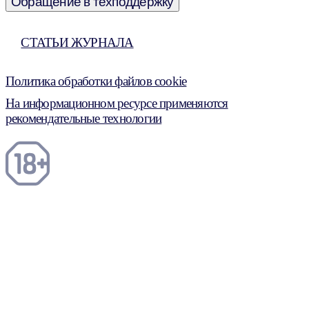
Обращение в техподдержку
СТАТЬИ ЖУРНАЛА
Политика обработки файлов cookie
На информационном ресурсе применяются
рекомендательные технологии