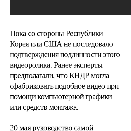
Пока со стороны Республики
Корея или США не последовало
подтверждения подлинности этого
видеоролика. Ранее эксперты
предполагали, что КНДР могла
сфабриковать подобное видео при
помощи компьютерной графики
или средств монтажа.
20 мая руководство самой