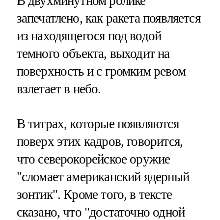
В двухминутном ролике
запечатлено, как ракета появляется
из находящегося под водой
темного объекта, выходит на
поверхность и с громким ревом
взлетает в небо.
В титрах, которые появляются
поверх этих кадров, говорится,
что северокорейское оружие
"сломает американский ядерный
зонтик". Кроме того, в тексте
сказано, что "достаточно одной