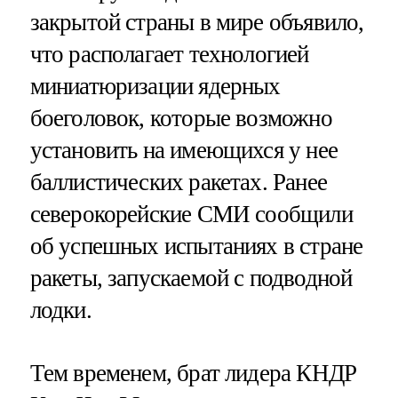
закрытой страны в мире объявило,
что располагает технологией
миниатюризации ядерных
боеголовок, которые возможно
установить на имеющихся у нее
баллистических ракетах. Ранее
северокорейские СМИ сообщили
об успешных испытаниях в стране
ракеты, запускаемой с подводной
лодки.
Тем временем, брат лидера КНДР