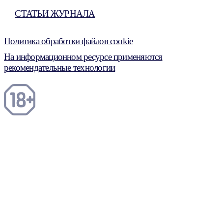
СТАТЬИ ЖУРНАЛА
Политика обработки файлов cookie
На информационном ресурсе применяются
рекомендательные технологии