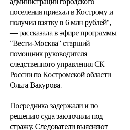
администрации городского
поселения приехал в Кострому и
получил взятку в 6 млн рублей",
— рассказала в эфире программы
"Вести-Москва" старший
помощник руководителя
следственного управления СК
России по Костромской области
Ольга Вакурова.
Посредника задержали и по
решению суда заключили под
стражу. Следователи выясняют