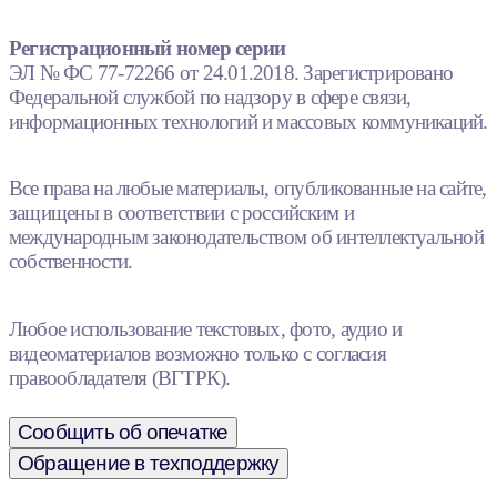
Регистрационный номер серии
ЭЛ № ФС 77-72266 от 24.01.2018. Зарегистрировано
Федеральной службой по надзору в сфере связи,
информационных технологий и массовых коммуникаций.
Все права на любые материалы, опубликованные на сайте,
защищены в соответствии с российским и
международным законодательством об интеллектуальной
собственности.
Любое использование текстовых, фото, аудио и
видеоматериалов возможно только с согласия
правообладателя (ВГТРК).
Сообщить об опечатке
Обращение в техподдержку