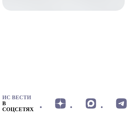
ИС ВЕСТИ
В
СОЦСЕТЯХ