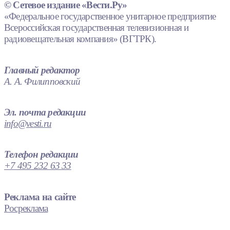
© Сетевое издание «Вести.Ру»
«Федеральное государственное унитарное предприятие
Всероссийская государственная телевизионная и
радиовещательная компания» (ВГТРК).
Главный редактор
А. А. Филипповский
Эл. почта редакции
info@vesti.ru
Телефон редакции
+7 495 232 63 33
Реклама на сайте
Росреклама