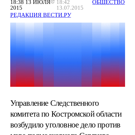
18:38 13 ИЮЛЯ
18:42
ОБЩЕСТВО
2015
13.07.2015
РЕДАКЦИЯ ВЕСТИ.РУ
Управление Следственного
комитета по Костромской области
возбудило уголовное дело против