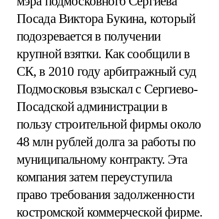
мэра подмосковного Сергиева
Посада Виктора Букина, который
подозревается в получении
крупной взятки. Как сообщили в
СК, в 2010 году арбитражный суд
Подмосковья взыскал с Сергиево-
Посадской администрации в
пользу строительной фирмы около
48 млн рублей долга за работы по
муниципальному контракту. Эта
компания затем переуступила
право требования задолженности
костромской коммерческой фирме.