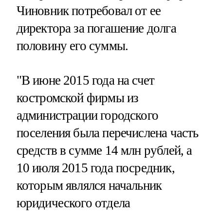
Чиновник потребовал от ее
директора за погашение долга
половину его суммы.
"В июне 2015 года на счет
костромской фирмы из
администрации городского
поселения была перечислена часть
средств в сумме 14 млн рублей, а
10 июля 2015 года посредник,
которым являлся начальник
юридического отдела