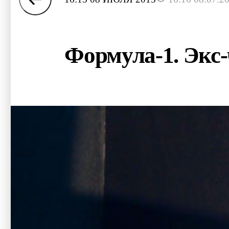
Формула-1. Экс-