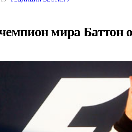
чемпион мира Баттон о