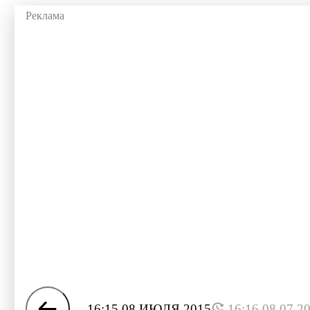
16:15 08 ИЮЛЯ 2015
16:16 08.07.2