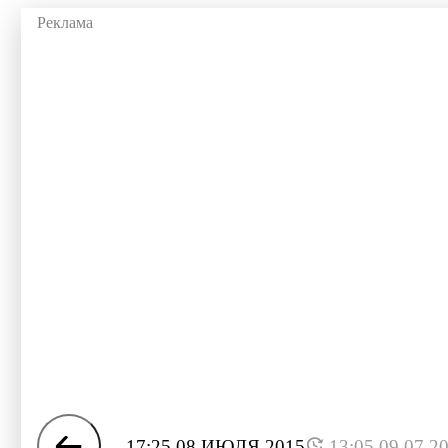
17:25 08 ИЮЛЯ 2015
13:05 09.07.2