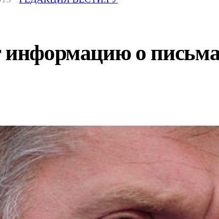
г информацию о письма