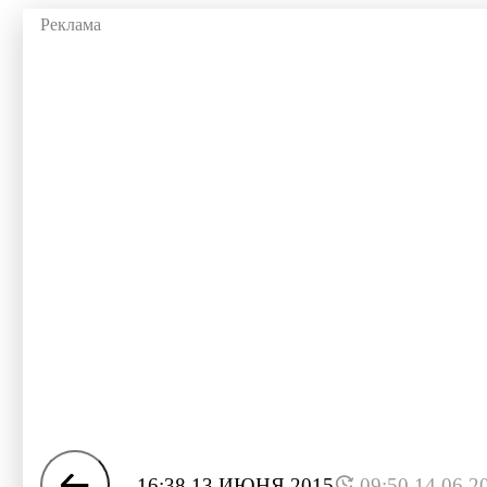
16:38 13 ИЮНЯ 2015
09:50 14.06.2