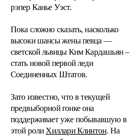
рэпер Канье Уэст.
Пока сложно сказать, насколько
высоки шансы жены певца —
светской львицы Ким Кардашьян –
стать новой первой леди
Соединенных Штатов.
Зато известно, что в текущей
предвыборной гонке она
поддерживает уже побывавшую в
этой роли
Хиллари Клинтон
. На