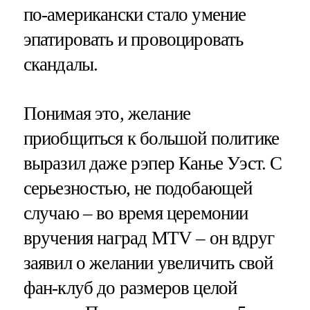
по-американски стало умение
эпатировать и провоцировать
скандалы.
Понимая это, желание
приобщиться к большой политике
выразил даже рэпер Канье Уэст. С
серьезностью, не подобающей
случаю – во время церемонии
вручения наград MTV – он вдруг
заявил о желании увеличить свой
фан-клуб до размеров целой