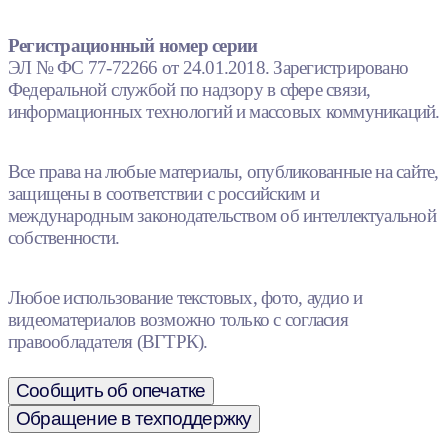
Регистрационный номер серии
ЭЛ № ФС 77-72266 от 24.01.2018. Зарегистрировано
Федеральной службой по надзору в сфере связи,
информационных технологий и массовых коммуникаций.
Все права на любые материалы, опубликованные на сайте,
защищены в соответствии с российским и
международным законодательством об интеллектуальной
собственности.
Любое использование текстовых, фото, аудио и
видеоматериалов возможно только с согласия
правообладателя (ВГТРК).
Сообщить об опечатке
Обращение в техподдержку