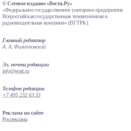
© Сетевое издание «Вести.Ру»
«Федеральное государственное унитарное предприятие
Всероссийская государственная телевизионная и
радиовещательная компания» (ВГТРК).
Главный редактор
А. А. Филипповский
Эл. почта редакции
info@vesti.ru
Телефон редакции
+7 495 232 63 33
Реклама на сайте
Росреклама