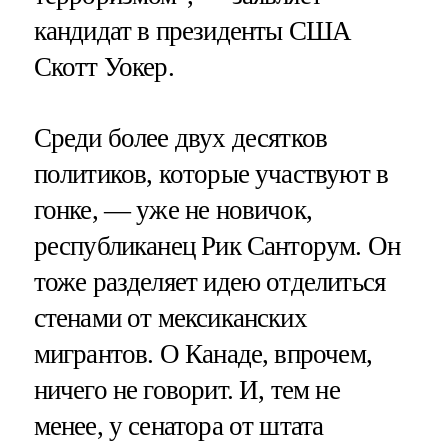
кандидат в президенты США
Скотт Уокер.
Среди более двух десятков
политиков, которые участвуют в
гонке, — уже не новичок,
республиканец Рик Санторум. Он
тоже разделяет идею отделиться
стенами от мексиканских
мигрантов. О Канаде, впрочем,
ничего не говорит. И, тем не
менее, у сенатора от штата