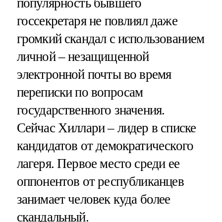
популярность бывшего
госсекретаря не повлиял даже
громкий скандал с использованием
личной – незащищенной
электронной почты во время
переписки по вопросам
государственного значения.
Сейчас Хиллари – лидер в списке
кандидатов от демократического
лагеря. Первое место среди ее
оппонентов от республиканцев
занимает человек куда более
скандальный.