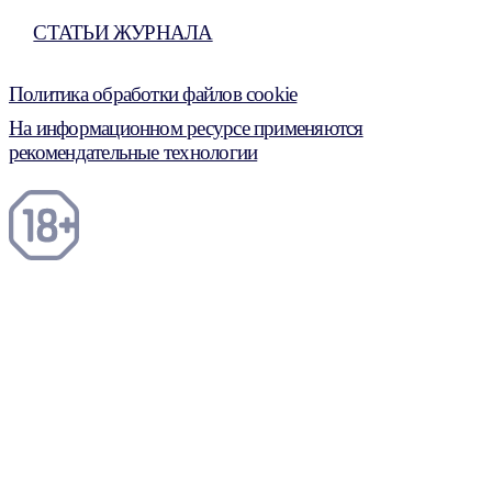
СТАТЬИ ЖУРНАЛА
Политика обработки файлов cookie
На информационном ресурсе применяются
рекомендательные технологии