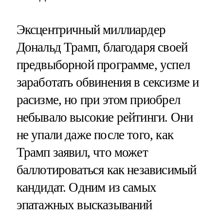
Эксцентричный миллиардер
Дональд Трамп, благодаря своей
предвыборной программе, успел
заработать обвинения в сексизме и
расизме, но при этом приобрел
небывало высокие рейтинги. Они
не упали даже после того, как
Трамп заявил, что может
баллотироваться как независимый
кандидат. Одним из самых
эпатажных высказываний