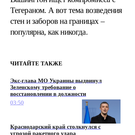
Тегераном. А вот тема возведения
стен и заборов на границах –
популярна, как никогда.
ЧИТАЙТЕ ТАКЖЕ
Экс-глава МО Украины выдвинул
Зеленскому требование о
восстановлении в должности
03:50
Краснодарский край столкнулся с
угрозой ракетного удара