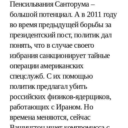
Пенсильвания Санторума –
большой потенциал. А в 2011 году
во время предыдущей борьбы за
президентский пост, политик дал
понять, что в случае своего
избрания санкционирует тайные
операции американских
спецслужб. С их помощью
политик предлагал убить
российских физиков-ядерщиков,
работающих с Ираном. Но
времена меняются, сейчас
Вашингтон ищет компромисса с