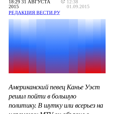
18:29 31 АВГУСТА
12:38
2015
01.09.2015
РЕДАКЦИЯ ВЕСТИ.РУ
Американский певец Канье Уэст
решил пойти в большую
политику. В шутку или всерьез на