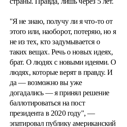
страны. Правда, лишь через 5 лет.
"Я не знаю, получу ли я что-то от
этого или, наоборот, потеряю, но я
не из тех, кто задумывается о
таких вещах. Речь о новых идеях,
брат. О людях с новыми идеями. О
людях, которые верят в правду. И
да — возможно вы уже
догадались — я принял решение
баллотироваться на пост
президента в 2020 году", —
эпатировал публику американский