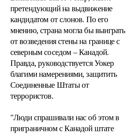
претендующий на выдвижение
кандидатом от слонов. По его
мнению, страна могла бы выиграть
от возведения стены на границе с
северным соседом – Канадой.
Правда, руководствуется Уокер
благими намерениями, защитить
Соединенные Штаты от
террористов.
"Люди спрашивали нас об этом в
приграничном с Канадой штате