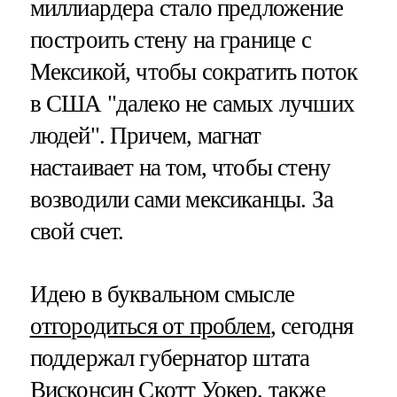
миллиардера стало предложение
построить стену на границе с
Мексикой, чтобы сократить поток
в США "далеко не самых лучших
людей". Причем, магнат
настаивает на том, чтобы стену
возводили сами мексиканцы. За
свой счет.
Идею в буквальном смысле
отгородиться от проблем
, сегодня
поддержал губернатор штата
Висконсин Скотт Уокер, также