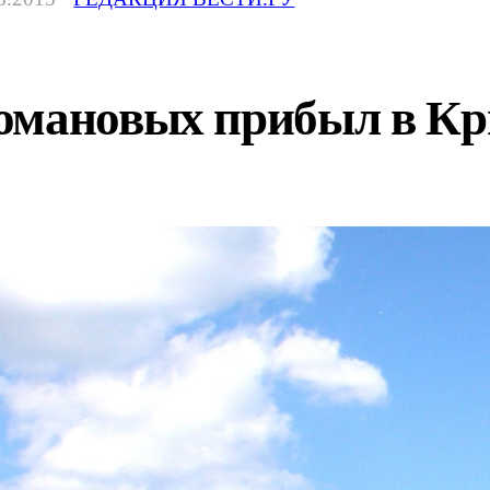
Романовых прибыл в К