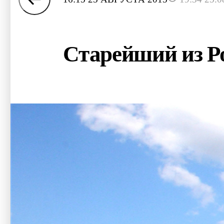
Старейший из 