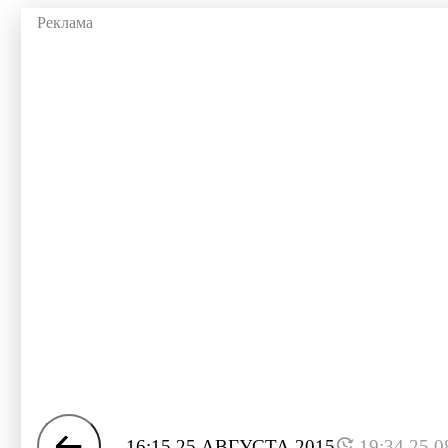
16:15 25 АВГУСТА 2015
19:34 25.0