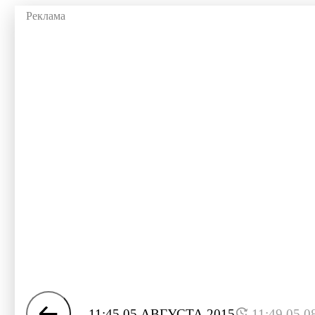
11:45 05 АВГУСТА 2015
11:49 05.0