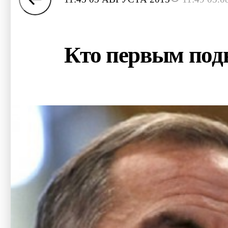
Кто первым под