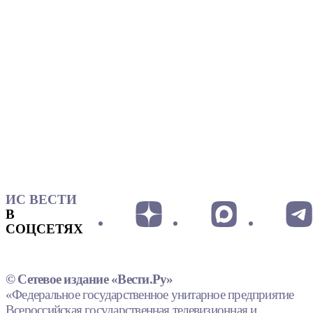
ИС ВЕСТИ
В
СОЦСЕТЯХ
© Сетевое издание «Вести.Ру»
«Федеральное государственное унитарное предприятие
Всероссийская государственная телевизионная и