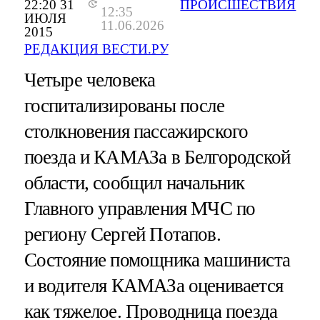
22:20 31
ПРОИСШЕСТВИЯ
12:35
ИЮЛЯ
11.06.2026
2015
РЕДАКЦИЯ ВЕСТИ.РУ
Четыре человека
госпитализированы после
столкновения пассажирского
поезда и КАМАЗа в Белгородской
области, сообщил начальник
Главного управления МЧС по
региону Сергей Потапов.
Состояние помощника машиниста
и водителя КАМАЗа оценивается
как тяжелое. Проводница поезда