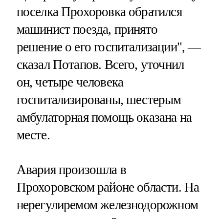
поселка Прохоровка обратился
машинист поезда, принято
решение о его госпитализации", —
сказал Потапов. Всего, уточнил
он, четыре человека
госпитализированы, шестерым
амбулаторная помощь оказана на
месте.
Авария произошла в
Прохоровском районе области. На
нерегулиремом железнодорожном