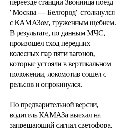
переезде станции Звонница поезд
"Москва — Белгород" столкнулся
с КАМАЗом, груженным щебнем.
В результате, по данным МЧС,
произошел сход передних
колесных пар пяти вагонов,
которые устояли в вертикальном
положении, локомотив сошел с
рельсов и опрокинулся.
По предварительной версии,
водитель КАМАЗа выехал на
запрещающий сигнал светофора.