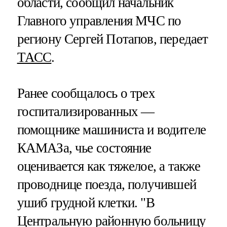
области, сообщил начальник
Главного управления МЧС по
региону Сергей Потапов, передает
ТАСС
.
Ранее сообщалось о трех
госпитализированных —
помощнике машиниста и водителе
КАМАЗа, чье состояние
оценивается как тяжелое, а также
проводнице поезда, получившей
ушиб грудной клетки. "В
Центральную районную больницу