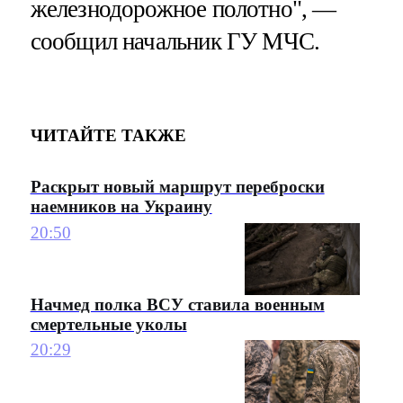
железнодорожное полотно", —
сообщил начальник ГУ МЧС.
ЧИТАЙТЕ ТАКЖЕ
Раскрыт новый маршрут переброски
наемников на Украину
20:50
Начмед полка ВСУ ставила военным
смертельные уколы
20:29