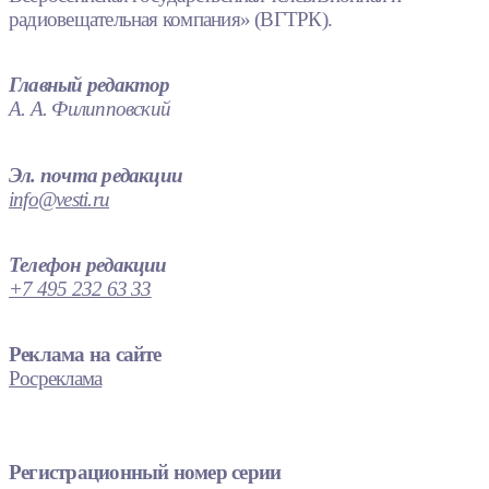
радиовещательная компания» (ВГТРК).
Главный редактор
А. А. Филипповский
Эл. почта редакции
info@vesti.ru
Телефон редакции
+7 495 232 63 33
Реклама на сайте
Росреклама
Регистрационный номер серии