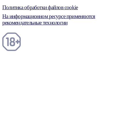
Политика обработки файлов cookie
На информационном ресурсе применяются
рекомендательные технологии