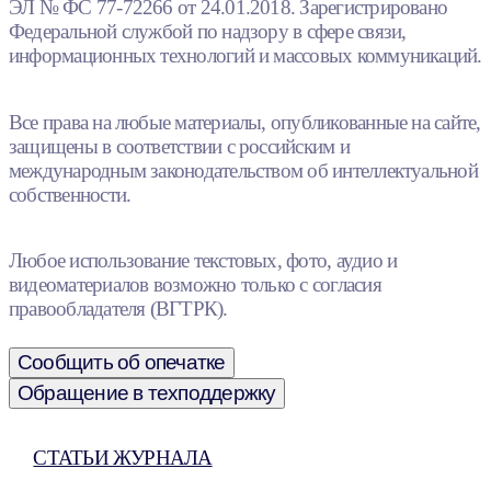
ЭЛ № ФС 77-72266 от 24.01.2018. Зарегистрировано
Федеральной службой по надзору в сфере связи,
информационных технологий и массовых коммуникаций.
Все права на любые материалы, опубликованные на сайте,
защищены в соответствии с российским и
международным законодательством об интеллектуальной
собственности.
Любое использование текстовых, фото, аудио и
видеоматериалов возможно только с согласия
правообладателя (ВГТРК).
Сообщить об опечатке
Обращение в техподдержку
СТАТЬИ ЖУРНАЛА