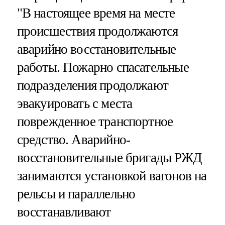
"В настоящее время на месте
происшествия продолжаются
аварийно восстановительные
работы. Пожарно спасательные
подразделения продолжают
эвакуировать с места
поврежденное транспортное
средство. Аварийно-
восстановительные бригады РЖД
занимаются установкой вагонов на
рельсы и параллельно
восстанавливают