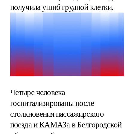
получила ушиб грудной клетки.
Четыре человека
госпитализированы после
столкновения пассажирского
поезда и КАМАЗа в Белгородской