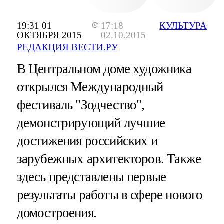
19:31 01
17:18
КУЛЬТУРА
ОКТЯБРЯ 2015
02.10.2015
РЕДАКЦИЯ ВЕСТИ.РУ
В Центральном доме художника
открылся Международный
фестиваль "Зодчество",
демонстрирующий лучшие
достижения российских и
зарубежных архитекторов. Также
здесь представлены первые
результаты работы в сфере нового
домостроения.