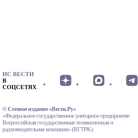
ИС ВЕСТИ
В
СОЦСЕТЯХ
© Сетевое издание «Вести.Ру»
«Федеральное государственное унитарное предприятие
Всероссийская государственная телевизионная и
радиовещательная компания» (ВГТРК).