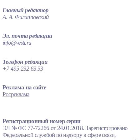
Главный редактор
А. А. Филипповский
Эл. почта редакции
info@vesti.ru
Телефон редакции
+7 495 232 63 33
Реклама на сайте
Росреклама
Регистрационный номер серии
ЭЛ № ФС 77-72266 от 24.01.2018. Зарегистрировано
Федеральной службой по надзору в сфере связи,