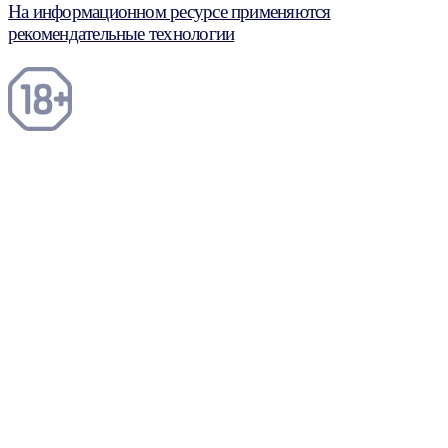
На информационном ресурсе применяются
рекомендательные технологии