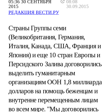
05:36 30 СЕНТЯБРЯ
08:08
2015
30.09.2015
РЕДАКЦИЯ ВЕСТИ.РУ
Страны Группы семи
(Великобритания, Германия,
Италия, Канада, США, Франция и
Япония) и еще 10 стран Европы и
Персидского Залива договорились
выделить гуманитарным
организациям ООН 1,8 миллиарда
долларов на помощь беженцам и
внутренне перемещенным лицам
во всем мире. "Мы договорились