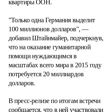
квартиры ООН.
"Только одна Германия выделит
100 миллионов долларов", —
добавил Штайнмайер, подчеркнув,
что на оказание гуманитарной
помощи нуждающимся в
масштабах всего мира в 2015 году
потребуется 20 миллиардов
долларов.
В пресс-релизе по итогам встречи
сообщается, что в ней участвовали