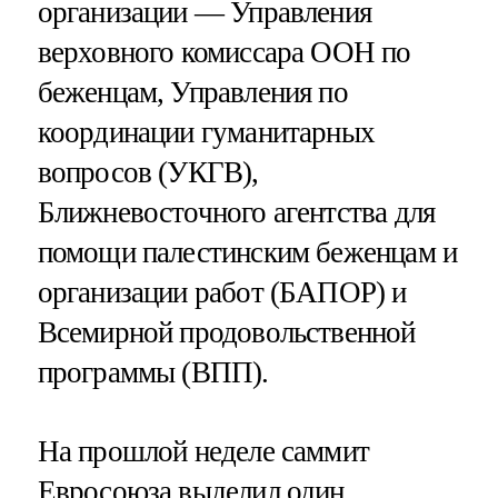
организации — Управления
верховного комиссара ООН по
беженцам, Управления по
координации гуманитарных
вопросов (УКГВ),
Ближневосточного агентства для
помощи палестинским беженцам и
организации работ (БАПОР) и
Всемирной продовольственной
программы (ВПП).
На прошлой неделе саммит
Евросоюза выделил один