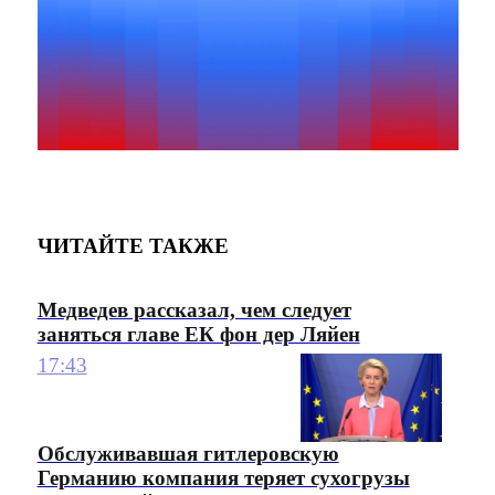
ЧИТАЙТЕ ТАКЖЕ
Медведев рассказал, чем следует
заняться главе ЕК фон дер Ляйен
17:43
Обслуживавшая гитлеровскую
Германию компания теряет сухогрузы