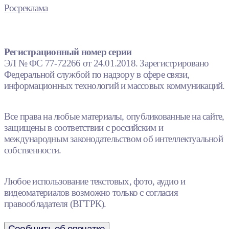
Росреклама
Регистрационный номер серии
ЭЛ № ФС 77-72266 от 24.01.2018. Зарегистрировано
Федеральной службой по надзору в сфере связи,
информационных технологий и массовых коммуникаций.
Все права на любые материалы, опубликованные на сайте,
защищены в соответствии с российским и
международным законодательством об интеллектуальной
собственности.
Любое использование текстовых, фото, аудио и
видеоматериалов возможно только с согласия
правообладателя (ВГТРК).
Сообщить об опечатке