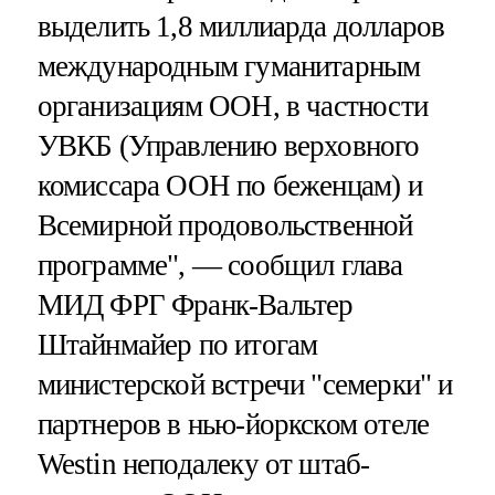
выделить 1,8 миллиарда долларов
международным гуманитарным
организациям ООН, в частности
УВКБ (Управлению верховного
комиссара ООН по беженцам) и
Всемирной продовольственной
программе", — сообщил глава
МИД ФРГ Франк-Вальтер
Штайнмайер по итогам
министерской встречи "семерки" и
партнеров в нью-йоркском отеле
Westin неподалеку от штаб-