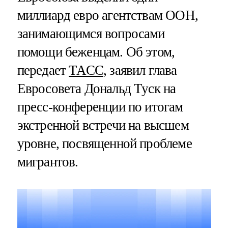
миллиард евро агентствам ООН,
занимающимся вопросами
помощи беженцам. Об этом,
передает
ТАСС
, заявил глава
Евросовета Дональд Туск на
пресс-конференции по итогам
экстренной встречи на высшем
уровне, посвященной проблеме
мигрантов.