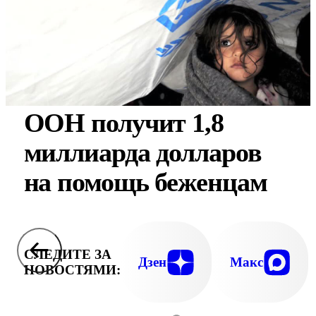
ООН получит 1,8
миллиарда долларов
на помощь беженцам
СЛЕДИТЕ ЗА
Дзен
Макс
НОВОСТЯМИ: