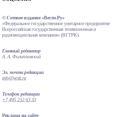
© Сетевое издание «Вести.Ру»
«Федеральное государственное унитарное предприятие
Всероссийская государственная телевизионная и
радиовещательная компания» (ВГТРК).
Главный редактор
А. А. Филипповский
Эл. почта редакции
info@vesti.ru
Телефон редакции
+7 495 232 63 33
Реклама на сайте