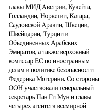
главы МИД Австрии, Кувейта,
Голландии, Норвегии, Катара,
Саудовской Аравии, Швеции,
Швейцарии, Турции и
Объединенных Арабских
Эмиратов, а также верховный
комиссар ЕС по иностранным
делам и политике безопасности
Федерика Могерини. Со стороны
ООН участвовали генеральный
секретарь Пан Ги Мун и главы
четырех агентств всемирной