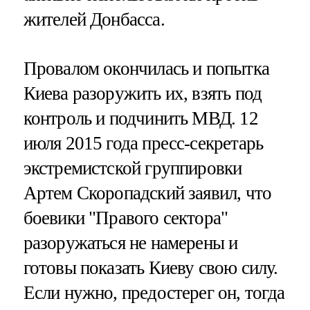
жителей Донбасса.
Провалом окончилась и попытка
Киева разоружить их, взять под
контроль и подчинить МВД. 12
июля 2015 года пресс-секретарь
экстремистской группировки
Артем Скоропадский заявил, что
боевики "Правого сектора"
разоружаться не намерены и
готовы показать Киеву свою силу.
Если нужно, предостерег он, тогда