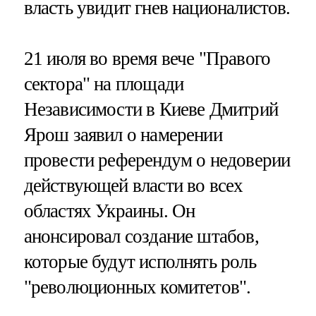
власть увидит гнев националистов.
21 июля во время вече "Правого
сектора" на площади
Независимости в Киеве Дмитрий
Ярош заявил о намерении
провести референдум о недоверии
действующей власти во всех
областях Украины. Он
анонсировал создание штабов,
которые будут исполнять роль
"революционных комитетов".