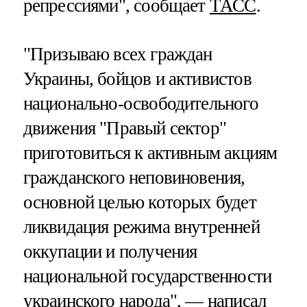
репрессиями", сообщает
ТАСС
.
"Призываю всех граждан
Украины, бойцов и активистов
национально-освободительного
движения "Правый сектор"
приготовиться к активным акциям
гражданского неповиновения,
основной целью которых будет
ликвидация режима внутренней
оккупации и получения
национальной государственности
украинского народа", — написал