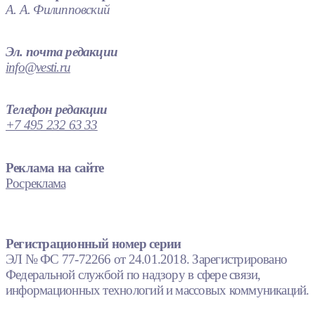
А. А. Филипповский
Эл. почта редакции
info@vesti.ru
Телефон редакции
+7 495 232 63 33
Реклама на сайте
Росреклама
Регистрационный номер серии
ЭЛ № ФС 77-72266 от 24.01.2018. Зарегистрировано
Федеральной службой по надзору в сфере связи,
информационных технологий и массовых коммуникаций.