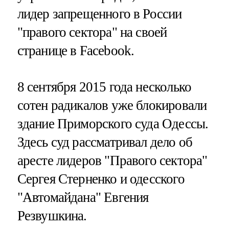
лидер запрещенного в России
"правого сектора" на своей
странице в Facebook.
8 сентября 2015 года несколько
сотен радикалов уже блокировали
здание Приморского суда Одессы.
Здесь суд рассматривал дело об
аресте лидеров "Правого сектора"
Сергея Стерненко и одесского
"Автомайдана" Евгения
Резвушкина.