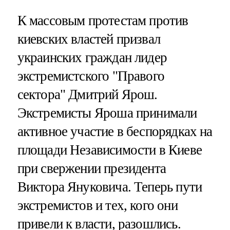
К массовым протестам против
киевских властей призвал
украинских граждан лидер
экстремистского "Правого
сектора" Дмитрий Ярош.
Экстремисты Яроша принимали
активное участие в беспорядках на
площади Независимости в Киеве
при свержении президента
Виктора Януковича. Теперь пути
экстремистов и тех, кого они
привели к власти, разошлись.