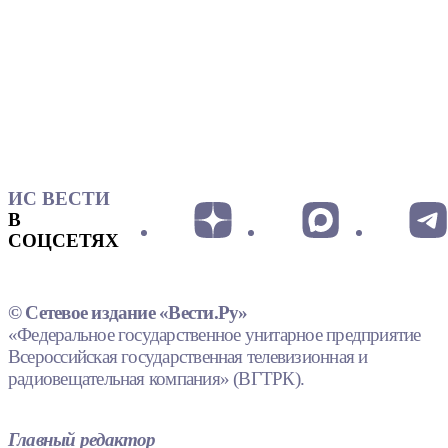
ИС ВЕСТИ
В
СОЦСЕТЯХ
© Сетевое издание «Вести.Ру»
«Федеральное государственное унитарное предприятие
Всероссийская государственная телевизионная и
радиовещательная компания» (ВГТРК).
Главный редактор