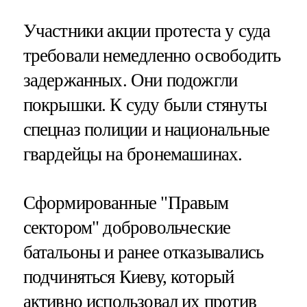
Участники акции протеста у суда
требовали немедленно освободить
задержанных. Они подожгли
покрышки. К суду были стянуты
спецназ полиции и национальные
гвардейцы на бронемашинах.
Сформированные "Правым
сектором" добровольческие
батальоны и ранее отказывались
подчиняться Киеву, который
активно использовал их против