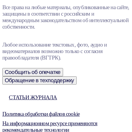
Все права на любые материалы, опубликованные на сайте,
защищены в соответствии с российским и
международным законодательством об интеллектуальной
собственности.
Любое использование текстовых, фото, аудио и
видеоматериалов возможно только с согласия
правообладателя (ВГТРК).
Сообщить об опечатке
Обращение в техподдержку
СТАТЬИ ЖУРНАЛА
Политика обработки файлов cookie
На информационном ресурсе применяются
рекомендательные технологии