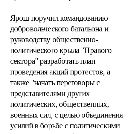
Ярош поручил командованию
добровольческого батальона и
руководству общественно-
политического крыла "Правого
сектора" разработать план
проведения акций протестов, а
также "начать переговоры с
представителями других
политических, общественных,
военных сил, с целью объединения
усилий в борьбе с политическими