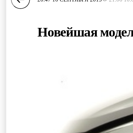
Новейшая модел