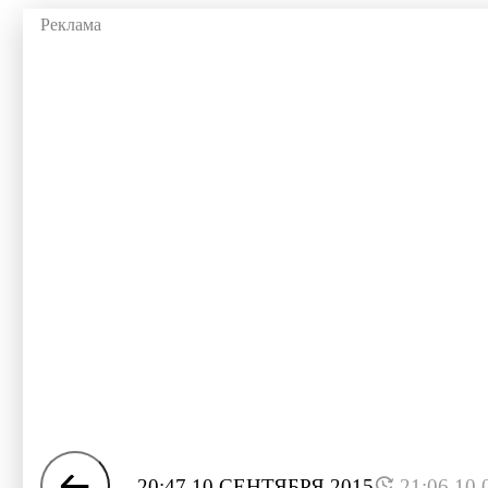
20:47 10 СЕНТЯБРЯ 2015
21:06 10.