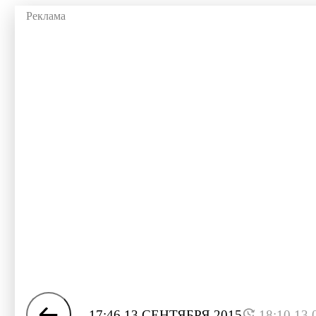
17:46 13 СЕНТЯБРЯ 2015
18:10 13.