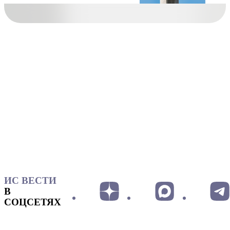
ИС ВЕСТИ
В
СОЦСЕТЯХ