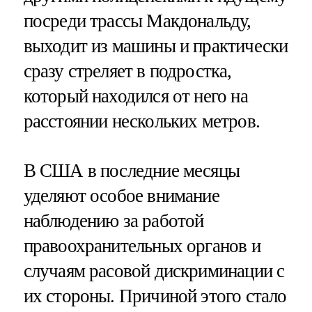
посреди трассы Макдональду,
выходит из машины и практически
сразу стреляет в подростка,
который находился от него на
расстоянии нескольких метров.
В США в последние месяцы
уделяют особое внимание
наблюдению за работой
правоохранительных органов и
случаям расовой дискриминации с
их стороны. Причиной этого стало