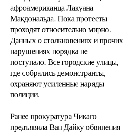
афроамериканца Лакуана
Макдональда. Пока протесты
проходят относительно мирно.
Данных о столкновениях и прочих
нарушениях порядка не
поступало. Все городские улицы,
где собрались демонстранты,
охраняют усиленные наряды
полиции.
Ранее прокуратура Чикаго
предъявила Ван Дайку обвинения