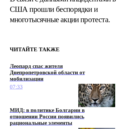
США прошли беспорядки и
многотысячные акции протеста.
ЧИТАЙТЕ ТАКЖЕ
Леопард спас жителя
Днепропетровской области от
мобилизации
07:33
МИД: в политике Болгарии в
отношении России появились
рациональные элементы