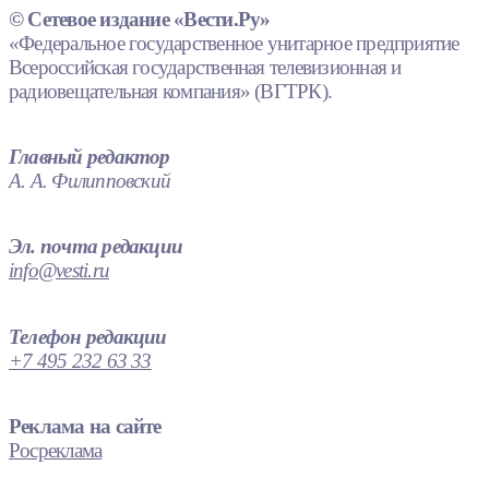
© Сетевое издание «Вести.Ру»
«Федеральное государственное унитарное предприятие
Всероссийская государственная телевизионная и
радиовещательная компания» (ВГТРК).
Главный редактор
А. А. Филипповский
Эл. почта редакции
info@vesti.ru
Телефон редакции
+7 495 232 63 33
Реклама на сайте
Росреклама