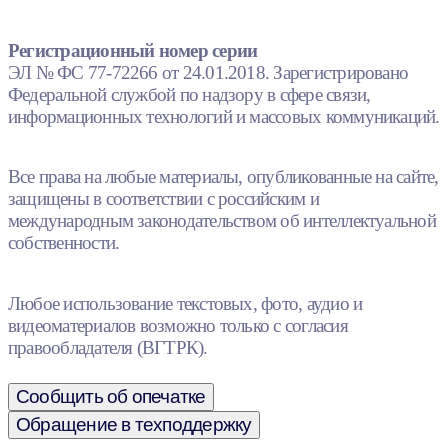
Регистрационный номер серии
ЭЛ № ФС 77-72266 от 24.01.2018. Зарегистрировано
Федеральной службой по надзору в сфере связи,
информационных технологий и массовых коммуникаций.
Все права на любые материалы, опубликованные на сайте,
защищены в соответствии с российским и
международным законодательством об интеллектуальной
собственности.
Любое использование текстовых, фото, аудио и
видеоматериалов возможно только с согласия
правообладателя (ВГТРК).
Сообщить об опечатке
Обращение в техподдержку