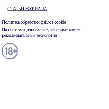
СТАТЬИ ЖУРНАЛА
Политика обработки файлов cookie
На информационном ресурсе применяются
рекомендательные технологии