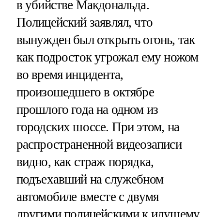
в убийстве Макдональда.
Полицейский заявлял, что
вынужден был открыть огонь, так
как подросток угрожал ему ножом
во время инцидента,
произошедшего в октябре
прошлого года на одном из
городских шоссе. При этом, на
распространенной видеозаписи
видно, как страж порядка,
подъехавший на служебном
автомобиле вместе с двумя
другими полицейскими к идущему