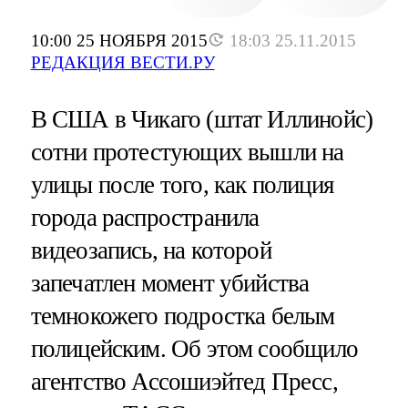
10:00 25 НОЯБРЯ 2015
18:03 25.11.2015
РЕДАКЦИЯ ВЕСТИ.РУ
В США в Чикаго (штат Иллинойс)
сотни протестующих вышли на
улицы после того, как полиция
города распространила
видеозапись, на которой
запечатлен момент убийства
темнокожего подростка белым
полицейским. Об этом сообщило
агентство Ассошиэйтед Пресс,