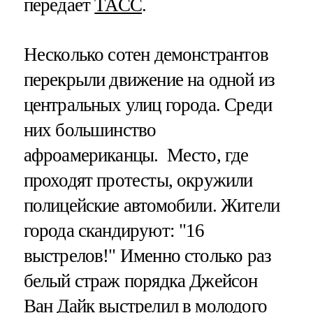
передает
ТАСС
.
Несколько сотен демонстрантов
перекрыли движение на одной из
центральных улиц города. Среди
них большинство
афроамериканцы. Место, где
проходят протесты, окружили
полицейские автомобили. Жители
города скандируют: "16
выстрелов!" Именно столько раз
белый страж порядка Джейсон
Ван Дайк выстрелил в молодого