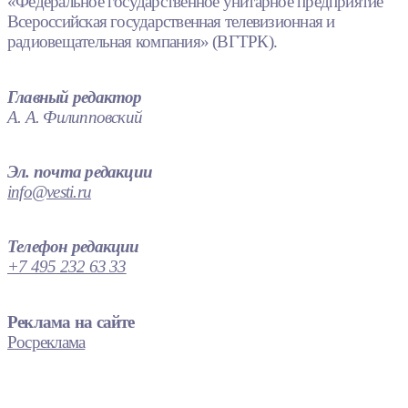
«Федеральное государственное унитарное предприятие
Всероссийская государственная телевизионная и
радиовещательная компания» (ВГТРК).
Главный редактор
А. А. Филипповский
Эл. почта редакции
info@vesti.ru
Телефон редакции
+7 495 232 63 33
Реклама на сайте
Росреклама