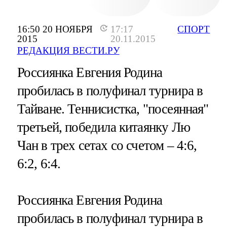
16:50 20 НОЯБРЯ
17:17
СПОРТ
2015
20.11.2015
РЕДАКЦИЯ ВЕСТИ.РУ
Россиянка Евгения Родина
пробилась в полуфинал турнира в
Тайване. Теннисистка, "посеянная"
третьей, победила китаянку Лю
Чан в трех сетах со счетом – 4:6,
6:2, 6:4.
Россиянка Евгения Родина
пробилась в полуфинал турнира в