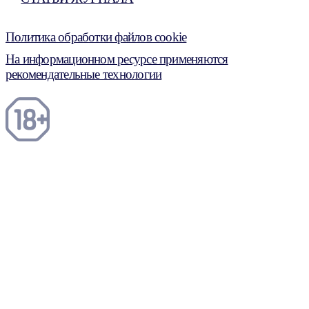
Политика обработки файлов cookie
На информационном ресурсе применяются
рекомендательные технологии