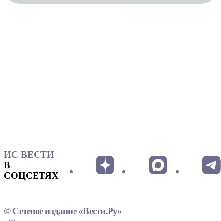
ИС ВЕСТИ
В
СОЦСЕТЯХ
© Сетевое издание «Вести.Ру»