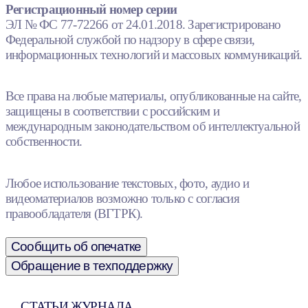
Регистрационный номер серии
ЭЛ № ФС 77-72266 от 24.01.2018. Зарегистрировано
Федеральной службой по надзору в сфере связи,
информационных технологий и массовых коммуникаций.
Все права на любые материалы, опубликованные на сайте,
защищены в соответствии с российским и
международным законодательством об интеллектуальной
собственности.
Любое использование текстовых, фото, аудио и
видеоматериалов возможно только с согласия
правообладателя (ВГТРК).
Сообщить об опечатке
Обращение в техподдержку
СТАТЬИ ЖУРНАЛА