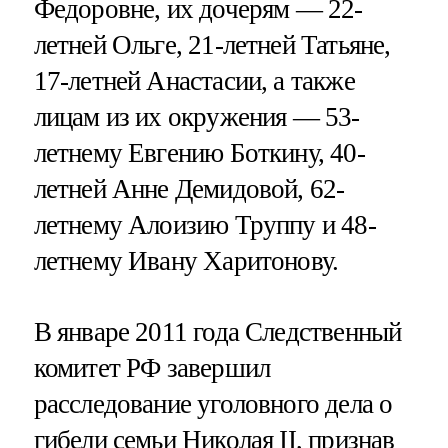
Федоровне, их дочерям — 22-
летней Ольге, 21-летней Татьяне,
17-летней Анастасии, а также
лицам из их окружения — 53-
летнему Евгению Боткину, 40-
летней Анне Демидовой, 62-
летнему Алоизию Труппу и 48-
летнему Ивану Харитонову.
В январе 2011 года Следственный
комитет РФ завершил
расследование уголовного дела о
гибели семьи Николая II, признав