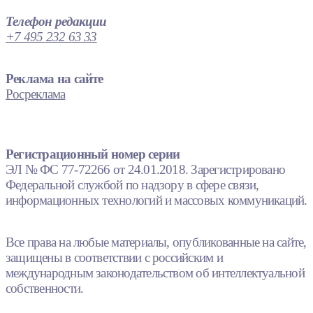
Телефон редакции
+7 495 232 63 33
Реклама на сайте
Росреклама
Регистрационный номер серии
ЭЛ № ФС 77-72266 от 24.01.2018. Зарегистрировано
Федеральной службой по надзору в сфере связи,
информационных технологий и массовых коммуникаций.
Все права на любые материалы, опубликованные на сайте,
защищены в соответствии с российским и
международным законодательством об интеллектуальной
собственности.