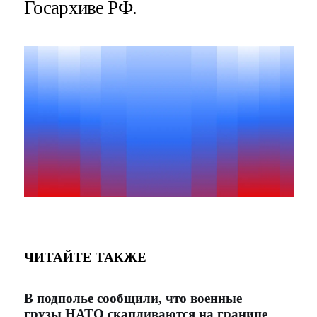
Госархиве РФ.
ЧИТАЙТЕ ТАКЖЕ
В подполье сообщили, что военные
грузы НАТО скапливаются на границе