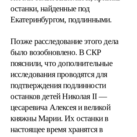
останки, найденные под
Екатеринбургом, подлинными.
Позже расследование этого дела
было возобновлено. В СКР
пояснили, что дополнительные
исследования проводятся для
подтверждения подлинности
останков детей Николая II —
цесаревича Алексея и великой
княжны Марии. Их останки в
настоящее время хранятся в