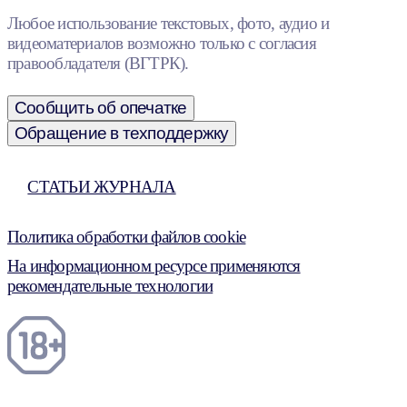
Любое использование текстовых, фото, аудио и
видеоматериалов возможно только с согласия
правообладателя (ВГТРК).
Сообщить об опечатке
Обращение в техподдержку
СТАТЬИ ЖУРНАЛА
Политика обработки файлов cookie
На информационном ресурсе применяются
рекомендательные технологии