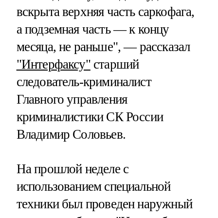
вскрыта верхняя часть саркофага,
а подземная часть — к концу
месяца, не раньше", — рассказал
"Интерфаксу"
старший
следователь-криминалист
Главного управления
криминалистики СК России
Владимир Соловьев.
На прошлой неделе с
использованием специальной
техники был проведен наружный