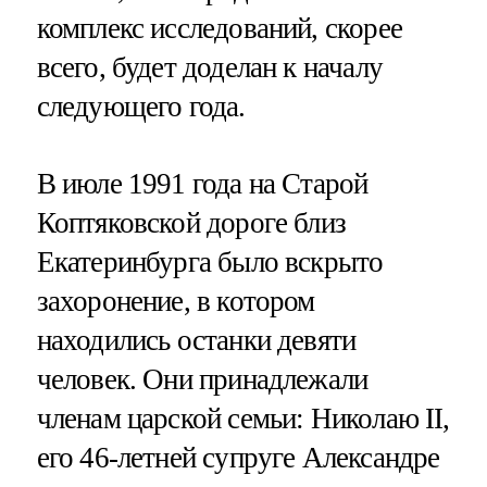
комплекс исследований, скорее
всего, будет доделан к началу
следующего года.
В июле 1991 года на Старой
Коптяковской дороге близ
Екатеринбурга было вскрыто
захоронение, в котором
находились останки девяти
человек. Они принадлежали
членам царской семьи: Николаю II,
его 46-летней супруге Александре