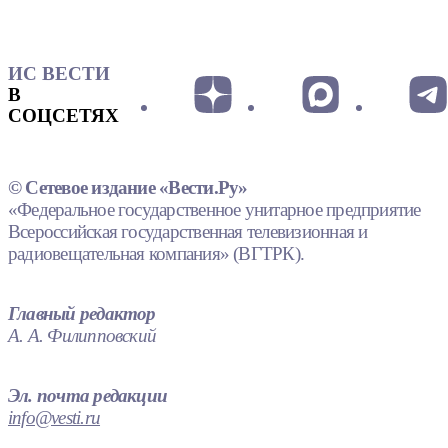
ИС ВЕСТИ
В
СОЦСЕТЯХ
© Сетевое издание «Вести.Ру»
«Федеральное государственное унитарное предприятие
Всероссийская государственная телевизионная и
радиовещательная компания» (ВГТРК).
Главный редактор
А. А. Филипповский
Эл. почта редакции
info@vesti.ru