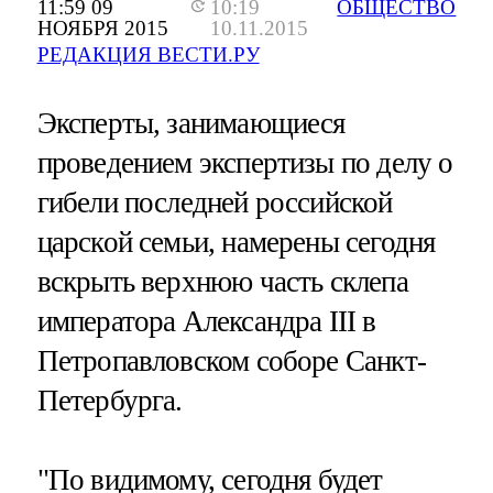
11:59 09
10:19
ОБЩЕСТВО
НОЯБРЯ 2015
10.11.2015
РЕДАКЦИЯ ВЕСТИ.РУ
Эксперты, занимающиеся
проведением экспертизы по делу о
гибели последней российской
царской семьи, намерены сегодня
вскрыть верхнюю часть склепа
императора Александра III в
Петропавловском соборе Санкт-
Петербурга.
"По видимому, сегодня будет