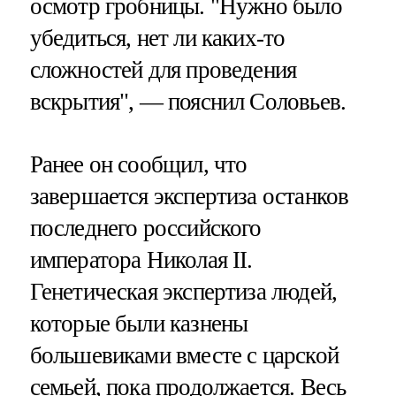
осмотр гробницы. "Нужно было
убедиться, нет ли каких-то
сложностей для проведения
вскрытия", — пояснил Соловьев.
Ранее он сообщил, что
завершается экспертиза останков
последнего российского
императора Николая II.
Генетическая экспертиза людей,
которые были казнены
большевиками вместе с царской
семьей, пока продолжается. Весь