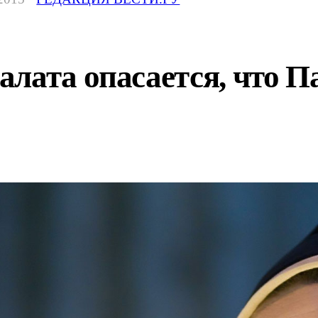
алата опасается, что 