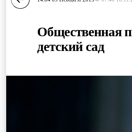
Общественная п
детский сад