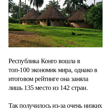
Республика Конго вошла в
топ-100 экономик мира, однако в
итоговом рейтинге она заняла
лишь 135 место из 142 стран.
Так получилось из-за очень низких