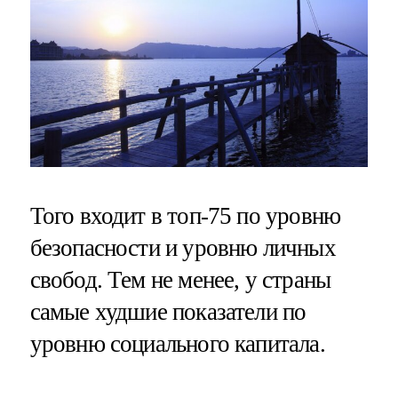
Того входит в топ-75 по уровню
безопасности и уровню личных
свобод. Тем не менее, у страны
самые худшие показатели по
уровню социального капитала.