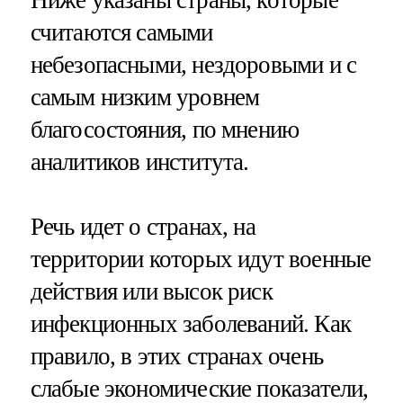
считаются самыми
небезопасными, нездоровыми и с
самым низким уровнем
благосостояния, по мнению
аналитиков института.
Речь идет о странах, на
территории которых идут военные
действия или высок риск
инфекционных заболеваний. Как
правило, в этих странах очень
слабые экономические показатели,