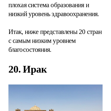
плохая система образования и
низкий уровень здравоохранения.
Итак, ниже представлены 20 стран
с самым низким уровнем
благосостояния.
20. Ирак