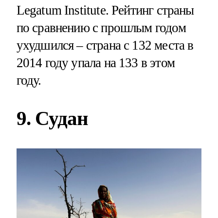
Legatum Institute. Рейтинг страны
по сравнению с прошлым годом
ухудшился – страна с 132 места в
2014 году упала на 133 в этом
году.
9. Судан