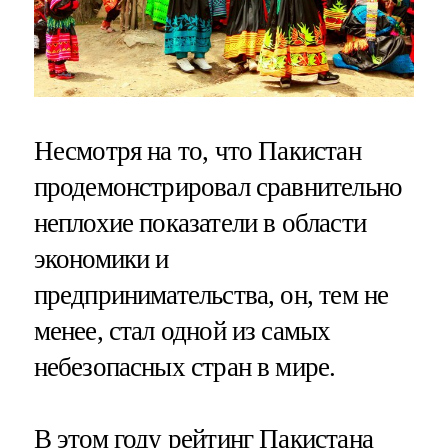
Несмотря на то, что Пакистан
продемонстрировал сравнительно
неплохие показатели в области
экономики и
предпринимательства, он, тем не
менее, стал одной из самых
небезопасных стран в мире.
В этом году рейтинг Пакистана