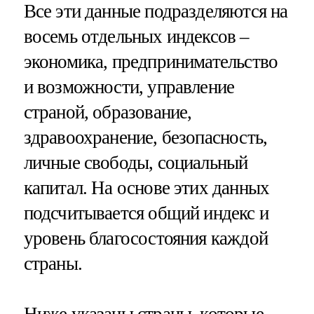
Все эти данные подразделяются на
восемь отдельных индексов –
экономика, предпринимательство
и возможности, управление
страной, образование,
здравоохранение, безопасность,
личные свободы, социальный
капитал. На основе этих данных
подсчитывается общий индекс и
уровень благосостояния каждой
страны.
Ниже указаны страны, которые