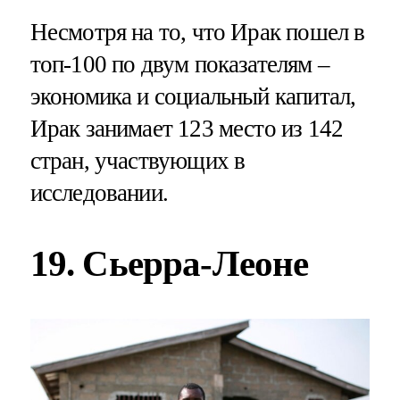
Несмотря на то, что Ирак пошел в
топ-100 по двум показателям –
экономика и социальный капитал,
Ирак занимает 123 место из 142
стран, участвующих в
исследовании.
19. Сьерра-Леоне