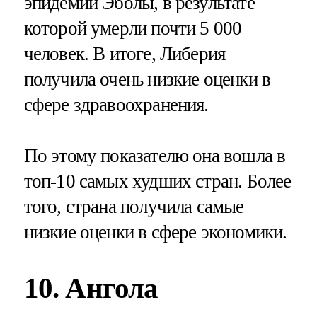
эпидемии Эболы, в результате
которой умерли почти 5 000
человек. В итоге, Либерия
получила очень низкие оценки в
сфере здравоохранения.
По этому показателю она вошла в
топ-10 самых худших стран. Более
того, страна получила самые
низкие оценки в сфере экономики.
10. Ангола