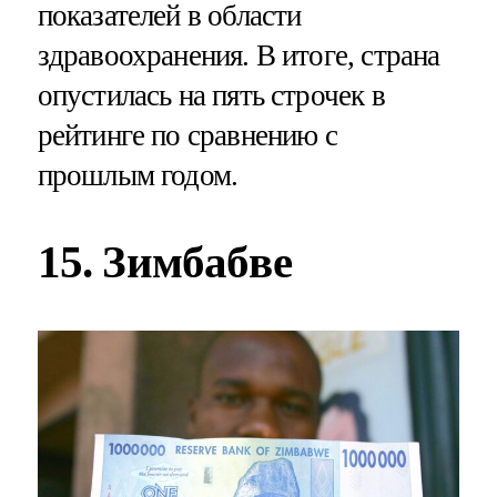
показателей в области
здравоохранения. В итоге, страна
опустилась на пять строчек в
рейтинге по сравнению с
прошлым годом.
15. Зимбабве