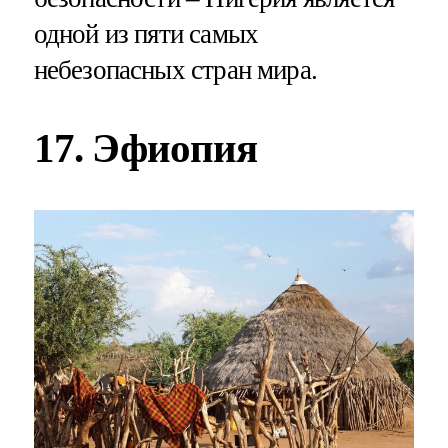
одной из пяти самых
небезопасных стран мира.
17. Эфиопия