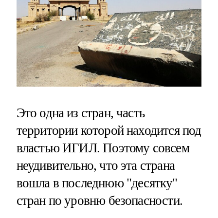
Это одна из стран, часть
территории которой находится под
властью ИГИЛ. Поэтому совсем
неудивительно, что эта страна
вошла в последнюю "десятку"
стран по уровню безопасности.