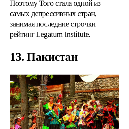
Поэтому Того стала одной из
самых депрессивных стран,
занимая последние строчки
рейтинг Legatum Institute.
13. Пакистан