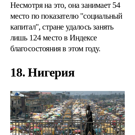
Несмотря на это, она занимает 54
место по показателю "социальный
капитал", стране удалось занять
лишь 124 место в Индексе
благосостояния в этом году.
18. Нигерия