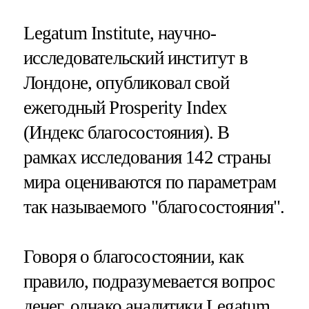
Legatum Institute, научно-
исследовательский институт в
Лондоне, опубликовал свой
ежегодный Prosperity Index
(Индекс благосостояния). В
рамках исследования 142 страны
мира оцениваются по параметрам
так называемого "благосостояния".
Говоря о благосостоянии, как
правило, подразумевается вопрос
денег, однако аналитики Legatum