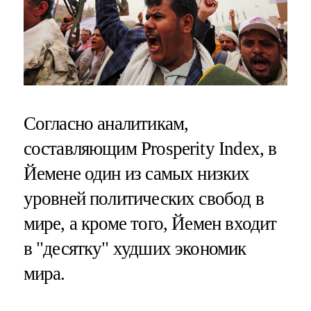
Согласно аналитикам,
составляющим Prosperity Index, в
Йемене один из самых низких
уровней политических свобод в
мире, а кроме того, Йемен входит
в "десятку" худших экономик
мира.