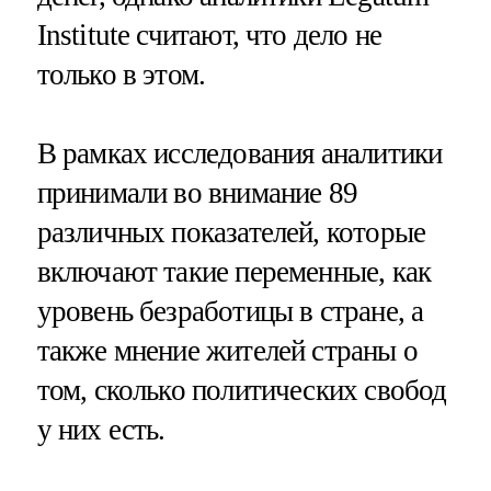
Institute считают, что дело не
только в этом.
В рамках исследования аналитики
принимали во внимание 89
различных показателей, которые
включают такие переменные, как
уровень безработицы в стране, а
также мнение жителей страны о
том, сколько политических свобод
у них есть.