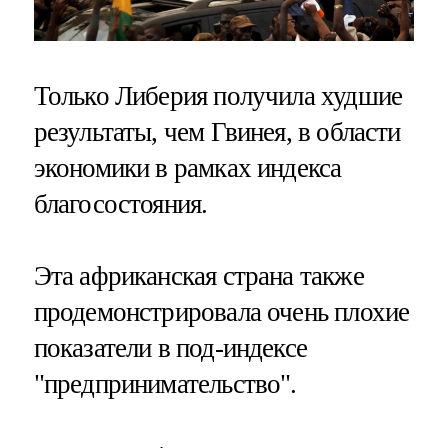
Только Либерия получила худшие
результаты, чем Гвинея, в области
экономики в рамках индекса
благосостояния.
Эта африканская страна также
продемонстрировала очень плохие
показатели в под-индексе
"предпринимательство".