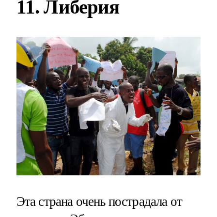
11. Либерия
Эта страна очень пострадала от