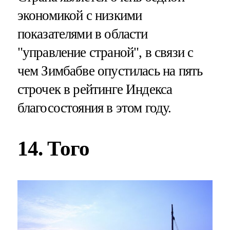
экономикой с низкими
показателями в области
"управление страной", в связи с
чем Зимбабве опустилась на пять
строчек в рейтинге Индекса
благосостояния в этом году.
14. Того