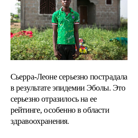
Сьерра-Леоне серьезно пострадала
в результате эпидемии Эболы. Это
серьезно отразилось на ее
рейтинге, особенно в области
здравоохранения.