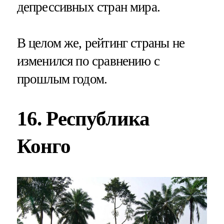
депрессивных стран мира.
В целом же, рейтинг страны не
изменился по сравнению с
прошлым годом.
16. Республика
Конго