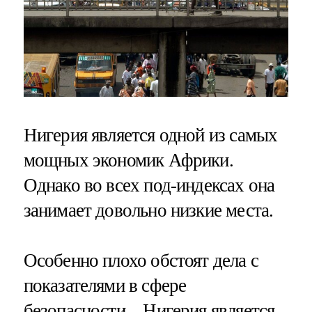
Нигерия является одной из самых
мощных экономик Африки.
Однако во всех под-индексах она
занимает довольно низкие места.
Особенно плохо обстоят дела с
показателями в сфере
безопасности – Нигерия является