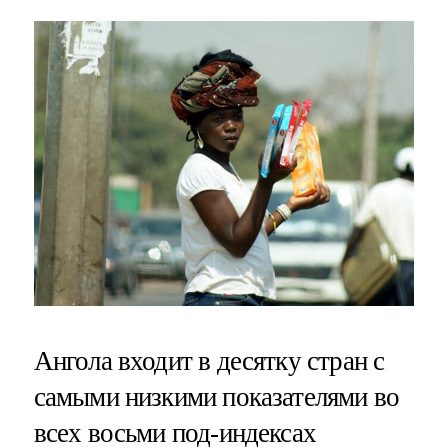
Ангола входит в десятку стран с
самыми низкими показателями во
всех восьми под-индексах