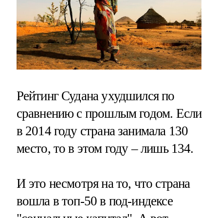
Рейтинг Судана ухудшился по
сравнению с прошлым годом. Если
в 2014 году страна занимала 130
место, то в этом году – лишь 134.
И это несмотря на то, что страна
вошла в топ-50 в под-индексе