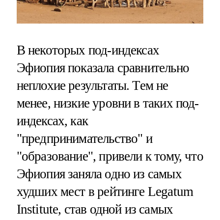
В некоторых под-индексах
Эфиопия показала сравнительно
неплохие результаты. Тем не
менее, низкие уровни в таких под-
индексах, как
"предпринимательство" и
"образование", привели к тому, что
Эфиопия заняла одно из самых
худших мест в рейтинге Legatum
Institute, став одной из самых