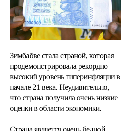
Зимбабве стала страной, которая
продемонстрировала рекордно
высокий уровень гиперинфляции в
начале 21 века. Неудивительно,
что страна получила очень низкие
оценки в области экономики.
Страна является очень бедной