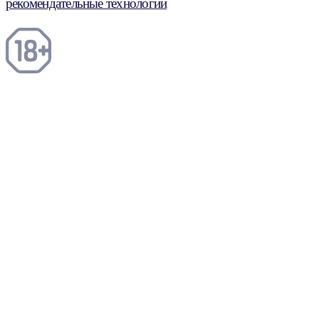
рекомендательные технологии