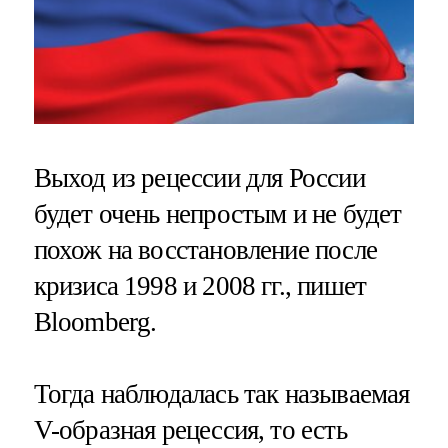
Выход из рецессии для России
будет очень непростым и не будет
похож на восстановление после
кризиса 1998 и 2008 гг., пишет
Bloomberg.
Тогда наблюдалась так называемая
V-образная рецессия, то есть