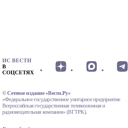
ИС ВЕСТИ
В
СОЦСЕТЯХ
© Сетевое издание «Вести.Ру»
«Федеральное государственное унитарное предприятие
Всероссийская государственная телевизионная и
радиовещательная компания» (ВГТРК).