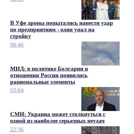
В Уфе дроны попытались нанести удар
по предприятиям - один упал на
стройку
08:46
МИД: в политике Болгарии в
отношении России появились
рациональные элементы
03:04
СМИ: Украина может столкнуться с
одной из наиболее серьезных неудач
22:36