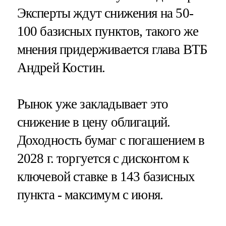
Эксперты ждут снижения на 50-
100 базисных пунктов, такого же
мнения придерживается глава ВТБ
Андрей Костин.
Рынок уже закладывает это
снижение в цену облигаций.
Доходность бумаг с погашением в
2028 г. торгуется с дисконтом к
ключевой ставке в 143 базисных
пункта - максимум с июня.