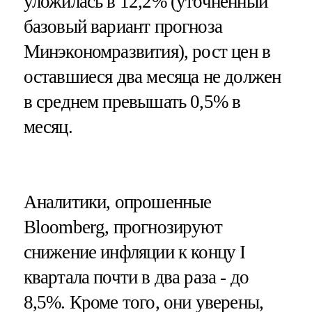
уложилась в 12,2% (уточненный
базовый вариант прогноза
Минэкономразвития), рост цен в
оставшиеся два месяца не должен
в среднем превышать 0,5% в
месяц.
Аналитики, опрошенные
Bloomberg, прогнозируют
снижение инфляции к концу I
квартала почти в два раза - до
8,5%. Кроме того, они уверены,