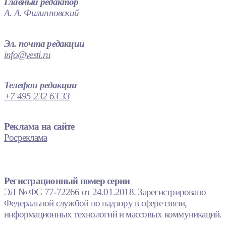
Главный редактор
А. А. Филипповский
Эл. почта редакции
info@vesti.ru
Телефон редакции
+7 495 232 63 33
Реклама на сайте
Росреклама
Регистрационный номер серии
ЭЛ № ФС 77-72266 от 24.01.2018. Зарегистрировано
Федеральной службой по надзору в сфере связи,
информационных технологий и массовых коммуникаций.