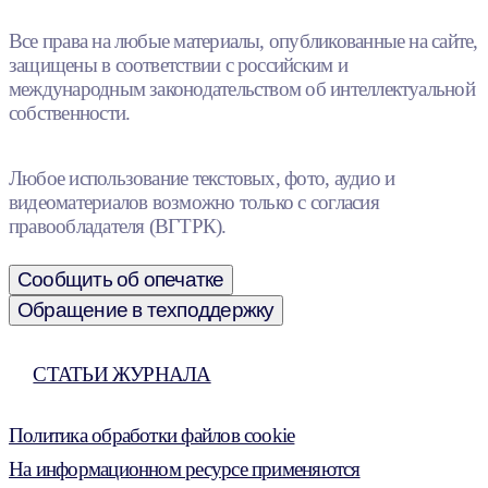
Все права на любые материалы, опубликованные на сайте,
защищены в соответствии с российским и
международным законодательством об интеллектуальной
собственности.
Любое использование текстовых, фото, аудио и
видеоматериалов возможно только с согласия
правообладателя (ВГТРК).
Сообщить об опечатке
Обращение в техподдержку
СТАТЬИ ЖУРНАЛА
Политика обработки файлов cookie
На информационном ресурсе применяются