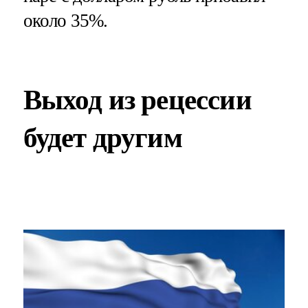
около 35%.
Выход из рецессии
будет другим