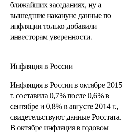
ближайших заседаниях, ну а
вышедшие накануне данные по
инфляции только добавили
инвесторам уверенности.
Инфляция в России
Инфляция в России в октябре 2015
г. составила 0,7% после 0,6% в
сентябре и 0,8% в августе 2014 г.,
свидетельствуют данные Росстата.
В октябре инфляция в годовом