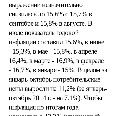
выражении незначительно
снизилась до 15,6% с 15,7% в
сентябре и 15,8% в августе. В
июле показатель годовой
инфляции составил 15,6%, в июне
- 15,3%, в мае - 15,8%, в апреле -
16,4%, в марте - 16,9%, в феврале
- 16,7%, в январе - 15%. В целом за
январь-октябрь потребительские
цены выросли на 11,2% (за январь-
октябрь 2014 г. - на 7,1%). Чтобы
инфляция по итогам года