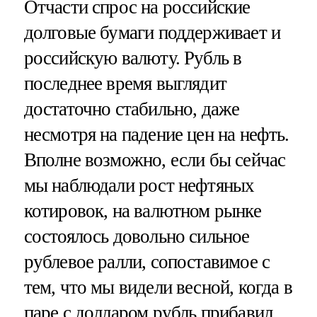
Отчасти спрос на российские
долговые бумаги поддерживает и
российскую валюту. Рубль в
последнее время выглядит
достаточно стабильно, даже
несмотря на падение цен на нефть.
Вполне возможно, если бы сейчас
мы наблюдали рост нефтяных
котировок, на валютном рынке
состоялось довольно сильное
рублевое ралли, сопоставимое с
тем, что мы видели весной, когда в
паре с долларом рубль прибавил