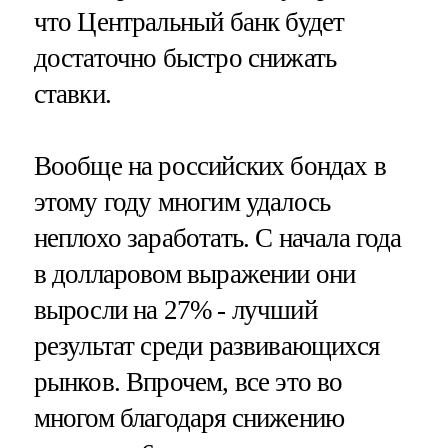
что Центральный банк будет
достаточно быстро снижать
ставки.
Вообще на российских бондах в
этому году многим удалось
неплохо заработать. С начала года
в долларовом выражении они
выросли на 27% - лучший
результат среди развивающихся
рынков. Впрочем, все это во
многом благодаря снижению