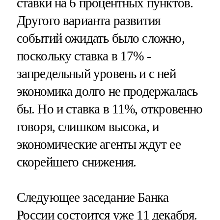
ставки на 6 процентных пунктов.
Другого варианта развития
событий ожидать было сложно,
поскольку ставка в 17% -
запредельный уровень и с ней
экономика долго не продержалась
бы. Но и ставка в 11%, откровенно
говоря, слишком высока, и
экономические агенты ждут ее
скорейшего снижения.
Следующее заседание Банка
России состоится уже 11 декабря.