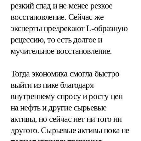
резкий спад и не менее резкое
восстановление. Сейчас же
эксперты предрекают L-образную
рецессию, то есть долгое и
мучительное восстановление.
Тогда экономика смогла быстро
выйти из пике благодаря
внутреннему спросу и росту цен
на нефть и другие сырьевые
активы, но сейчас нет ни того ни
другого. Сырьевые активы пока не