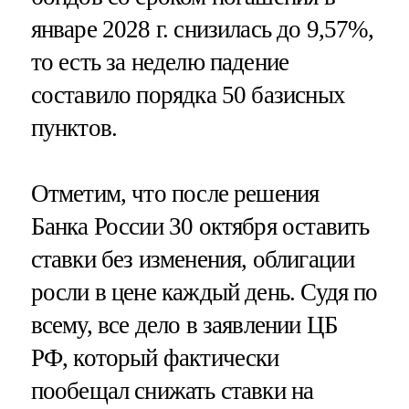
январе 2028 г. снизилась до 9,57%,
то есть за неделю падение
составило порядка 50 базисных
пунктов.
Отметим, что после решения
Банка России 30 октября оставить
ставки без изменения, облигации
росли в цене каждый день. Судя по
всему, все дело в заявлении ЦБ
РФ, который фактически
пообещал снижать ставки на