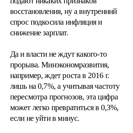
подают никаких признаков
восстановления, ну а внутренний
спрос подкосила инфляция и
снижение зарплат.
Да и власти не ждут какого-то
прорыва. Минэкономразвития,
например, ждет роста в 2016 г.
лишь на 0,7%, а учитывая частоту
пересмотра прогнозов, эта цифра
может легко превратиться в 0,3%,
если не уйти в минус.