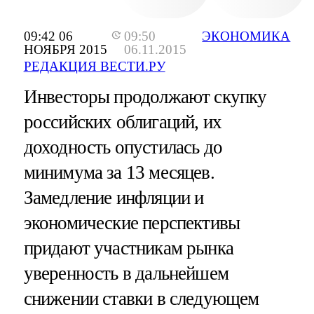
09:42 06
09:50
ЭКОНОМИКА
НОЯБРЯ 2015
06.11.2015
РЕДАКЦИЯ ВЕСТИ.РУ
Инвесторы продолжают скупку
российских облигаций, их
доходность опустилась до
минимума за 13 месяцев.
Замедление инфляции и
экономические перспективы
придают участникам рынка
уверенность в дальнейшем
снижении ставки в следующем