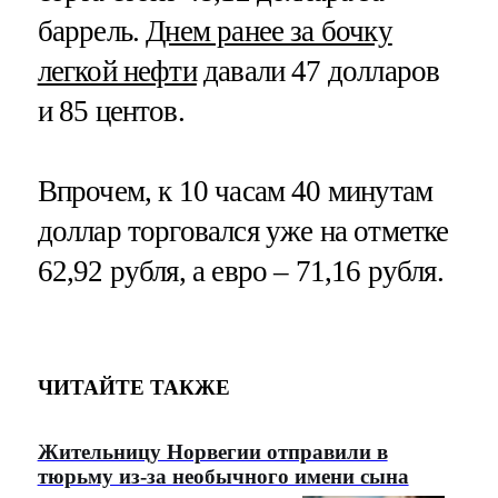
баррель.
Днем ранее за бочку
легкой нефти
давали 47 долларов
и 85 центов.
Впрочем, к 10 часам 40 минутам
доллар торговался уже на отметке
62,92 рубля, а евро – 71,16 рубля.
ЧИТАЙТЕ ТАКЖЕ
Жительницу Норвегии отправили в
тюрьму из-за необычного имени сына