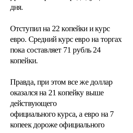
дня.
Отступил на 22 копейки и курс
евро. Средний курс евро на торгах
пока составляет 71 рубль 24
копейки.
Правда, при этом все же доллар
оказался на 21 копейку выше
действующего
официального курса, а евро на 7
копеек дороже официального