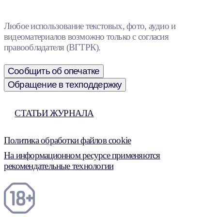
Любое использование текстовых, фото, аудио и
видеоматериалов возможно только с согласия
правообладателя (ВГТРК).
Сообщить об опечатке
Обращение в техподдержку
СТАТЬИ ЖУРНАЛА
Политика обработки файлов cookie
На информационном ресурсе применяются
рекомендательные технологии