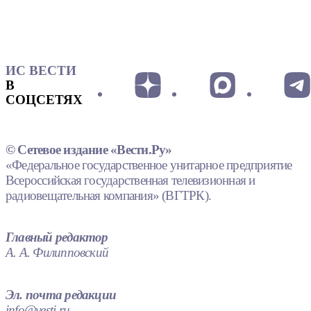
ИС ВЕСТИ
В
СОЦСЕТЯХ
© Сетевое издание «Вести.Ру»
«Федеральное государственное унитарное предприятие
Всероссийская государственная телевизионная и
радиовещательная компания» (ВГТРК).
Главный редактор
А. А. Филипповский
Эл. почта редакции
info@vesti.ru