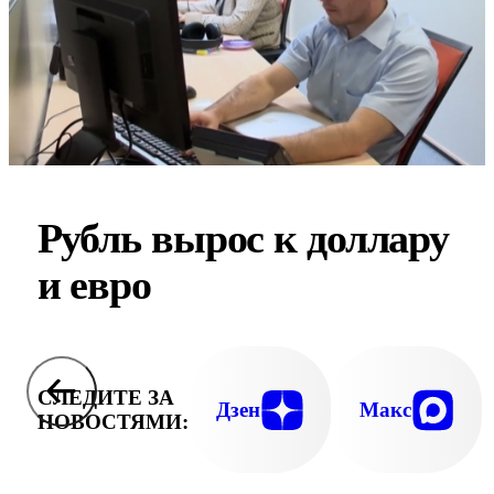
Рубль вырос к доллару
и евро
СЛЕДИТЕ ЗА
Дзен
Макс
НОВОСТЯМИ: