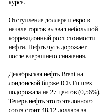
курса.
Отступление доллара и евро в
начале торгов вызвал небольшой
коррекционный рост стоимости
нефти. Нефть чуть дорожает
после вчерашнего снижения.
Декабрьская нефть Brent на
лондонской бирже ICE Futures
подорожала на 27 центов (0,56%).
Теперь нефть этого эталонного
сорта стоит 48,12 доллара за