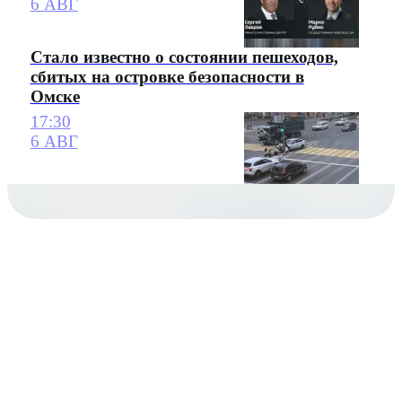
6 АВГ
Стало известно о состоянии пешеходов,
сбитых на островке безопасности в
Омске
17:30
6 АВГ