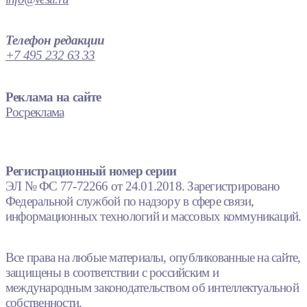
Телефон редакции
+7 495 232 63 33
Реклама на сайте
Росреклама
Регистрационный номер серии
ЭЛ № ФС 77-72266 от 24.01.2018. Зарегистрировано
Федеральной службой по надзору в сфере связи,
информационных технологий и массовых коммуникаций.
Все права на любые материалы, опубликованные на сайте,
защищены в соответствии с российским и
международным законодательством об интеллектуальной
собственности.