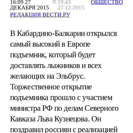
16:09 27
19:43
ОБЩЕСТВО
ДЕКАБРЯ 2015
27.12.2015
РЕДАКЦИЯ ВЕСТИ.РУ
В Кабардино-Балкарии открылся
самый высокий в Европе
подъемник, который будет
доставлять лыжников и всех
желающих на Эльбрус.
Торжественное открытие
подъемника прошло с участием
министра РФ по делам Северного
Кавказа Льва Кузнецова. Он
поздравил россиян с реализацией