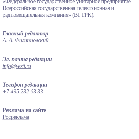
«Федеральное государственное унитарное предприятие
Всероссийская государственная телевизионная и
радиовещательная компания» (ВГТРК).
Главный редактор
А. А. Филипповский
Эл. почта редакции
info@vesti.ru
Телефон редакции
+7 495 232 63 33
Реклама на сайте
Росреклама