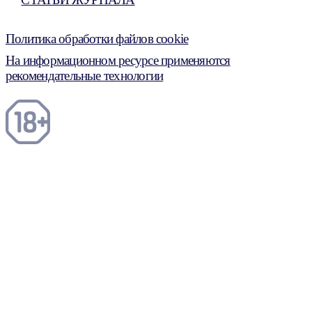
Политика обработки файлов cookie
На информационном ресурсе применяются
рекомендательные технологии