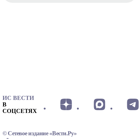
ИС ВЕСТИ
В
СОЦСЕТЯХ
© Сетевое издание «Вести.Ру»