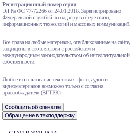
Регистрационный номер серии
ЭЛ № ФС 77-72266 от 24.01.2018. Зарегистрировано
Федеральной службой по надзору в сфере связи,
информационных технологий и массовых коммуникаций.
Все права на любые материалы, опубликованные на сайте,
защищены в соответствии с российским и
международным законодательством об интеллектуальной
собственности.
Любое использование текстовых, фото, аудио и
видеоматериалов возможно только с согласия
правообладателя (ВГТРК).
Сообщить об опечатке
Обращение в техподдержку
СТАТЬИ ЖУРНАЛА