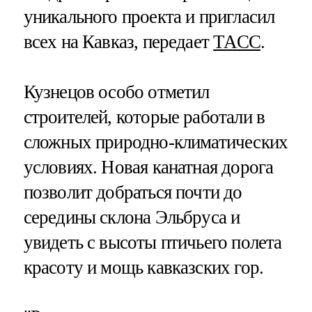
уникального проекта и пригласил
всех на Кавказ, передает
ТАСС
.
Кузнецов особо отметил
строителей, которые работали в
сложных природно-климатических
условиях. Новая канатная дорога
позволит добраться почти до
середины склона Эльбруса и
увидеть с высоты птичьего полета
красоту и мощь кавказских гор.