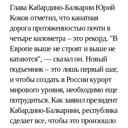
Глава Кабардино-Балкарии Юрий
Коков отметил, что канатная
дорога протяженностью почти в
четыре километра – это рекорд. "В
Европе выше не строят и выше не
катаются", — сказал он. Новый
подъемник – это лишь первый шаг,
и чтобы создать в России курорт
мирового уровня, необходимо еще
потрудиться. Как заявил президент
Кабардино-Балкариии, республика
сделает все, чтобы это произошло