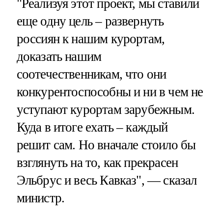
"Реализуя этот проект, мы ставили
еще одну цель – развернуть
россиян к нашим курортам,
доказать нашим
соотечественникам, что они
конкурентоспособны и ни в чем не
уступают курортам зарубежным.
Куда в итоге ехать – каждый
решит сам. Но вначале стоило бы
взглянуть на то, как прекрасен
Эльбрус и весь Кавказ", — сказал
министр.