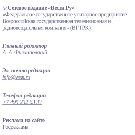
© Сетевое издание «Вести.Ру»
«Федеральное государственное унитарное предприятие
Всероссийская государственная телевизионная и
радиовещательная компания» (ВГТРК).
Главный редактор
А. А. Филипповский
Эл. почта редакции
info@vesti.ru
Телефон редакции
+7 495 232 63 33
Реклама на сайте
Росреклама