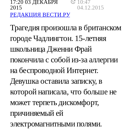
17:20 03 ДЕКАБРЯ
10:47
2015
04.12.2015
РЕДАКЦИЯ ВЕСТИ.РУ
Трагедия произошла в британском
городе Чадлингтон. 15-летняя
школьница Дженни Фрай
покончила с собой из-за аллергии
на беспроводной Интернет.
Девушка оставила записку, в
которой написала, что больше не
может терпеть дискомфорт,
причиняемый ей
электромагнитными полями.