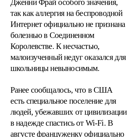
Дженни Фрай особого значения,
так как аллергия на беспроводной
Интернет официально не признана
болезнью в Соединенном
Королевстве. К несчастью,
малоизученный недуг оказался для
школьницы невыносимым.
Ранее сообщалось, что в США
есть специальное поселение для
людей, убежавших от цивилизации
в надежде спастись от Wi-Fi. В
августе француженку официально