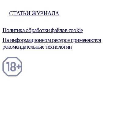
СТАТЬИ ЖУРНАЛА
Политика обработки файлов cookie
На информационном ресурсе применяются
рекомендательные технологии