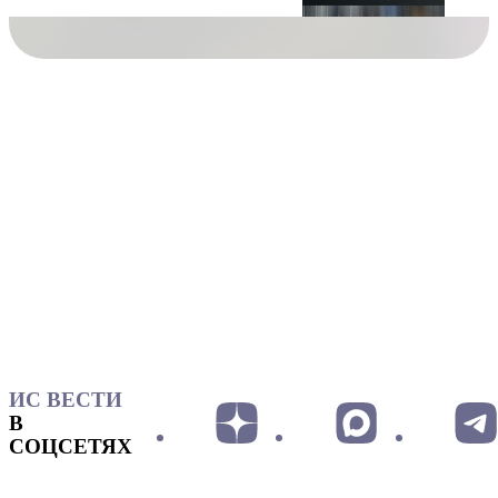
ИС ВЕСТИ
В
СОЦСЕТЯХ