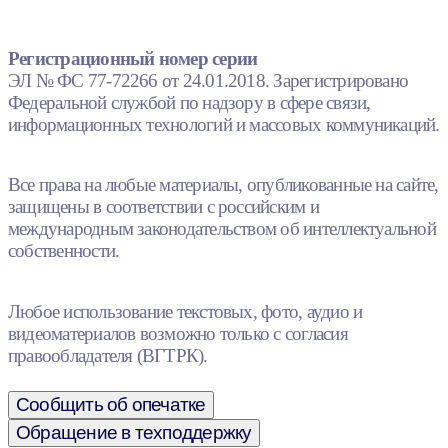
Регистрационный номер серии
ЭЛ № ФС 77-72266 от 24.01.2018. Зарегистрировано
Федеральной службой по надзору в сфере связи,
информационных технологий и массовых коммуникаций.
Все права на любые материалы, опубликованные на сайте,
защищены в соответствии с российским и
международным законодательством об интеллектуальной
собственности.
Любое использование текстовых, фото, аудио и
видеоматериалов возможно только с согласия
правообладателя (ВГТРК).
Сообщить об опечатке
Обращение в техподдержку