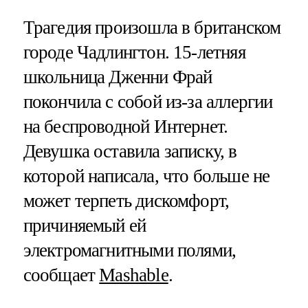
Трагедия произошла в британском
городе Чадлингтон. 15-летняя
школьница Дженни Фрай
покончила с собой из-за аллергии
на беспроводной Интернет.
Девушка оставила записку, в
которой написала, что больше не
может терпеть дискомфорт,
причиняемый ей
электромагнитными полями,
сообщает
Mashable
.