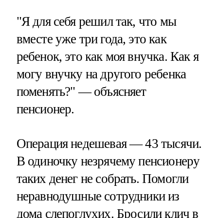
"Я для себя решил так, что мы
вместе уже три года, это как
ребенок, это как моя внучка. Как я
могу внучку на другого ребенка
поменять?" — объясняет
пенсионер.
Операция недешевая — 43 тысячи.
В одиночку незрячему пенсионеру
таких денег не собрать. Помогли
неравнодушные сотрудники из
дома слепоглухих. Бросили клич в