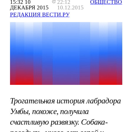
15:32 10
22:12
ОБЩЕСТВО
ДЕКАБРЯ 2015
10.12.2015
РЕДАКЦИЯ ВЕСТИ.РУ
Трогательная история лабрадора
Умбы, похоже, получила
счастливую развязку. Собака-