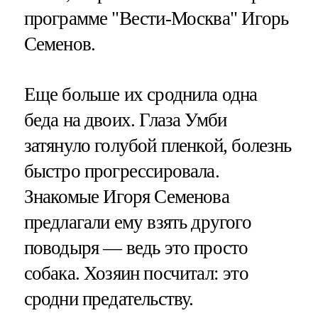
программе "Вести-Москва" Игорь
Семенов.
Еще больше их сроднила одна
беда на двоих. Глаза Умби
затянуло голубой пленкой, болезнь
быстро прогрессировала.
Знакомые Игоря Семенова
предлагали ему взять другого
поводыря — ведь это просто
собака. Хозяин посчитал: это
сродни предательству.