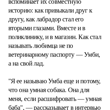
вспоминает их совместную
историю: как привыкали друг к
другу, как лабрадор стал его
вторыми глазами. Вместе и в
поликлинику, и в магазин. Как стал
называть любимца не по
ветеринарному паспорту — Умби,
а на свой лад.
"Я ее называю Умба еще и потому,
что она умная собака. Она для
меня, если расшифровать — умная
баба", — рассказывает в интервью