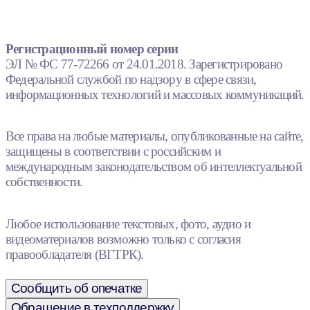
Регистрационный номер серии
ЭЛ № ФС 77-72266 от 24.01.2018. Зарегистрировано
Федеральной службой по надзору в сфере связи,
информационных технологий и массовых коммуникаций.
Все права на любые материалы, опубликованные на сайте,
защищены в соответствии с российским и
международным законодательством об интеллектуальной
собственности.
Любое использование текстовых, фото, аудио и
видеоматериалов возможно только с согласия
правообладателя (ВГТРК).
Сообщить об опечатке
Обращение в техподдержку