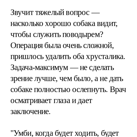
Звучит тяжелый вопрос —
насколько хорошо собака видит,
чтобы служить поводырем?
Операция была очень сложной,
пришлось удалить оба хрусталика.
Задача-максимум — не сделать
зрение лучше, чем было, а не дать
собаке полностью ослепнуть. Врач
осматривает глаза и дает
заключение.
"Умби, когда будет ходить, будет