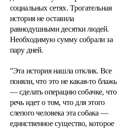
социальных сетях. Трогательная
история не оставила
равнодушными десятки людей.
Необходимую сумму собрали за
пару дней.
"Эта история нашла отклик. Все
поняли, что это не какая-то блажь
— сделать операцию собачке, что
речь идет о том, что для этого
слепого человека эта собака —
единственное существо, которое