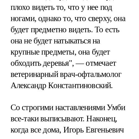
плохо видеть то, что у нее под
ногами, однако то, что сверху, она
будет предметно видеть. То есть
она не будет натыкаться на
крупные предметы, она будет
обходить деревья", — отмечает
ветеринарный врач-офтальмолог
Александр Константиновский.
Со строгими наставлениями Умби
все-таки выписывают. Наконец,
когда все дома, Игорь Евгеньевич