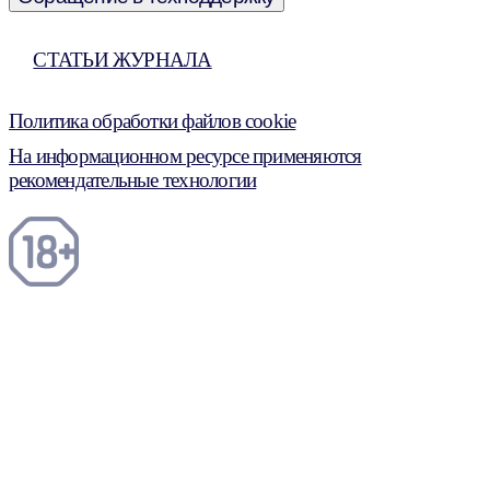
СТАТЬИ ЖУРНАЛА
Политика обработки файлов cookie
На информационном ресурсе применяются
рекомендательные технологии