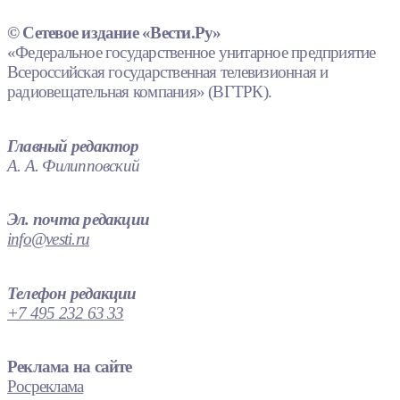
© Сетевое издание «Вести.Ру»
«Федеральное государственное унитарное предприятие
Всероссийская государственная телевизионная и
радиовещательная компания» (ВГТРК).
Главный редактор
А. А. Филипповский
Эл. почта редакции
info@vesti.ru
Телефон редакции
+7 495 232 63 33
Реклама на сайте
Росреклама