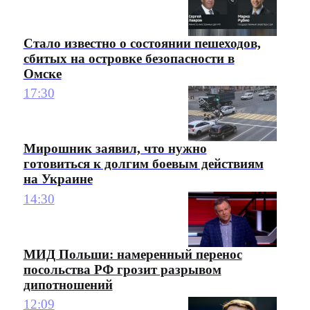
Стало известно о состоянии пешеходов,
сбитых на островке безопасности в
Омске
17:30
Мирошник заявил, что нужно
готовиться к долгим боевым действиям
на Украине
14:30
МИД Польши: намеренный перенос
посольства РФ грозит разрывом
дипотношений
12:09