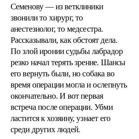
Семенову — из ветклиники
звонили то хирург, то
анестезиолог, то медсестра.
Рассказывали, как обстоят дела.
По злой иронии судьбы лабрадор
резко начал терять зрение. Шансы
его вернуть были, но собака во
время операции могла и ослепнуть
окончательно. И вот первая
встреча после операции. Убми
ластится к хозяину, узнает его
среди других людей.